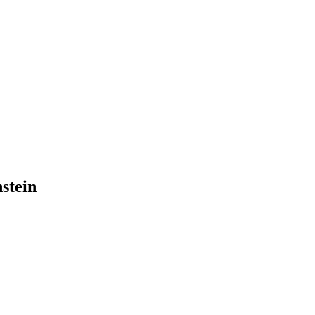
stein