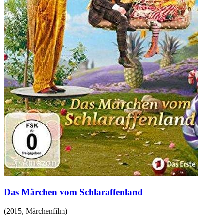
Das Märchen vom Schlaraffenland
(
2015
,
Märchenfilm
)