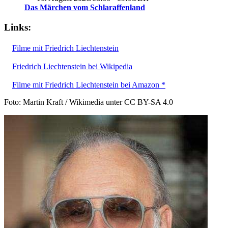
Das Märchen vom Schlaraffenland
Links:
Filme mit Friedrich Liechtenstein
Friedrich Liechtenstein bei Wikipedia
Filme mit Friedrich Liechtenstein bei Amazon *
Foto: Martin Kraft / Wikimedia unter CC BY-SA 4.0