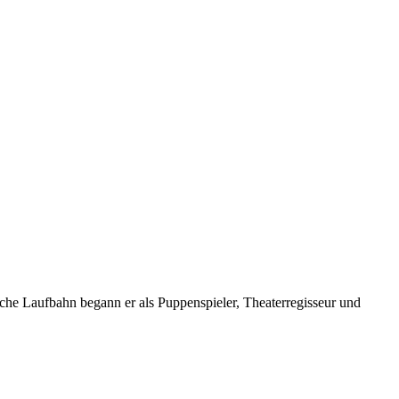
liche Laufbahn begann er als Puppenspieler, Theaterregisseur und