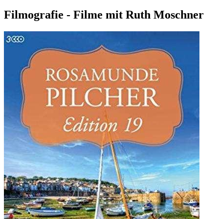
Filmografie - Filme mit Ruth Moschner