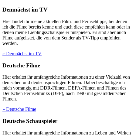
Demnächst im TV
Hier findet ihr meine aktuellen Film- und Fernsehtipps, bei denen
ich die Filme bereits kenne und euch diese empfehlen kann oder in
denen meine Lieblingsschauspieler mitspielen. Es sind aber auch
Filme aufgelistet, die von dem Sender als TV-Tipp empfohlen
werden.
» Demnächst im TV
Deutsche Filme
Hier erhaltet ihr umfangreiche Informationen zu einer Vielzahl von
deutschen und deutschsprachigen Filmen. Dabei beschäftige ich
mich vorrangig mit DDR-Filmen, DEFA-Filmen und Filmen des
Deutschen Fernsehfunks (DFF), nach 1990 mit gesamtdeutschen
Filmen.
» Deutsche Filme
Deutsche Schauspieler
Hier erhaltet ihr umfangreiche Informationen zu Leben und Wirken