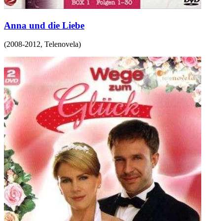
Anna und die Liebe
(
2008-2012
,
Telenovela
)