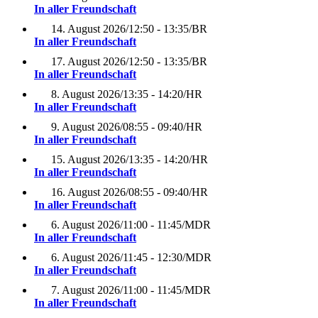
In aller Freundschaft
14. August 2026
/
12:50 - 13:35
/
BR
In aller Freundschaft
17. August 2026
/
12:50 - 13:35
/
BR
In aller Freundschaft
8. August 2026
/
13:35 - 14:20
/
HR
In aller Freundschaft
9. August 2026
/
08:55 - 09:40
/
HR
In aller Freundschaft
15. August 2026
/
13:35 - 14:20
/
HR
In aller Freundschaft
16. August 2026
/
08:55 - 09:40
/
HR
In aller Freundschaft
6. August 2026
/
11:00 - 11:45
/
MDR
In aller Freundschaft
6. August 2026
/
11:45 - 12:30
/
MDR
In aller Freundschaft
7. August 2026
/
11:00 - 11:45
/
MDR
In aller Freundschaft