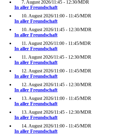
7. August 2026
/
11:45 - 12:30
/
MDR
In aller Freundschaft
10. August 2026
/
11:00 - 11:45
/
MDR
In aller Freundschaft
10. August 2026
/
11:45 - 12:30
/
MDR
In aller Freundschaft
11. August 2026
/
11:00 - 11:45
/
MDR
In aller Freundschaft
11. August 2026
/
11:45 - 12:30
/
MDR
In aller Freundschaft
12. August 2026
/
11:00 - 11:45
/
MDR
In aller Freundschaft
12. August 2026
/
11:45 - 12:30
/
MDR
In aller Freundschaft
13. August 2026
/
11:00 - 11:45
/
MDR
In aller Freundschaft
13. August 2026
/
11:45 - 12:30
/
MDR
In aller Freundschaft
14. August 2026
/
11:00 - 11:45
/
MDR
In aller Freundschaft