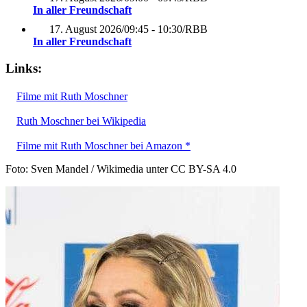
In aller Freundschaft
17. August 2026
/
09:45 - 10:30
/
RBB
In aller Freundschaft
Links:
Filme mit Ruth Moschner
Ruth Moschner bei Wikipedia
Filme mit Ruth Moschner bei Amazon *
Foto: Sven Mandel / Wikimedia unter CC BY-SA 4.0