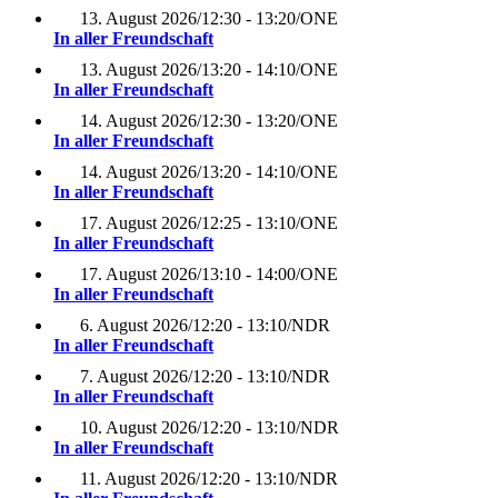
13. August 2026
/
12:30 - 13:20
/
ONE
In aller Freundschaft
13. August 2026
/
13:20 - 14:10
/
ONE
In aller Freundschaft
14. August 2026
/
12:30 - 13:20
/
ONE
In aller Freundschaft
14. August 2026
/
13:20 - 14:10
/
ONE
In aller Freundschaft
17. August 2026
/
12:25 - 13:10
/
ONE
In aller Freundschaft
17. August 2026
/
13:10 - 14:00
/
ONE
In aller Freundschaft
6. August 2026
/
12:20 - 13:10
/
NDR
In aller Freundschaft
7. August 2026
/
12:20 - 13:10
/
NDR
In aller Freundschaft
10. August 2026
/
12:20 - 13:10
/
NDR
In aller Freundschaft
11. August 2026
/
12:20 - 13:10
/
NDR