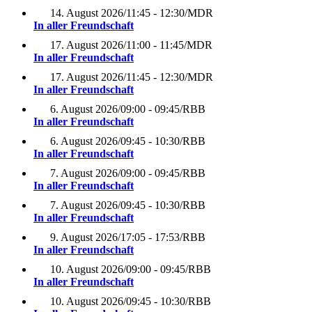
14. August 2026
/
11:45 - 12:30
/
MDR
In aller Freundschaft
17. August 2026
/
11:00 - 11:45
/
MDR
In aller Freundschaft
17. August 2026
/
11:45 - 12:30
/
MDR
In aller Freundschaft
6. August 2026
/
09:00 - 09:45
/
RBB
In aller Freundschaft
6. August 2026
/
09:45 - 10:30
/
RBB
In aller Freundschaft
7. August 2026
/
09:00 - 09:45
/
RBB
In aller Freundschaft
7. August 2026
/
09:45 - 10:30
/
RBB
In aller Freundschaft
9. August 2026
/
17:05 - 17:53
/
RBB
In aller Freundschaft
10. August 2026
/
09:00 - 09:45
/
RBB
In aller Freundschaft
10. August 2026
/
09:45 - 10:30
/
RBB