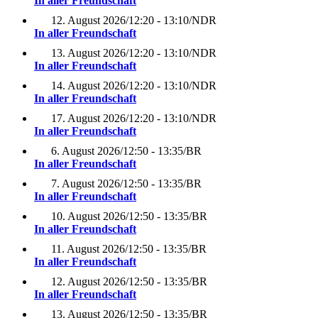
In aller Freundschaft
12. August 2026
/
12:20 - 13:10
/
NDR
In aller Freundschaft
13. August 2026
/
12:20 - 13:10
/
NDR
In aller Freundschaft
14. August 2026
/
12:20 - 13:10
/
NDR
In aller Freundschaft
17. August 2026
/
12:20 - 13:10
/
NDR
In aller Freundschaft
6. August 2026
/
12:50 - 13:35
/
BR
In aller Freundschaft
7. August 2026
/
12:50 - 13:35
/
BR
In aller Freundschaft
10. August 2026
/
12:50 - 13:35
/
BR
In aller Freundschaft
11. August 2026
/
12:50 - 13:35
/
BR
In aller Freundschaft
12. August 2026
/
12:50 - 13:35
/
BR
In aller Freundschaft
13. August 2026
/
12:50 - 13:35
/
BR