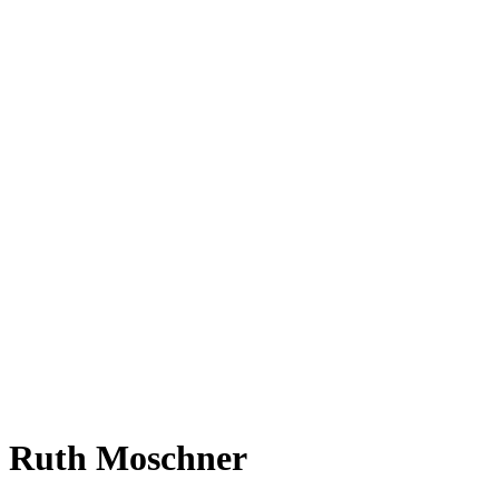
Ruth Moschner