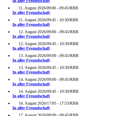
In aller Freundschaft
11. August 2026
/
09:00 - 09:45
/
RBB
In aller Freundschaft
11. August 2026
/
09:45 - 10:30
/
RBB
In aller Freundschaft
12. August 2026
/
09:00 - 09:45
/
RBB
In aller Freundschaft
12. August 2026
/
09:45 - 10:30
/
RBB
In aller Freundschaft
13. August 2026
/
09:00 - 09:45
/
RBB
In aller Freundschaft
13. August 2026
/
09:45 - 10:30
/
RBB
In aller Freundschaft
14. August 2026
/
09:00 - 09:45
/
RBB
In aller Freundschaft
14. August 2026
/
09:45 - 10:30
/
RBB
In aller Freundschaft
16. August 2026
/
17:05 - 17:53
/
RBB
In aller Freundschaft
17. August 2026
/
09:00 - 09:45
/
RBB