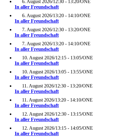
6. August 2026
/
12:30 - 13:20
/
ONE
In aller Freundschaft
6. August 2026
/
13:20 - 14:10
/
ONE
In aller Freundschaft
7. August 2026
/
12:30 - 13:20
/
ONE
In aller Freundschaft
7. August 2026
/
13:20 - 14:10
/
ONE
In aller Freundschaft
10. August 2026
/
12:15 - 13:05
/
ONE
In aller Freundschaft
10. August 2026
/
13:05 - 13:55
/
ONE
In aller Freundschaft
11. August 2026
/
12:30 - 13:20
/
ONE
In aller Freundschaft
11. August 2026
/
13:20 - 14:10
/
ONE
In aller Freundschaft
12. August 2026
/
12:30 - 13:15
/
ONE
In aller Freundschaft
12. August 2026
/
13:15 - 14:05
/
ONE
In aller Freundschaft