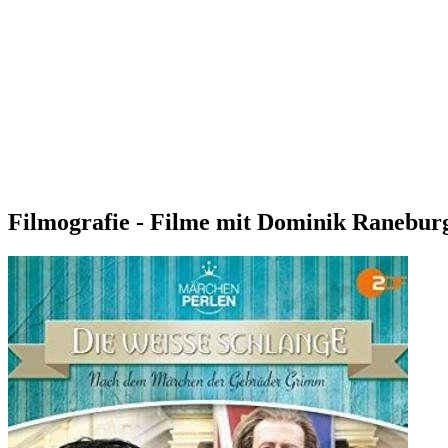
Filmografie - Filme mit Dominik Ranebur