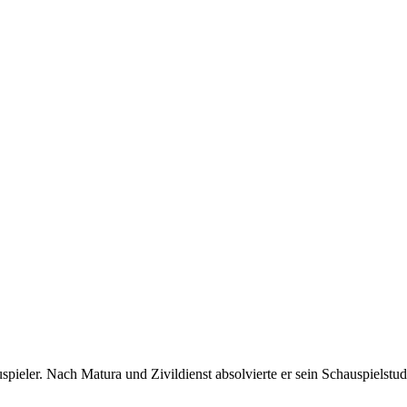
auspieler. Nach Matura und Zivildienst absolvierte er sein Schauspiel