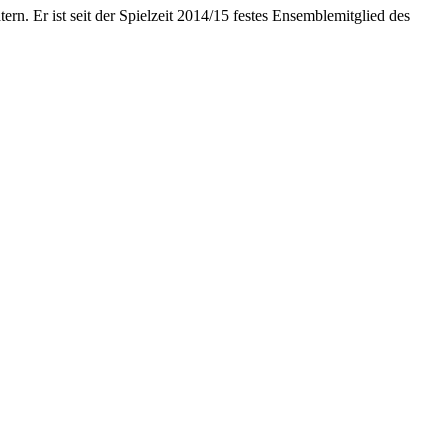
rn. Er ist seit der Spielzeit 2014/15 festes Ensemblemitglied des