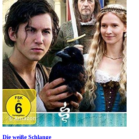
Die weiße Schlange