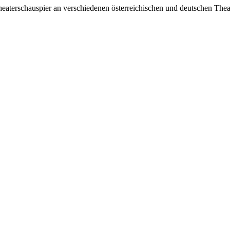
heaterschauspier an verschiedenen österreichischen und deutschen Theate