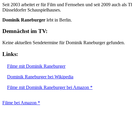
Seit 2003 arbeitet er für Film und Fernsehen und seit 2009 auch als T
Düsseldorfer Schauspielhauses.
Dominik Raneburger
lebt in Berlin.
Demnächst im TV:
Keine aktuellen Sendetermine für Dominik Raneburger gefunden.
Links:
Filme mit Dominik Raneburger
Dominik Raneburger bei Wikipedia
Filme mit Dominik Raneburger bei Amazon *
Filme bei Amazon *