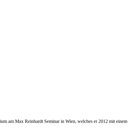
studium am Max Reinhardt Seminar in Wien, welches er 2012 mit einem