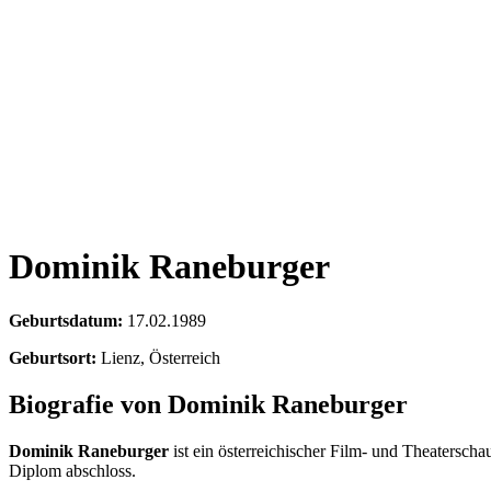
Dominik Raneburger
Geburtsdatum:
17.02.1989
Geburtsort:
Lienz, Österreich
Biografie von Dominik Raneburger
Dominik Raneburger
ist ein österreichischer Film- und Theatersch
Diplom abschloss.