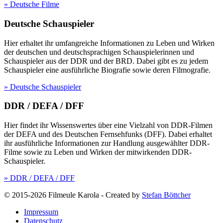
» Deutsche Filme
Deutsche Schauspieler
Hier erhaltet ihr umfangreiche Informationen zu Leben und Wirken
der deutschen und deutschsprachigen Schauspielerinnen und
Schauspieler aus der DDR und der BRD. Dabei gibt es zu jedem
Schauspieler eine ausführliche Biografie sowie deren Filmografie.
» Deutsche Schauspieler
DDR / DEFA / DFF
Hier findet ihr Wissenswertes über eine Vielzahl von DDR-Filmen
der DEFA und des Deutschen Fernsehfunks (DFF). Dabei erhaltet
ihr ausführliche Informationen zur Handlung ausgewählter DDR-
Filme sowie zu Leben und Wirken der mitwirkenden DDR-
Schauspieler.
» DDR / DEFA / DFF
© 2015-2026 Filmeule Karola
-
Created by
Stefan Böttcher
Impressum
Datenschutz