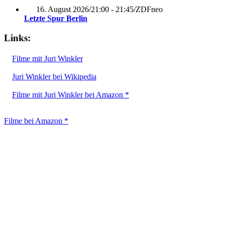
16. August 2026
/
21:00 - 21:45
/
ZDFneo
Letzte Spur Berlin
Links:
Filme mit Juri Winkler
Juri Winkler bei Wikipedia
Filme mit Juri Winkler bei Amazon *
Filme bei Amazon *