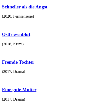
Schneller als die Angst
(
2020
,
Fernsehserie
)
Ostfriesenblut
(
2018
,
Krimi
)
Fremde Tochter
(
2017
,
Drama
)
Eine gute Mutter
(
2017
,
Drama
)