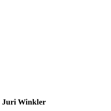
Juri Winkler