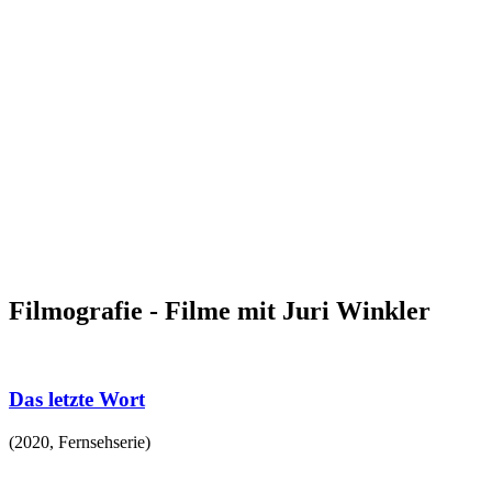
Filmografie - Filme mit Juri Winkler
Das letzte Wort
(
2020
,
Fernsehserie
)