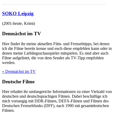
SOKO Leipzig
(
2001-heute
,
Krimi
)
Demnächst im TV
Hier findet ihr meine aktuellen Film- und Fernsehtipps, bei denen
ich die Filme bereits kenne und euch diese empfehlen kann oder in
denen meine Lieblingsschauspieler mitspielen. Es sind aber auch
Filme aufgelistet, die von dem Sender als TV-Tipp empfohlen
werden.
» Demnächst im TV
Deutsche Filme
Hier erhaltet ihr umfangreiche Informationen zu einer Vielzahl von
deutschen und deutschsprachigen Filmen. Dabei beschäftige ich
mich vorrangig mit DDR-Filmen, DEFA-Filmen und Filmen des
Deutschen Fernsehfunks (DFF), nach 1990 mit gesamtdeutschen
Filmen.