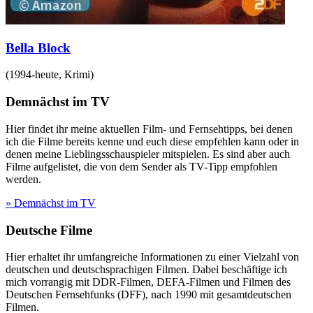
Bella Block
(
1994-heute
,
Krimi
)
Demnächst im TV
Hier findet ihr meine aktuellen Film- und Fernsehtipps, bei denen
ich die Filme bereits kenne und euch diese empfehlen kann oder in
denen meine Lieblingsschauspieler mitspielen. Es sind aber auch
Filme aufgelistet, die von dem Sender als TV-Tipp empfohlen
werden.
» Demnächst im TV
Deutsche Filme
Hier erhaltet ihr umfangreiche Informationen zu einer Vielzahl von
deutschen und deutschsprachigen Filmen. Dabei beschäftige ich
mich vorrangig mit DDR-Filmen, DEFA-Filmen und Filmen des
Deutschen Fernsehfunks (DFF), nach 1990 mit gesamtdeutschen
Filmen.