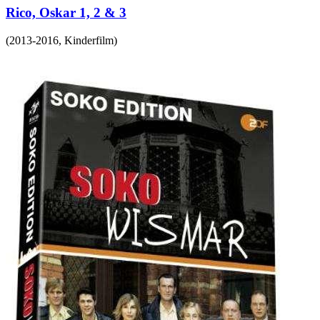
Rico, Oskar 1, 2 & 3
(
2013-2016
,
Kinderfilm
)