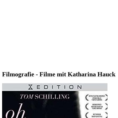
Filmografie - Filme mit Katharina Hauck