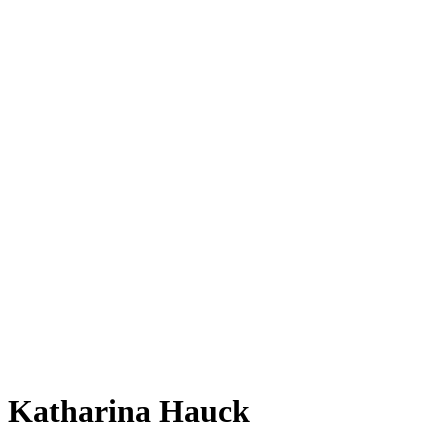
Katharina Hauck