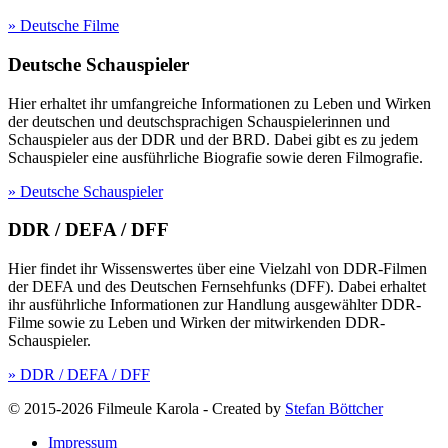
» Deutsche Filme
Deutsche Schauspieler
Hier erhaltet ihr umfangreiche Informationen zu Leben und Wirken
der deutschen und deutschsprachigen Schauspielerinnen und
Schauspieler aus der DDR und der BRD. Dabei gibt es zu jedem
Schauspieler eine ausführliche Biografie sowie deren Filmografie.
» Deutsche Schauspieler
DDR / DEFA / DFF
Hier findet ihr Wissenswertes über eine Vielzahl von DDR-Filmen
der DEFA und des Deutschen Fernsehfunks (DFF). Dabei erhaltet
ihr ausführliche Informationen zur Handlung ausgewählter DDR-
Filme sowie zu Leben und Wirken der mitwirkenden DDR-
Schauspieler.
» DDR / DEFA / DFF
© 2015-2026 Filmeule Karola
-
Created by
Stefan Böttcher
Impressum