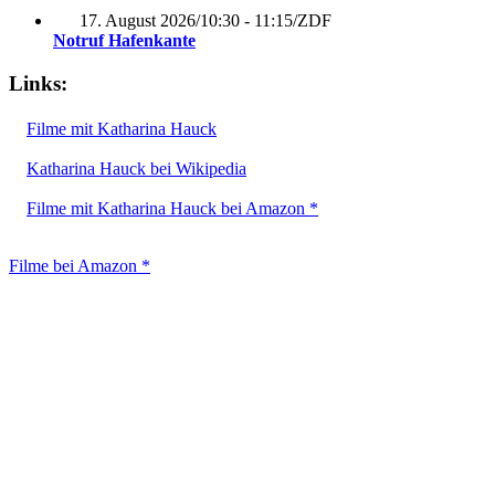
17. August 2026
/
10:30 - 11:15
/
ZDF
Notruf Hafenkante
Links:
Filme mit Katharina Hauck
Katharina Hauck bei Wikipedia
Filme mit Katharina Hauck bei Amazon *
Filme bei Amazon *