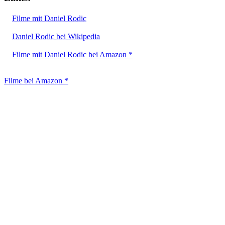
Filme mit Daniel Rodic
Daniel Rodic bei Wikipedia
Filme mit Daniel Rodic bei Amazon *
Filme bei Amazon *