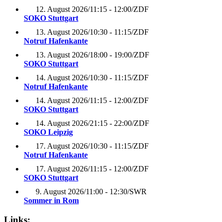
12. August 2026
/
11:15 - 12:00
/
ZDF
SOKO Stuttgart
13. August 2026
/
10:30 - 11:15
/
ZDF
Notruf Hafenkante
13. August 2026
/
18:00 - 19:00
/
ZDF
SOKO Stuttgart
14. August 2026
/
10:30 - 11:15
/
ZDF
Notruf Hafenkante
14. August 2026
/
11:15 - 12:00
/
ZDF
SOKO Stuttgart
14. August 2026
/
21:15 - 22:00
/
ZDF
SOKO Leipzig
17. August 2026
/
10:30 - 11:15
/
ZDF
Notruf Hafenkante
17. August 2026
/
11:15 - 12:00
/
ZDF
SOKO Stuttgart
9. August 2026
/
11:00 - 12:30
/
SWR
Sommer in Rom
Links: