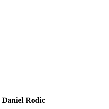
Daniel Rodic