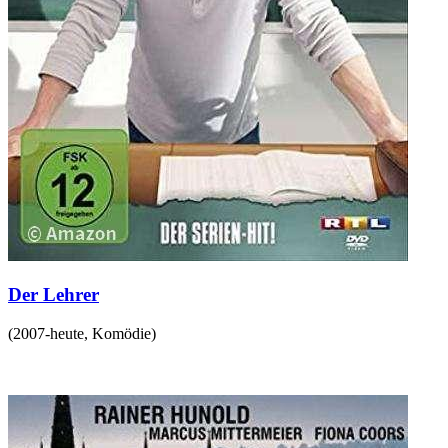
Der Lehrer
(
2007-heute
,
Komödie
)