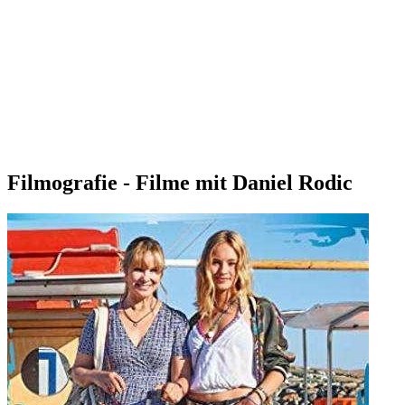
Filmografie - Filme mit Daniel Rodic