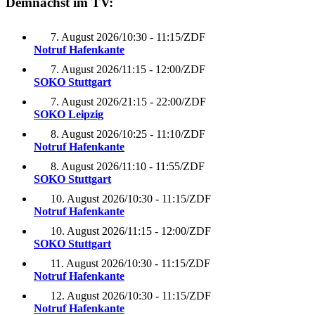
Demnächst im TV:
7. August 2026
/
10:30 - 11:15
/
ZDF
Notruf Hafenkante
7. August 2026
/
11:15 - 12:00
/
ZDF
SOKO Stuttgart
7. August 2026
/
21:15 - 22:00
/
ZDF
SOKO Leipzig
8. August 2026
/
10:25 - 11:10
/
ZDF
Notruf Hafenkante
8. August 2026
/
11:10 - 11:55
/
ZDF
SOKO Stuttgart
10. August 2026
/
10:30 - 11:15
/
ZDF
Notruf Hafenkante
10. August 2026
/
11:15 - 12:00
/
ZDF
SOKO Stuttgart
11. August 2026
/
10:30 - 11:15
/
ZDF
Notruf Hafenkante
12. August 2026
/
10:30 - 11:15
/
ZDF
Notruf Hafenkante