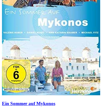
Ein Sommer auf Mykonos