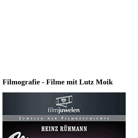
Filmografie - Filme mit Lutz Moik