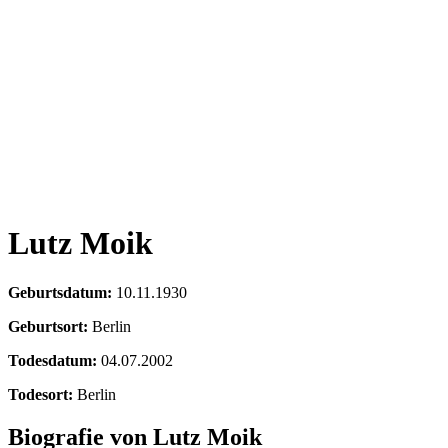
Lutz Moik
Geburtsdatum:
10.11.1930
Geburtsort:
Berlin
Todesdatum:
04.07.2002
Todesort:
Berlin
Biografie von Lutz Moik