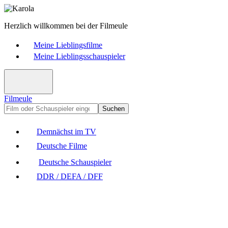
Herzlich willkommen bei der Filmeule
Meine Lieblingsfilme
Meine Lieblingsschauspieler
Filmeule
Suchen
Demnächst im TV
Deutsche Filme
Deutsche Schauspieler
DDR / DEFA / DFF