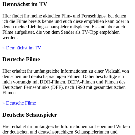
Demnächst im TV
Hier findet ihr meine aktuellen Film- und Fernsehtipps, bei denen
ich die Filme bereits kenne und euch diese empfehlen kann oder in
denen meine Lieblingsschauspieler mitspielen. Es sind aber auch
Filme aufgelistet, die von dem Sender als TV-Tipp empfohlen
werden.
» Demnächst im TV
Deutsche Filme
Hier erhaltet ihr umfangreiche Informationen zu einer Vielzahl von
deutschen und deutschsprachigen Filmen. Dabei beschäftige ich
mich vorrangig mit DDR-Filmen, DEFA-Filmen und Filmen des
Deutschen Fernsehfunks (DFF), nach 1990 mit gesamtdeutschen
Filmen.
» Deutsche Filme
Deutsche Schauspieler
Hier erhaltet ihr umfangreiche Informationen zu Leben und Wirken
der deutschen und deutschsprachigen Schauspielerinnen und