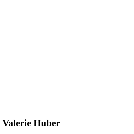
Valerie Huber