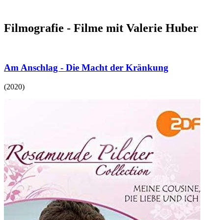
Filmografie - Filme mit Valerie Huber
Am Anschlag - Die Macht der Kränkung
(
2020
)