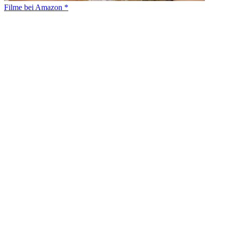
Filme bei Amazon *