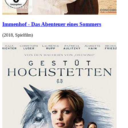
Immenhof - Das Abenteuer eines Sommers
(
2018
,
Spielfilm
)