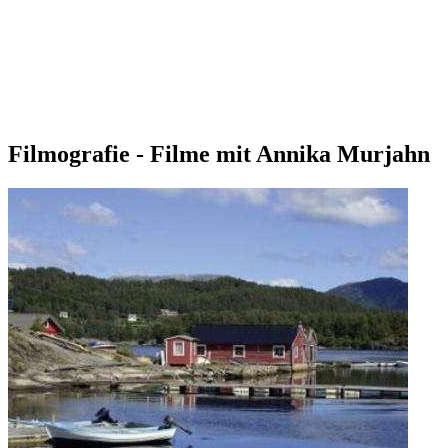
Filmografie - Filme mit Annika Murjahn