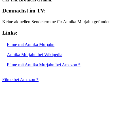
Demnächst im TV:
Keine aktuellen Sendetermine für Annika Murjahn gefunden.
Links:
Filme mit Annika Murjahn
Annika Murjahn bei Wikipedia
Filme mit Annika Murjahn bei Amazon *
Filme bei Amazon *