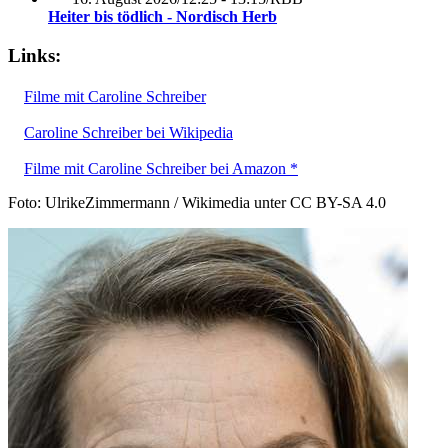
Heiter bis tödlich - Nordisch Herb
Links:
Filme mit Caroline Schreiber
Caroline Schreiber bei Wikipedia
Filme mit Caroline Schreiber bei Amazon *
Foto: UlrikeZimmermann / Wikimedia unter CC BY-SA 4.0