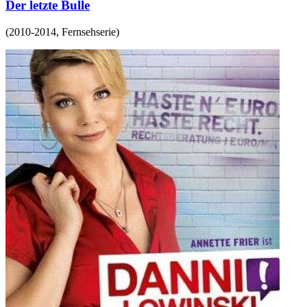
Der letzte Bulle
(
2010-2014
,
Fernsehserie
)