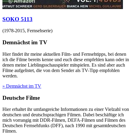
SOKO 5113
(
1978-2015
,
Fernsehserie
)
Demnächst im TV
Hier findet ihr meine aktuellen Film- und Fernsehtipps, bei denen
ich die Filme bereits kenne und euch diese empfehlen kann oder in
denen meine Lieblingsschauspieler mitspielen. Es sind aber auch
Filme aufgelistet, die von dem Sender als TV-Tipp empfohlen
werden.
» Demnächst im TV
Deutsche Filme
Hier erhaltet ihr umfangreiche Informationen zu einer Vielzahl von
deutschen und deutschsprachigen Filmen. Dabei beschäftige ich
mich vorrangig mit DDR-Filmen, DEFA-Filmen und Filmen des
Deutschen Fernsehfunks (DFF), nach 1990 mit gesamtdeutschen
Filmen.