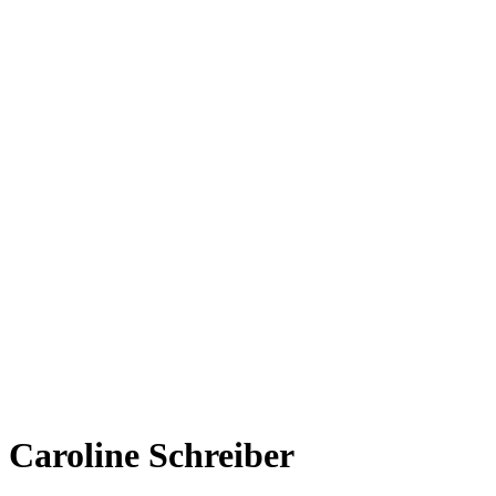
Caroline Schreiber