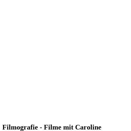
Filmografie - Filme mit Caroline