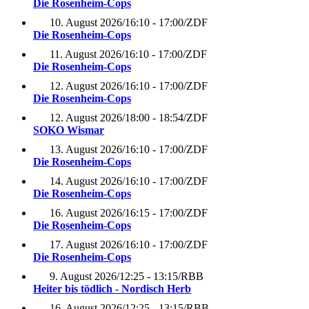
Die Rosenheim-Cops
10. August 2026
/
16:10 - 17:00
/
ZDF
Die Rosenheim-Cops
11. August 2026
/
16:10 - 17:00
/
ZDF
Die Rosenheim-Cops
12. August 2026
/
16:10 - 17:00
/
ZDF
Die Rosenheim-Cops
12. August 2026
/
18:00 - 18:54
/
ZDF
SOKO Wismar
13. August 2026
/
16:10 - 17:00
/
ZDF
Die Rosenheim-Cops
14. August 2026
/
16:10 - 17:00
/
ZDF
Die Rosenheim-Cops
16. August 2026
/
16:15 - 17:00
/
ZDF
Die Rosenheim-Cops
17. August 2026
/
16:10 - 17:00
/
ZDF
Die Rosenheim-Cops
9. August 2026
/
12:25 - 13:15
/
RBB
Heiter bis tödlich - Nordisch Herb
16. August 2026
/
12:25 - 13:15
/
RBB