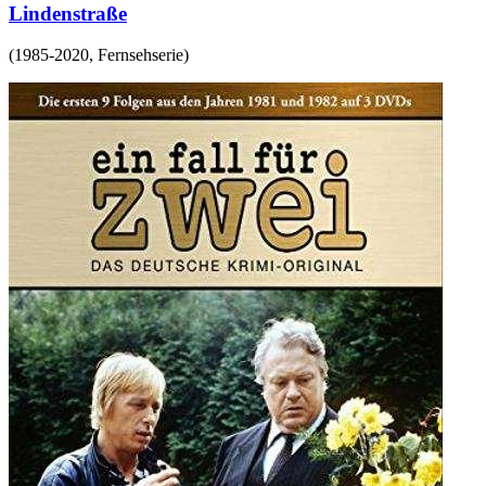
Lindenstraße
(
1985-2020
,
Fernsehserie
)