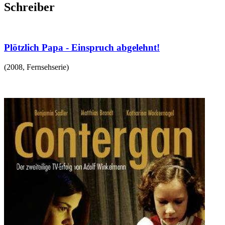
Schreiber
Plötzlich Papa - Einspruch abgelehnt!
(
2008
,
Fernsehserie
)