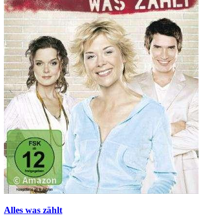
Alles was zählt