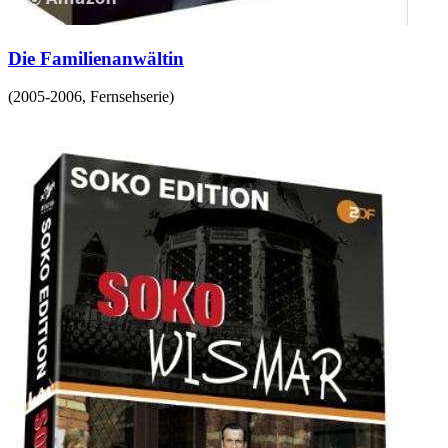
Die Familienanwältin
(
2005-2006
,
Fernsehserie
)