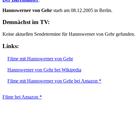
Hannswerner von Gehr
starb am 08.12.2005 in Berlin.
Demnächst im TV:
Keine aktuellen Sendetermine für Hannswerner von Gehr gefunden.
Links:
Filme mit Hannswerner von Gehr
Hannswerner von Gehr bei Wikipedia
Filme mit Hannswerner von Gehr bei Amazon *
Filme bei Amazon *