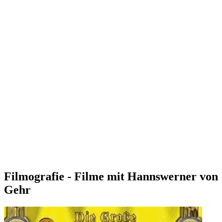
Filmografie - Filme mit Hannswerner von
Gehr