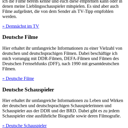
ich die Filme bereits kenne und euch diese empfehlen kann oder in
denen meine Lieblingsschauspieler mitspielen. Es sind aber auch
Filme aufgelistet, die von dem Sender als TV-Tipp empfohlen
werden.
» Demnächst im TV
Deutsche Filme
Hier erhaltet ihr umfangreiche Informationen zu einer Vielzahl von
deutschen und deutschsprachigen Filmen. Dabei beschäftige ich
mich vorrangig mit DDR-Filmen, DEFA-Filmen und Filmen des
Deutschen Fernsehfunks (DFF), nach 1990 mit gesamtdeutschen
Filmen.
» Deutsche Filme
Deutsche Schauspieler
Hier erhaltet ihr umfangreiche Informationen zu Leben und Wirken
der deutschen und deutschsprachigen Schauspielerinnen und
Schauspieler aus der DDR und der BRD. Dabei gibt es zu jedem
Schauspieler eine ausführliche Biografie sowie deren Filmografie.
» Deutsche Schauspieler