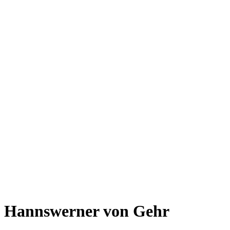
Hannswerner von Gehr