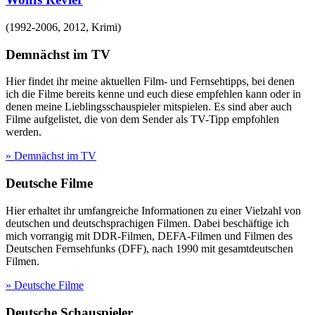
(
1992-2006, 2012
,
Krimi
)
Demnächst im TV
Hier findet ihr meine aktuellen Film- und Fernsehtipps, bei denen
ich die Filme bereits kenne und euch diese empfehlen kann oder in
denen meine Lieblingsschauspieler mitspielen. Es sind aber auch
Filme aufgelistet, die von dem Sender als TV-Tipp empfohlen
werden.
» Demnächst im TV
Deutsche Filme
Hier erhaltet ihr umfangreiche Informationen zu einer Vielzahl von
deutschen und deutschsprachigen Filmen. Dabei beschäftige ich
mich vorrangig mit DDR-Filmen, DEFA-Filmen und Filmen des
Deutschen Fernsehfunks (DFF), nach 1990 mit gesamtdeutschen
Filmen.
» Deutsche Filme
Deutsche Schauspieler