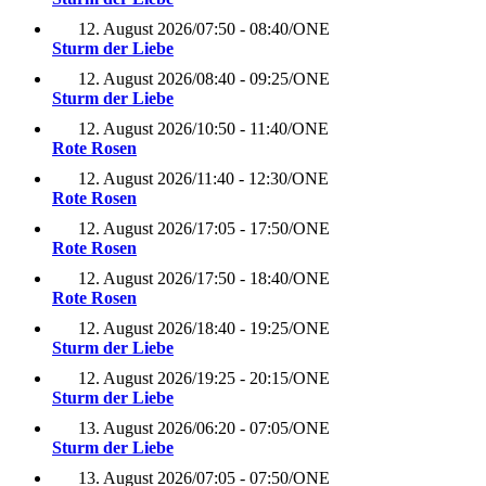
12. August 2026
/
07:50 - 08:40
/
ONE
Sturm der Liebe
12. August 2026
/
08:40 - 09:25
/
ONE
Sturm der Liebe
12. August 2026
/
10:50 - 11:40
/
ONE
Rote Rosen
12. August 2026
/
11:40 - 12:30
/
ONE
Rote Rosen
12. August 2026
/
17:05 - 17:50
/
ONE
Rote Rosen
12. August 2026
/
17:50 - 18:40
/
ONE
Rote Rosen
12. August 2026
/
18:40 - 19:25
/
ONE
Sturm der Liebe
12. August 2026
/
19:25 - 20:15
/
ONE
Sturm der Liebe
13. August 2026
/
06:20 - 07:05
/
ONE
Sturm der Liebe
13. August 2026
/
07:05 - 07:50
/
ONE