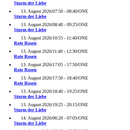
Sturm der Liebe
13. August 2026
/
07:50 - 08:40
/
ONE
Sturm der Liebe
13. August 2026
/
08:40 - 09:25
/
ONE
Sturm der Liebe
13. August 2026
/
10:55 - 11:40
/
ONE
Rote Rosen
13. August 2026
/
11:40 - 12:30
/
ONE
Rote Rosen
13. August 2026
/
17:05 - 17:50
/
ONE
Rote Rosen
13. August 2026
/
17:50 - 18:40
/
ONE
Rote Rosen
13. August 2026
/
18:40 - 19:25
/
ONE
Sturm der Liebe
13. August 2026
/
19:25 - 20:15
/
ONE
Sturm der Liebe
14. August 2026
/
06:20 - 07:05
/
ONE
Sturm der Liebe