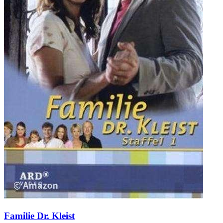
Familie Dr. Kleist