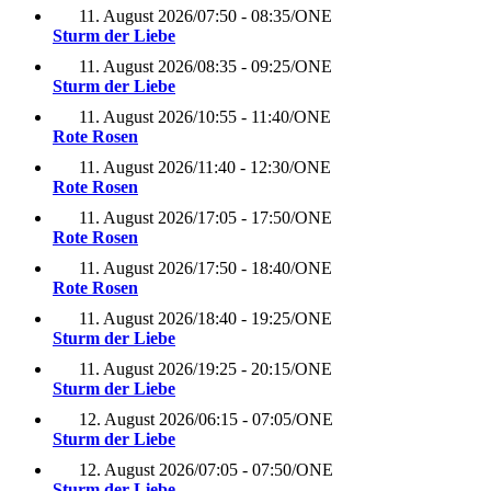
11. August 2026
/
07:50 - 08:35
/
ONE
Sturm der Liebe
11. August 2026
/
08:35 - 09:25
/
ONE
Sturm der Liebe
11. August 2026
/
10:55 - 11:40
/
ONE
Rote Rosen
11. August 2026
/
11:40 - 12:30
/
ONE
Rote Rosen
11. August 2026
/
17:05 - 17:50
/
ONE
Rote Rosen
11. August 2026
/
17:50 - 18:40
/
ONE
Rote Rosen
11. August 2026
/
18:40 - 19:25
/
ONE
Sturm der Liebe
11. August 2026
/
19:25 - 20:15
/
ONE
Sturm der Liebe
12. August 2026
/
06:15 - 07:05
/
ONE
Sturm der Liebe
12. August 2026
/
07:05 - 07:50
/
ONE
Sturm der Liebe