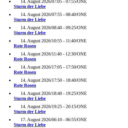
14. August 2026
/
07:05 - 07:55
/
ONE
Sturm der Liebe
14. August 2026
/
07:55 - 08:40
/
ONE
Sturm der Liebe
14. August 2026
/
08:40 - 09:25
/
ONE
Sturm der Liebe
14. August 2026
/
10:55 - 11:40
/
ONE
Rote Rosen
14. August 2026
/
11:40 - 12:30
/
ONE
Rote Rosen
14. August 2026
/
17:05 - 17:50
/
ONE
Rote Rosen
14. August 2026
/
17:50 - 18:40
/
ONE
Rote Rosen
14. August 2026
/
18:40 - 19:25
/
ONE
Sturm der Liebe
14. August 2026
/
19:25 - 20:15
/
ONE
Sturm der Liebe
17. August 2026
/
06:10 - 06:55
/
ONE
Sturm der Liebe