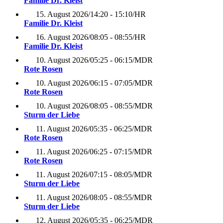
Familie Dr. Kleist
15. August 2026
/
14:20 - 15:10
/
HR
Familie Dr. Kleist
16. August 2026
/
08:05 - 08:55
/
HR
Familie Dr. Kleist
10. August 2026
/
05:25 - 06:15
/
MDR
Rote Rosen
10. August 2026
/
06:15 - 07:05
/
MDR
Rote Rosen
10. August 2026
/
08:05 - 08:55
/
MDR
Sturm der Liebe
11. August 2026
/
05:35 - 06:25
/
MDR
Rote Rosen
11. August 2026
/
06:25 - 07:15
/
MDR
Rote Rosen
11. August 2026
/
07:15 - 08:05
/
MDR
Sturm der Liebe
11. August 2026
/
08:05 - 08:55
/
MDR
Sturm der Liebe
12. August 2026
/
05:35 - 06:25
/
MDR