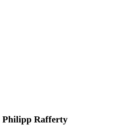
Philipp Rafferty