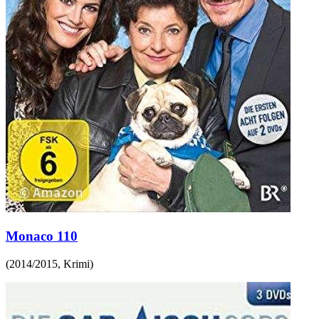
Monaco 110
(
2014/2015
,
Krimi
)