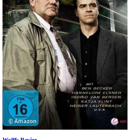
Wolffs Revier