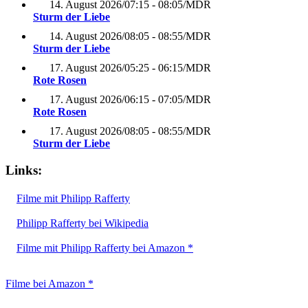
14. August 2026
/
07:15 - 08:05
/
MDR
Sturm der Liebe
14. August 2026
/
08:05 - 08:55
/
MDR
Sturm der Liebe
17. August 2026
/
05:25 - 06:15
/
MDR
Rote Rosen
17. August 2026
/
06:15 - 07:05
/
MDR
Rote Rosen
17. August 2026
/
08:05 - 08:55
/
MDR
Sturm der Liebe
Links:
Filme mit Philipp Rafferty
Philipp Rafferty bei Wikipedia
Filme mit Philipp Rafferty bei Amazon *
Filme bei Amazon *