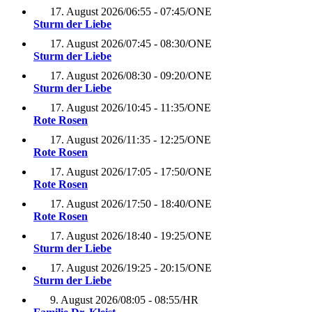
17. August 2026
/
06:55 - 07:45
/
ONE
Sturm der Liebe
17. August 2026
/
07:45 - 08:30
/
ONE
Sturm der Liebe
17. August 2026
/
08:30 - 09:20
/
ONE
Sturm der Liebe
17. August 2026
/
10:45 - 11:35
/
ONE
Rote Rosen
17. August 2026
/
11:35 - 12:25
/
ONE
Rote Rosen
17. August 2026
/
17:05 - 17:50
/
ONE
Rote Rosen
17. August 2026
/
17:50 - 18:40
/
ONE
Rote Rosen
17. August 2026
/
18:40 - 19:25
/
ONE
Sturm der Liebe
17. August 2026
/
19:25 - 20:15
/
ONE
Sturm der Liebe
9. August 2026
/
08:05 - 08:55
/
HR