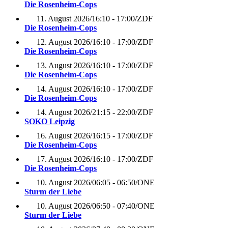
Die Rosenheim-Cops
11. August 2026
/
16:10 - 17:00
/
ZDF
Die Rosenheim-Cops
12. August 2026
/
16:10 - 17:00
/
ZDF
Die Rosenheim-Cops
13. August 2026
/
16:10 - 17:00
/
ZDF
Die Rosenheim-Cops
14. August 2026
/
16:10 - 17:00
/
ZDF
Die Rosenheim-Cops
14. August 2026
/
21:15 - 22:00
/
ZDF
SOKO Leipzig
16. August 2026
/
16:15 - 17:00
/
ZDF
Die Rosenheim-Cops
17. August 2026
/
16:10 - 17:00
/
ZDF
Die Rosenheim-Cops
10. August 2026
/
06:05 - 06:50
/
ONE
Sturm der Liebe
10. August 2026
/
06:50 - 07:40
/
ONE
Sturm der Liebe