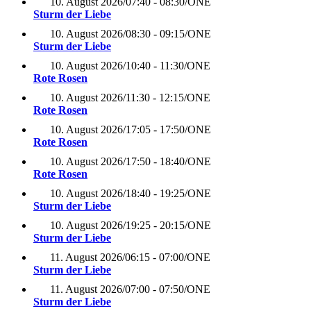
10. August 2026
/
07:40 - 08:30
/
ONE
Sturm der Liebe
10. August 2026
/
08:30 - 09:15
/
ONE
Sturm der Liebe
10. August 2026
/
10:40 - 11:30
/
ONE
Rote Rosen
10. August 2026
/
11:30 - 12:15
/
ONE
Rote Rosen
10. August 2026
/
17:05 - 17:50
/
ONE
Rote Rosen
10. August 2026
/
17:50 - 18:40
/
ONE
Rote Rosen
10. August 2026
/
18:40 - 19:25
/
ONE
Sturm der Liebe
10. August 2026
/
19:25 - 20:15
/
ONE
Sturm der Liebe
11. August 2026
/
06:15 - 07:00
/
ONE
Sturm der Liebe
11. August 2026
/
07:00 - 07:50
/
ONE
Sturm der Liebe