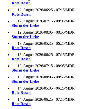
Rote Rosen
12. August 2026
/
06:25 - 07:15
/
MDR
Rote Rosen
12. August 2026
/
07:15 - 08:05
/
MDR
Sturm der Liebe
12. August 2026
/
08:05 - 08:55
/
MDR
Sturm der Liebe
13. August 2026
/
05:35 - 06:25
/
MDR
Rote Rosen
13. August 2026
/
06:25 - 07:15
/
MDR
Rote Rosen
13. August 2026
/
07:15 - 08:05
/
MDR
Sturm der Liebe
13. August 2026
/
08:05 - 08:55
/
MDR
Sturm der Liebe
14. August 2026
/
05:35 - 06:25
/
MDR
Rote Rosen
14. August 2026
/
06:25 - 07:15
/
MDR
Rote Rosen