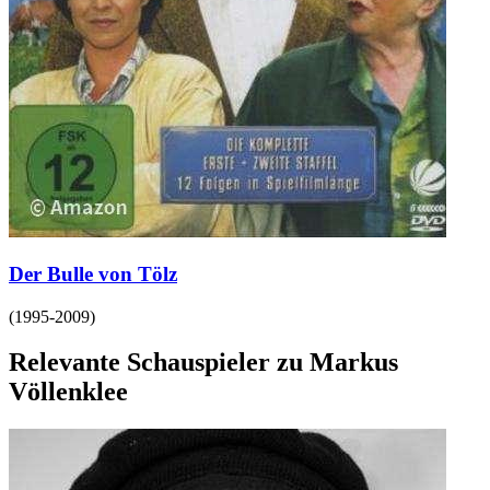
Der Bulle von Tölz
(
1995-2009
)
Relevante Schauspieler zu Markus
Völlenklee