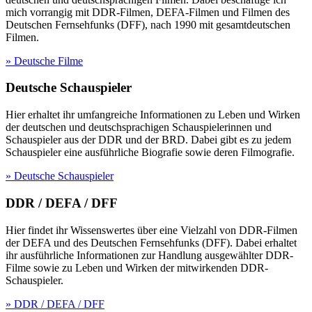
mich vorrangig mit DDR-Filmen, DEFA-Filmen und Filmen des
Deutschen Fernsehfunks (DFF), nach 1990 mit gesamtdeutschen
Filmen.
» Deutsche Filme
Deutsche Schauspieler
Hier erhaltet ihr umfangreiche Informationen zu Leben und Wirken
der deutschen und deutschsprachigen Schauspielerinnen und
Schauspieler aus der DDR und der BRD. Dabei gibt es zu jedem
Schauspieler eine ausführliche Biografie sowie deren Filmografie.
» Deutsche Schauspieler
DDR / DEFA / DFF
Hier findet ihr Wissenswertes über eine Vielzahl von DDR-Filmen
der DEFA und des Deutschen Fernsehfunks (DFF). Dabei erhaltet
ihr ausführliche Informationen zur Handlung ausgewählter DDR-
Filme sowie zu Leben und Wirken der mitwirkenden DDR-
Schauspieler.
» DDR / DEFA / DFF