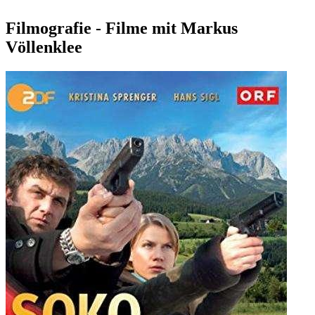
Filmografie - Filme mit Markus
Völlenklee