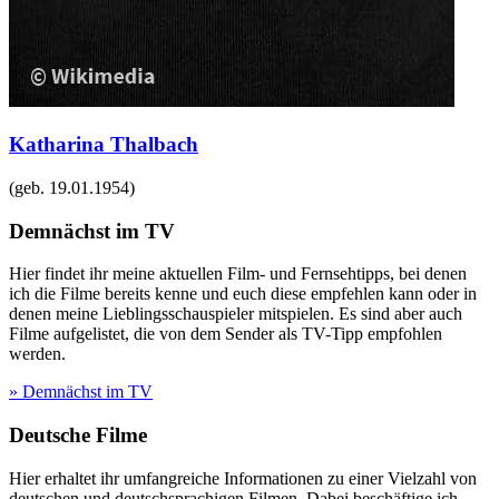
Katharina Thalbach
(geb.
19.01.1954
)
Demnächst im TV
Hier findet ihr meine aktuellen Film- und Fernsehtipps, bei denen
ich die Filme bereits kenne und euch diese empfehlen kann oder in
denen meine Lieblingsschauspieler mitspielen. Es sind aber auch
Filme aufgelistet, die von dem Sender als TV-Tipp empfohlen
werden.
» Demnächst im TV
Deutsche Filme
Hier erhaltet ihr umfangreiche Informationen zu einer Vielzahl von
deutschen und deutschsprachigen Filmen. Dabei beschäftige ich