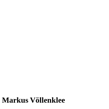
Markus Völlenklee