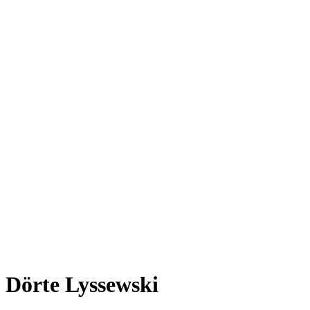
Dörte Lyssewski