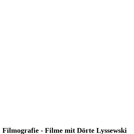
Filmografie - Filme mit Dörte Lyssewski