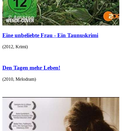
Eine unbeliebte Frau - Ein Taunuskrimi
(
2012
,
Krimi
)
Den Tagen mehr Leben!
(
2010
,
Melodram
)