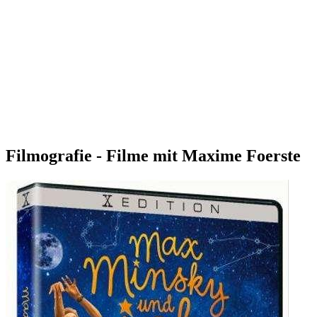
Filmografie - Filme mit Maxime Foerste