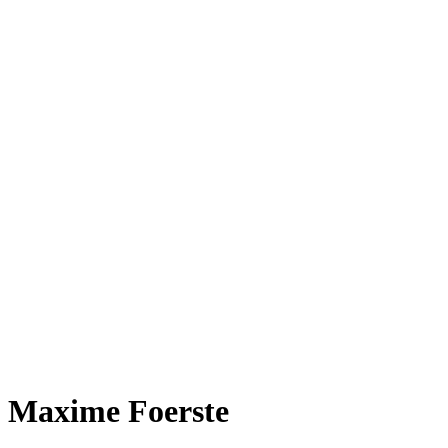
Maxime Foerste