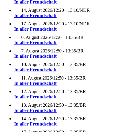
In aller Freundschaft
14. August 2026
/
12:20 - 13:10
/
NDR
In aller Freundschaft
17. August 2026
/
12:20 - 13:10
/
NDR
In aller Freundschaft
6. August 2026
/
12:50 - 13:35
/
BR
In aller Freundschaft
7. August 2026
/
12:50 - 13:35
/
BR
In aller Freundschaft
10. August 2026
/
12:50 - 13:35
/
BR
In aller Freundschaft
11. August 2026
/
12:50 - 13:35
/
BR
In aller Freundschaft
12. August 2026
/
12:50 - 13:35
/
BR
In aller Freundschaft
13. August 2026
/
12:50 - 13:35
/
BR
In aller Freundschaft
14. August 2026
/
12:50 - 13:35
/
BR
In aller Freundschaft