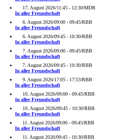
17. August 2026
/
11:45 - 12:30
/
MDR
In aller Freundschaft
6. August 2026
/
09:00 - 09:45
/
RBB
In aller Freundschaft
6. August 2026
/
09:45 - 10:30
/
RBB
In aller Freundschaft
7. August 2026
/
09:00 - 09:45
/
RBB
In aller Freundschaft
7. August 2026
/
09:45 - 10:30
/
RBB
In aller Freundschaft
9. August 2026
/
17:05 - 17:53
/
RBB
In aller Freundschaft
10. August 2026
/
09:00 - 09:45
/
RBB
In aller Freundschaft
10. August 2026
/
09:45 - 10:30
/
RBB
In aller Freundschaft
11. August 2026
/
09:00 - 09:45
/
RBB
In aller Freundschaft
11. August 2026
/
09:45 - 10:30
/
RBB