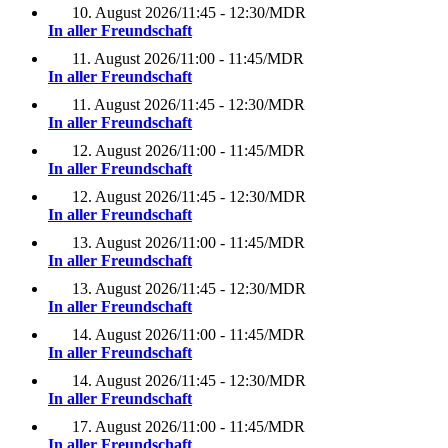
10. August 2026
/
11:45 - 12:30
/
MDR
In aller Freundschaft
11. August 2026
/
11:00 - 11:45
/
MDR
In aller Freundschaft
11. August 2026
/
11:45 - 12:30
/
MDR
In aller Freundschaft
12. August 2026
/
11:00 - 11:45
/
MDR
In aller Freundschaft
12. August 2026
/
11:45 - 12:30
/
MDR
In aller Freundschaft
13. August 2026
/
11:00 - 11:45
/
MDR
In aller Freundschaft
13. August 2026
/
11:45 - 12:30
/
MDR
In aller Freundschaft
14. August 2026
/
11:00 - 11:45
/
MDR
In aller Freundschaft
14. August 2026
/
11:45 - 12:30
/
MDR
In aller Freundschaft
17. August 2026
/
11:00 - 11:45
/
MDR
In aller Freundschaft