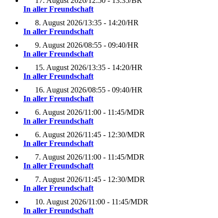
17. August 2026
/
12:50 - 13:35
/
BR
In aller Freundschaft
8. August 2026
/
13:35 - 14:20
/
HR
In aller Freundschaft
9. August 2026
/
08:55 - 09:40
/
HR
In aller Freundschaft
15. August 2026
/
13:35 - 14:20
/
HR
In aller Freundschaft
16. August 2026
/
08:55 - 09:40
/
HR
In aller Freundschaft
6. August 2026
/
11:00 - 11:45
/
MDR
In aller Freundschaft
6. August 2026
/
11:45 - 12:30
/
MDR
In aller Freundschaft
7. August 2026
/
11:00 - 11:45
/
MDR
In aller Freundschaft
7. August 2026
/
11:45 - 12:30
/
MDR
In aller Freundschaft
10. August 2026
/
11:00 - 11:45
/
MDR
In aller Freundschaft