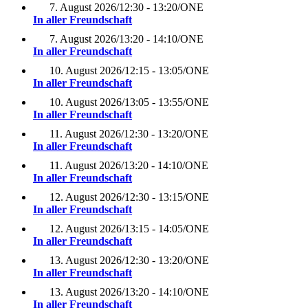
7. August 2026
/
12:30 - 13:20
/
ONE
In aller Freundschaft
7. August 2026
/
13:20 - 14:10
/
ONE
In aller Freundschaft
10. August 2026
/
12:15 - 13:05
/
ONE
In aller Freundschaft
10. August 2026
/
13:05 - 13:55
/
ONE
In aller Freundschaft
11. August 2026
/
12:30 - 13:20
/
ONE
In aller Freundschaft
11. August 2026
/
13:20 - 14:10
/
ONE
In aller Freundschaft
12. August 2026
/
12:30 - 13:15
/
ONE
In aller Freundschaft
12. August 2026
/
13:15 - 14:05
/
ONE
In aller Freundschaft
13. August 2026
/
12:30 - 13:20
/
ONE
In aller Freundschaft
13. August 2026
/
13:20 - 14:10
/
ONE
In aller Freundschaft