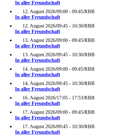
In aller Freundschaft
12. August 2026
/
09:00 - 09:45
/
RBB
In aller Freundschaft
12. August 2026
/
09:45 - 10:30
/
RBB
In aller Freundschaft
13. August 2026
/
09:00 - 09:45
/
RBB
In aller Freundschaft
13. August 2026
/
09:45 - 10:30
/
RBB
In aller Freundschaft
14. August 2026
/
09:00 - 09:45
/
RBB
In aller Freundschaft
14. August 2026
/
09:45 - 10:30
/
RBB
In aller Freundschaft
16. August 2026
/
17:05 - 17:53
/
RBB
In aller Freundschaft
17. August 2026
/
09:00 - 09:45
/
RBB
In aller Freundschaft
17. August 2026
/
09:45 - 10:30
/
RBB
In aller Freundschaft