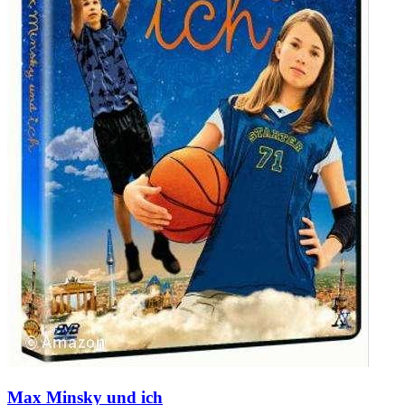
Max Minsky und ich