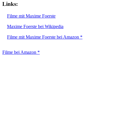
Links:
Filme mit Maxime Foerste
Maxime Foerste bei Wikipedia
Filme mit Maxime Foerste bei Amazon *
Filme bei Amazon *