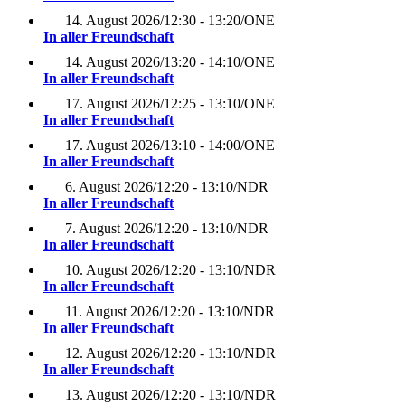
14. August 2026
/
12:30 - 13:20
/
ONE
In aller Freundschaft
14. August 2026
/
13:20 - 14:10
/
ONE
In aller Freundschaft
17. August 2026
/
12:25 - 13:10
/
ONE
In aller Freundschaft
17. August 2026
/
13:10 - 14:00
/
ONE
In aller Freundschaft
6. August 2026
/
12:20 - 13:10
/
NDR
In aller Freundschaft
7. August 2026
/
12:20 - 13:10
/
NDR
In aller Freundschaft
10. August 2026
/
12:20 - 13:10
/
NDR
In aller Freundschaft
11. August 2026
/
12:20 - 13:10
/
NDR
In aller Freundschaft
12. August 2026
/
12:20 - 13:10
/
NDR
In aller Freundschaft
13. August 2026
/
12:20 - 13:10
/
NDR