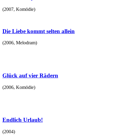
(
2007
,
Komödie
)
Die Liebe kommt selten allein
(
2006
,
Melodram
)
Glück auf vier Rädern
(
2006
,
Komödie
)
Endlich Urlaub!
(
2004
)