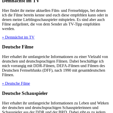
Demnächst im TV
Hier findet ihr meine aktuellen Film- und Fernsehtipps, bei denen
ich die Filme bereits kenne und euch diese empfehlen kann oder in
denen meine Lieblingsschauspieler mitspielen. Es sind aber auch
Filme aufgelistet, die von dem Sender als TV-Tipp empfohlen
werden.
» Demnächst im TV
Deutsche Filme
Hier erhaltet ihr umfangreiche Informationen zu einer Vielzahl von
deutschen und deutschsprachigen Filmen. Dabei beschäftige ich
mich vorrangig mit DDR-Filmen, DEFA-Filmen und Filmen des
Deutschen Fernsehfunks (DFF), nach 1990 mit gesamtdeutschen
Filmen.
» Deutsche Filme
Deutsche Schauspieler
Hier erhaltet ihr umfangreiche Informationen zu Leben und Wirken
der deutschen und deutschsprachigen Schauspielerinnen und
Schauspieler aus der DDR und der BRD. Dabei gibt es zu jedem