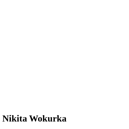
Nikita Wokurka