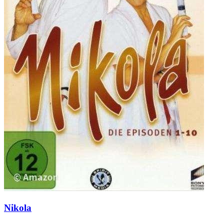
Nikola