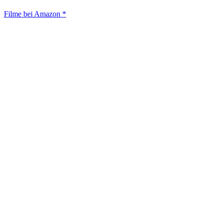
Filme bei Amazon *