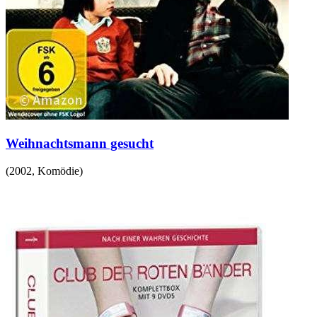
Weihnachtsmann gesucht
(
2002
,
Komödie
)