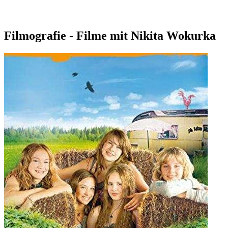
Filmografie - Filme mit Nikita Wokurka