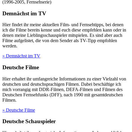
(
1996-2005
,
Fernsehserie
)
Demnächst im TV
Hier findet ihr meine aktuellen Film- und Fernsehtipps, bei denen
ich die Filme bereits kenne und euch diese empfehlen kann oder in
denen meine Lieblingsschauspieler mitspielen. Es sind aber auch
Filme aufgelistet, die von dem Sender als TV-Tipp empfohlen
werden.
» Demnächst im TV
Deutsche Filme
Hier erhaltet ihr umfangreiche Informationen zu einer Vielzahl von
deutschen und deutschsprachigen Filmen. Dabei beschäftige ich
mich vorrangig mit DDR-Filmen, DEFA-Filmen und Filmen des
Deutschen Fernsehfunks (DFF), nach 1990 mit gesamtdeutschen
Filmen.
» Deutsche Filme
Deutsche Schauspieler