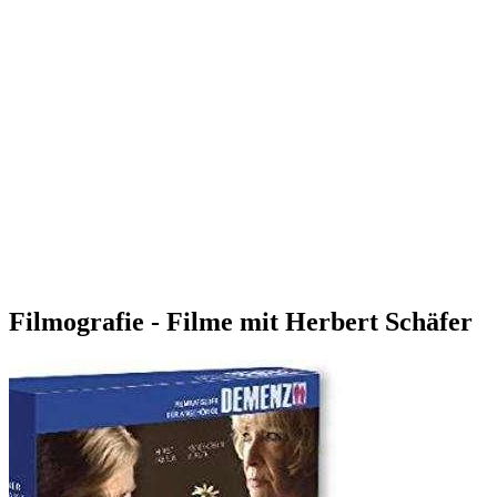
Filmografie - Filme mit Herbert Schäfer