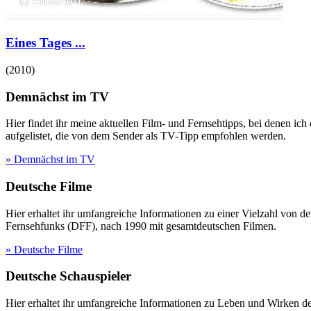
Eines Tages ...
(
2010
)
Demnächst im TV
Hier findet ihr meine aktuellen Film- und Fernsehtipps, bei denen ic
aufgelistet, die von dem Sender als TV-Tipp empfohlen werden.
» Demnächst im TV
Deutsche Filme
Hier erhaltet ihr umfangreiche Informationen zu einer Vielzahl vo
Fernsehfunks (DFF), nach 1990 mit gesamtdeutschen Filmen.
» Deutsche Filme
Deutsche Schauspieler
Hier erhaltet ihr umfangreiche Informationen zu Leben und Wirken 