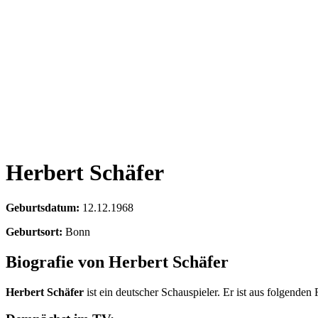
Herbert Schäfer
Geburtsdatum:
12.12.1968
Geburtsort:
Bonn
Biografie von Herbert Schäfer
Herbert Schäfer
ist ein deutscher Schauspieler. Er ist aus folgenden