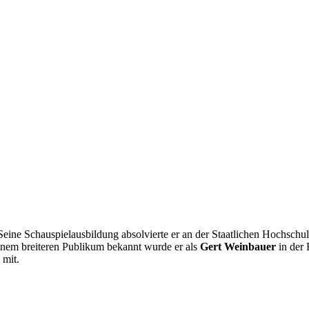
 Seine Schauspielausbildung absolvierte er an der Staatlichen Hochsch
nem breiteren Publikum bekannt wurde er als
Gert Weinbauer
in der 
 mit.