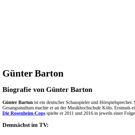
Günter Barton
Biografie von Günter Barton
Günter Barton
ist ein deutscher Schauspieler und Hörspielsprecher.
Gesangsstudium machte er an der Musikhochschule Köln. Erstmals ei
Die Rosenheim-Cops
spielte er 2011 und 2016 in jeweils einer Folge
Demnächst im TV: