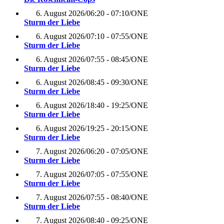
6. August 2026
/
06:20 - 07:10
/
ONE
Sturm der Liebe
6. August 2026
/
07:10 - 07:55
/
ONE
Sturm der Liebe
6. August 2026
/
07:55 - 08:45
/
ONE
Sturm der Liebe
6. August 2026
/
08:45 - 09:30
/
ONE
Sturm der Liebe
6. August 2026
/
18:40 - 19:25
/
ONE
Sturm der Liebe
6. August 2026
/
19:25 - 20:15
/
ONE
Sturm der Liebe
7. August 2026
/
06:20 - 07:05
/
ONE
Sturm der Liebe
7. August 2026
/
07:05 - 07:55
/
ONE
Sturm der Liebe
7. August 2026
/
07:55 - 08:40
/
ONE
Sturm der Liebe
7. August 2026
/
08:40 - 09:25
/
ONE