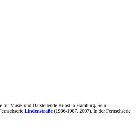
ule für Musik und Darstellende Kunst in Hamburg. Sein
Fernsehserie
Lindenstraße
(1986-1987, 2007). In der Fernsehserie