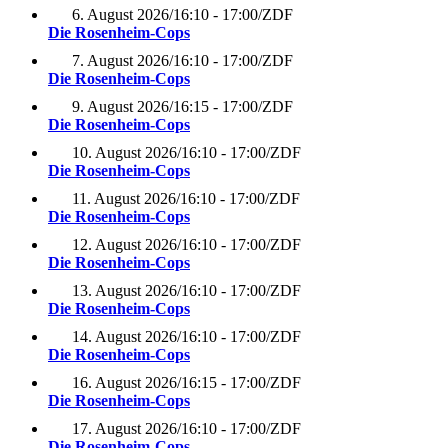
6. August 2026
/
16:10 - 17:00
/
ZDF
Die Rosenheim-Cops
7. August 2026
/
16:10 - 17:00
/
ZDF
Die Rosenheim-Cops
9. August 2026
/
16:15 - 17:00
/
ZDF
Die Rosenheim-Cops
10. August 2026
/
16:10 - 17:00
/
ZDF
Die Rosenheim-Cops
11. August 2026
/
16:10 - 17:00
/
ZDF
Die Rosenheim-Cops
12. August 2026
/
16:10 - 17:00
/
ZDF
Die Rosenheim-Cops
13. August 2026
/
16:10 - 17:00
/
ZDF
Die Rosenheim-Cops
14. August 2026
/
16:10 - 17:00
/
ZDF
Die Rosenheim-Cops
16. August 2026
/
16:15 - 17:00
/
ZDF
Die Rosenheim-Cops
17. August 2026
/
16:10 - 17:00
/
ZDF
Die Rosenheim-Cops