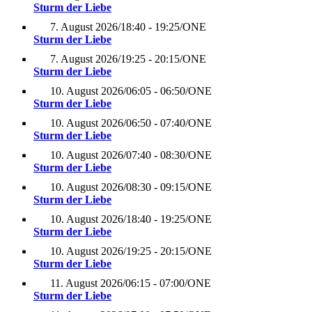
Sturm der Liebe
7. August 2026
/
18:40 - 19:25
/
ONE
Sturm der Liebe
7. August 2026
/
19:25 - 20:15
/
ONE
Sturm der Liebe
10. August 2026
/
06:05 - 06:50
/
ONE
Sturm der Liebe
10. August 2026
/
06:50 - 07:40
/
ONE
Sturm der Liebe
10. August 2026
/
07:40 - 08:30
/
ONE
Sturm der Liebe
10. August 2026
/
08:30 - 09:15
/
ONE
Sturm der Liebe
10. August 2026
/
18:40 - 19:25
/
ONE
Sturm der Liebe
10. August 2026
/
19:25 - 20:15
/
ONE
Sturm der Liebe
11. August 2026
/
06:15 - 07:00
/
ONE
Sturm der Liebe