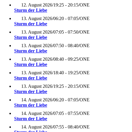
12. August 2026
/
19:25 - 20:15
/
ONE
Sturm der Liebe
13. August 2026
/
06:20 - 07:05
/
ONE
Sturm der Liebe
13. August 2026
/
07:05 - 07:50
/
ONE
Sturm der Liebe
13. August 2026
/
07:50 - 08:40
/
ONE
Sturm der Liebe
13. August 2026
/
08:40 - 09:25
/
ONE
Sturm der Liebe
13. August 2026
/
18:40 - 19:25
/
ONE
Sturm der Liebe
13. August 2026
/
19:25 - 20:15
/
ONE
Sturm der Liebe
14. August 2026
/
06:20 - 07:05
/
ONE
Sturm der Liebe
14. August 2026
/
07:05 - 07:55
/
ONE
Sturm der Liebe
14. August 2026
/
07:55 - 08:40
/
ONE