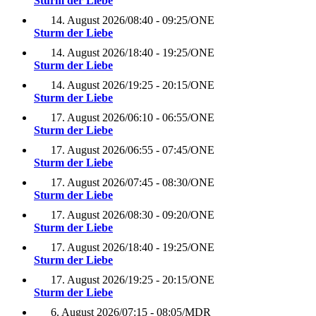
Sturm der Liebe
14. August 2026
/
08:40 - 09:25
/
ONE
Sturm der Liebe
14. August 2026
/
18:40 - 19:25
/
ONE
Sturm der Liebe
14. August 2026
/
19:25 - 20:15
/
ONE
Sturm der Liebe
17. August 2026
/
06:10 - 06:55
/
ONE
Sturm der Liebe
17. August 2026
/
06:55 - 07:45
/
ONE
Sturm der Liebe
17. August 2026
/
07:45 - 08:30
/
ONE
Sturm der Liebe
17. August 2026
/
08:30 - 09:20
/
ONE
Sturm der Liebe
17. August 2026
/
18:40 - 19:25
/
ONE
Sturm der Liebe
17. August 2026
/
19:25 - 20:15
/
ONE
Sturm der Liebe
6. August 2026
/
07:15 - 08:05
/
MDR