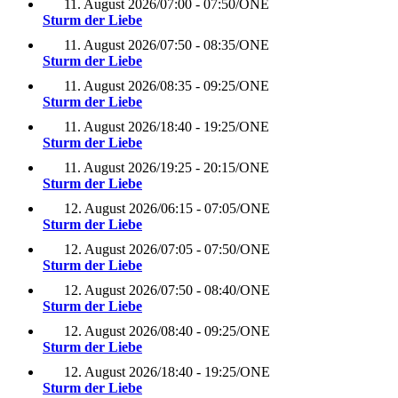
11. August 2026
/
07:00 - 07:50
/
ONE
Sturm der Liebe
11. August 2026
/
07:50 - 08:35
/
ONE
Sturm der Liebe
11. August 2026
/
08:35 - 09:25
/
ONE
Sturm der Liebe
11. August 2026
/
18:40 - 19:25
/
ONE
Sturm der Liebe
11. August 2026
/
19:25 - 20:15
/
ONE
Sturm der Liebe
12. August 2026
/
06:15 - 07:05
/
ONE
Sturm der Liebe
12. August 2026
/
07:05 - 07:50
/
ONE
Sturm der Liebe
12. August 2026
/
07:50 - 08:40
/
ONE
Sturm der Liebe
12. August 2026
/
08:40 - 09:25
/
ONE
Sturm der Liebe
12. August 2026
/
18:40 - 19:25
/
ONE
Sturm der Liebe