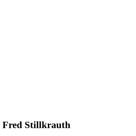
Fred Stillkrauth