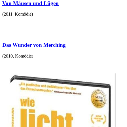
Von Mäusen und Lügen
(
2011
,
Komödie
)
Das Wunder von Merching
(
2010
,
Komödie
)