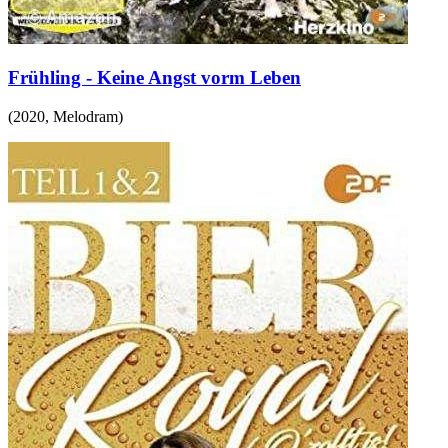
Frühling - Keine Angst vorm Leben
(
2020
,
Melodram
)