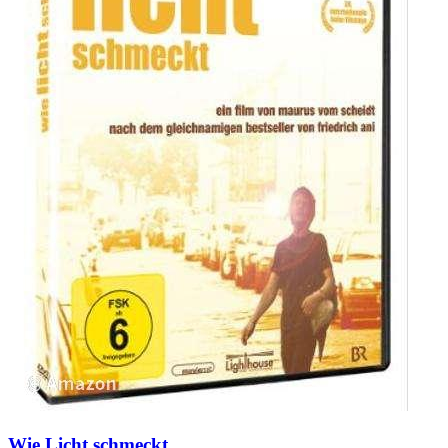
Wie Licht schmeckt