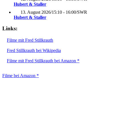
Hubert & Staller
13. August 2026
/
15:10 - 16:00
/
SWR
Hubert & Staller
Links:
Filme mit Fred Stillkrauth
Fred Stillkrauth bei Wikipedia
Filme mit Fred Stillkrauth bei Amazon *
Filme bei Amazon *