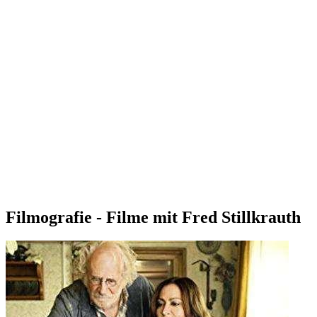
Filmografie - Filme mit Fred Stillkrauth