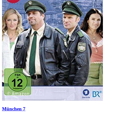
München 7