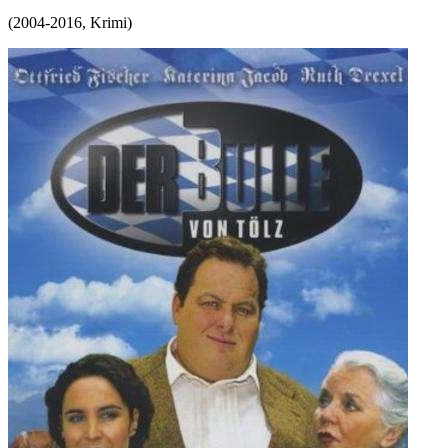
(
2004-2016
,
Krimi
)