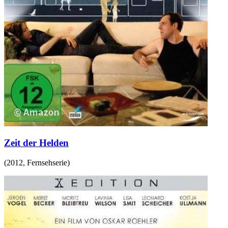
Zeit der Helden
(
2012
,
Fernsehserie
)