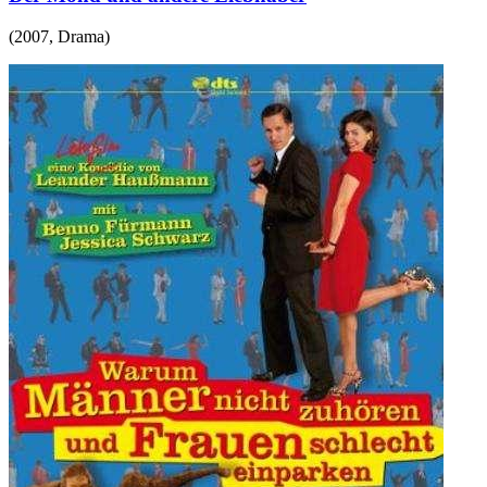
(
2007
,
Drama
)