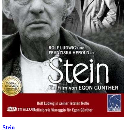
Stein