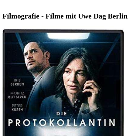
Filmografie - Filme mit Uwe Dag Berlin