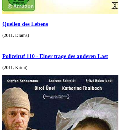
Quellen des Lebens
(
2011
,
Drama
)
Polizeiruf 110 - Einer trage des anderen Last
(
2011
,
Krimi
)