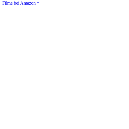
Filme bei Amazon *