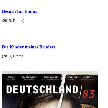
Besuch für Emma
(
2015
,
Drama
)
Die Kinder meines Bruders
(
2014
,
Drama
)