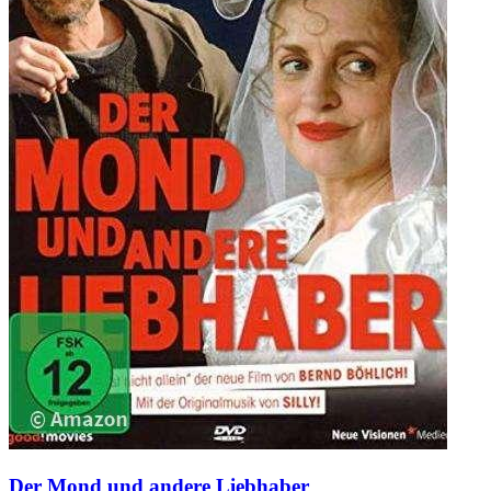
Der Mond und andere Liebhaber