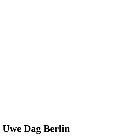
Uwe Dag Berlin