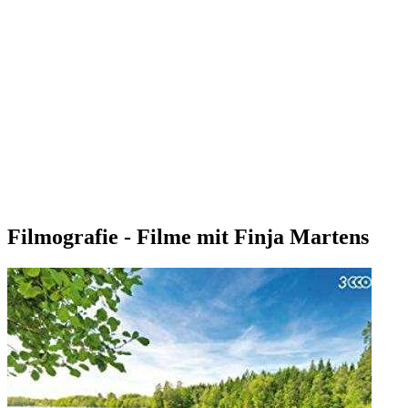
Filmografie - Filme mit Finja Martens