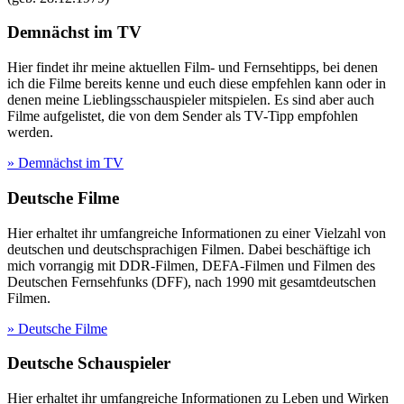
Demnächst im TV
Hier findet ihr meine aktuellen Film- und Fernsehtipps, bei denen
ich die Filme bereits kenne und euch diese empfehlen kann oder in
denen meine Lieblingsschauspieler mitspielen. Es sind aber auch
Filme aufgelistet, die von dem Sender als TV-Tipp empfohlen
werden.
» Demnächst im TV
Deutsche Filme
Hier erhaltet ihr umfangreiche Informationen zu einer Vielzahl von
deutschen und deutschsprachigen Filmen. Dabei beschäftige ich
mich vorrangig mit DDR-Filmen, DEFA-Filmen und Filmen des
Deutschen Fernsehfunks (DFF), nach 1990 mit gesamtdeutschen
Filmen.
» Deutsche Filme
Deutsche Schauspieler
Hier erhaltet ihr umfangreiche Informationen zu Leben und Wirken