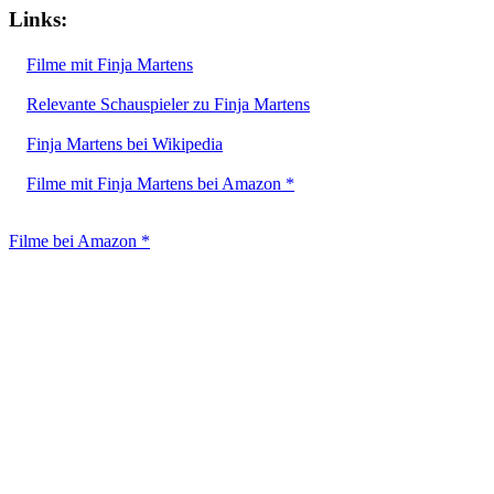
Links:
Filme mit Finja Martens
Relevante Schauspieler zu Finja Martens
Finja Martens bei Wikipedia
Filme mit Finja Martens bei Amazon *
Filme bei Amazon *