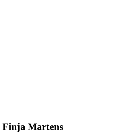
Finja Martens