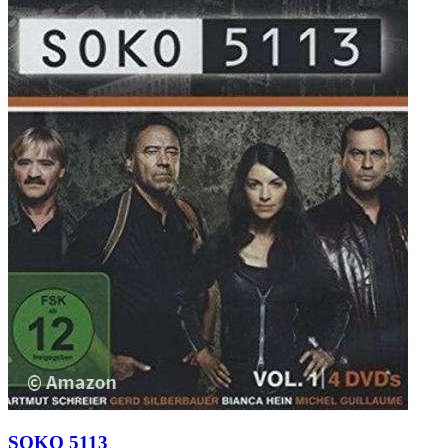
SOKO 5113