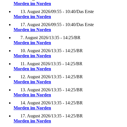
Morden im Norden
13. August 2026
/
09:55 - 10:40
/
Das Erste
Morden im Norden
17. August 2026
/
09:55 - 10:40
/
Das Erste
Morden im Norden
7. August 2026
/
13:35 - 14:25
/
BR
Morden im Norden
10. August 2026
/
13:35 - 14:25
/
BR
Morden im Norden
11. August 2026
/
13:35 - 14:25
/
BR
Morden im Norden
12. August 2026
/
13:35 - 14:25
/
BR
Morden im Norden
13. August 2026
/
13:35 - 14:25
/
BR
Morden im Norden
14. August 2026
/
13:35 - 14:25
/
BR
Morden im Norden
17. August 2026
/
13:35 - 14:25
/
BR
Morden im Norden