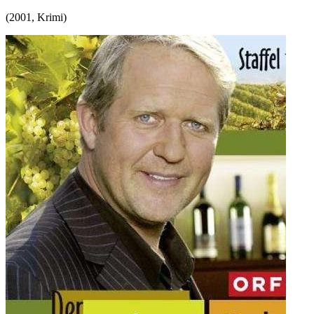
(
2001
,
Krimi
)