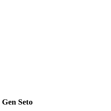
Gen Seto