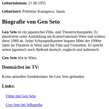
Geburtsdatum:
21.09.1955
Geburtsort:
Präfektur Kanagawa, Japan
Biografie von Gen Seto
Gen Seto
ist ein japanischer Film- und Theaterschauspieler. Er
absolvierte seine Ausbildung am Konservatorium Wien und schloss
diese 1989 ab. Seine Schauspielkarriere begann Mitte der 1990er
Jahre an Theatern in Wien und bei Film und Fernsehen. Er spricht
neben japanisch auch fließend deutsch, englisch und italienisch.
Gen Seto
lebt in Wien.
Demnächst im TV:
Keine aktuellen Sendetermine für Gen Seto gefunden.
Links:
Filme mit Gen Seto
Gen Seto bei Wikipedia