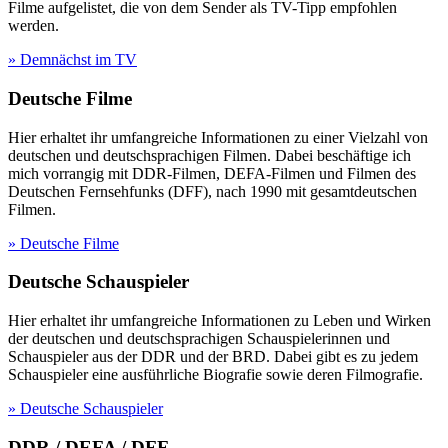
Filme aufgelistet, die von dem Sender als TV-Tipp empfohlen
werden.
» Demnächst im TV
Deutsche Filme
Hier erhaltet ihr umfangreiche Informationen zu einer Vielzahl von
deutschen und deutschsprachigen Filmen. Dabei beschäftige ich
mich vorrangig mit DDR-Filmen, DEFA-Filmen und Filmen des
Deutschen Fernsehfunks (DFF), nach 1990 mit gesamtdeutschen
Filmen.
» Deutsche Filme
Deutsche Schauspieler
Hier erhaltet ihr umfangreiche Informationen zu Leben und Wirken
der deutschen und deutschsprachigen Schauspielerinnen und
Schauspieler aus der DDR und der BRD. Dabei gibt es zu jedem
Schauspieler eine ausführliche Biografie sowie deren Filmografie.
» Deutsche Schauspieler
DDR / DEFA / DFF