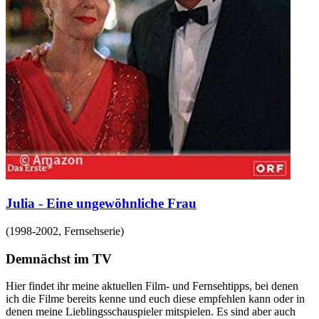
Julia - Eine ungewöhnliche Frau
(
1998-2002
,
Fernsehserie
)
Demnächst im TV
Hier findet ihr meine aktuellen Film- und Fernsehtipps, bei denen
ich die Filme bereits kenne und euch diese empfehlen kann oder in
denen meine Lieblingsschauspieler mitspielen. Es sind aber auch