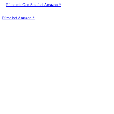
Filme mit Gen Seto bei Amazon *
Filme bei Amazon *