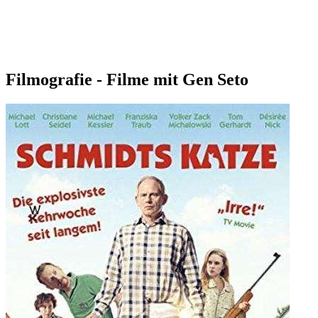
Filmografie - Filme mit Gen Seto