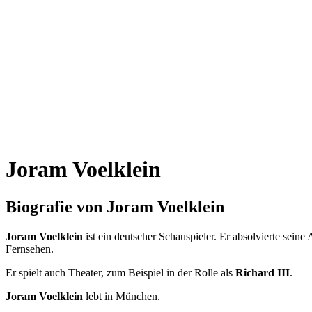
Joram Voelklein
Biografie von Joram Voelklein
Joram Voelklein
ist ein deutscher Schauspieler. Er absolvierte se
Fernsehen.
Er spielt auch Theater, zum Beispiel in der Rolle als
Richard III
.
Joram Voelklein
lebt in München.