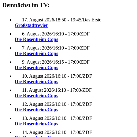
Demnächst im TV:
17. August 2026
/
18:50 - 19:45
/
Das Erste
Großstadtrevier
6. August 2026
/
16:10 - 17:00
/
ZDF
Die Rosenheim-Cops
7. August 2026
/
16:10 - 17:00
/
ZDF
Die Rosenheim-Cops
9. August 2026
/
16:15 - 17:00
/
ZDF
Die Rosenheim-Cops
10. August 2026
/
16:10 - 17:00
/
ZDF
Die Rosenheim-Cops
11. August 2026
/
16:10 - 17:00
/
ZDF
Die Rosenheim-Cops
12. August 2026
/
16:10 - 17:00
/
ZDF
Die Rosenheim-Cops
13. August 2026
/
16:10 - 17:00
/
ZDF
Die Rosenheim-Cops
14. August 2026
/
16:10 - 17:00
/
ZDF