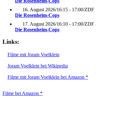
Die Rosenheim-Cops
16. August 2026
/
16:15 - 17:00
/
ZDF
Die Rosenheim-Cops
17. August 2026
/
16:10 - 17:00
/
ZDF
Die Rosenheim-Cops
Links:
Filme mit Joram Voelklein
Joram Voelklein bei Wikipedia
Filme mit Joram Voelklein bei Amazon *
Filme bei Amazon *