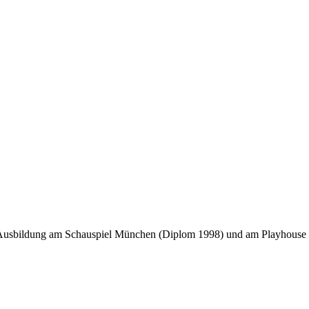
ine Ausbildung am Schauspiel München (Diplom 1998) und am Playhouse W