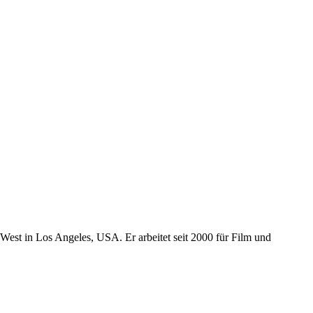
est in Los Angeles, USA. Er arbeitet seit 2000 für Film und