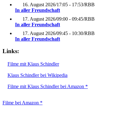
16. August 2026
/
17:05 - 17:53
/
RBB
In aller Freundschaft
17. August 2026
/
09:00 - 09:45
/
RBB
In aller Freundschaft
17. August 2026
/
09:45 - 10:30
/
RBB
In aller Freundschaft
Links:
Filme mit Klaus Schindler
Klaus Schindler bei Wikipedia
Filme mit Klaus Schindler bei Amazon *
Filme bei Amazon *