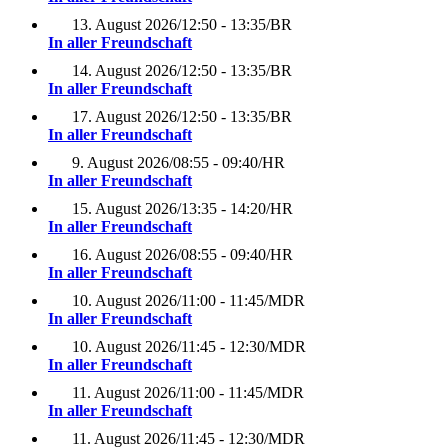
13. August 2026
/
12:50 - 13:35
/
BR
In aller Freundschaft
14. August 2026
/
12:50 - 13:35
/
BR
In aller Freundschaft
17. August 2026
/
12:50 - 13:35
/
BR
In aller Freundschaft
9. August 2026
/
08:55 - 09:40
/
HR
In aller Freundschaft
15. August 2026
/
13:35 - 14:20
/
HR
In aller Freundschaft
16. August 2026
/
08:55 - 09:40
/
HR
In aller Freundschaft
10. August 2026
/
11:00 - 11:45
/
MDR
In aller Freundschaft
10. August 2026
/
11:45 - 12:30
/
MDR
In aller Freundschaft
11. August 2026
/
11:00 - 11:45
/
MDR
In aller Freundschaft
11. August 2026
/
11:45 - 12:30
/
MDR