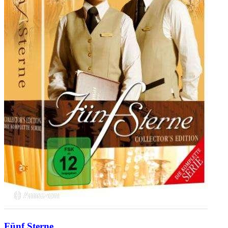
Fünf Sterne