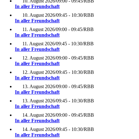
10. August 2026
/
09:00 - 09:45
/
RBB
In aller Freundschaft
10. August 2026
/
09:45 - 10:30
/
RBB
In aller Freundschaft
11. August 2026
/
09:00 - 09:45
/
RBB
In aller Freundschaft
11. August 2026
/
09:45 - 10:30
/
RBB
In aller Freundschaft
12. August 2026
/
09:00 - 09:45
/
RBB
In aller Freundschaft
12. August 2026
/
09:45 - 10:30
/
RBB
In aller Freundschaft
13. August 2026
/
09:00 - 09:45
/
RBB
In aller Freundschaft
13. August 2026
/
09:45 - 10:30
/
RBB
In aller Freundschaft
14. August 2026
/
09:00 - 09:45
/
RBB
In aller Freundschaft
14. August 2026
/
09:45 - 10:30
/
RBB
In aller Freundschaft