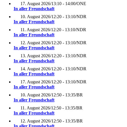
17. August 2026
/
13:10 - 14:00
/
ONE
In aller Freundschaft
10. August 2026
/
12:20 - 13:10
/
NDR
In aller Freundschaft
11. August 2026
/
12:20 - 13:10
/
NDR
In aller Freundschaft
12. August 2026
/
12:20 - 13:10
/
NDR
In aller Freundschaft
13. August 2026
/
12:20 - 13:10
/
NDR
In aller Freundschaft
14. August 2026
/
12:20 - 13:10
/
NDR
In aller Freundschaft
17. August 2026
/
12:20 - 13:10
/
NDR
In aller Freundschaft
10. August 2026
/
12:50 - 13:35
/
BR
In aller Freundschaft
11. August 2026
/
12:50 - 13:35
/
BR
In aller Freundschaft
12. August 2026
/
12:50 - 13:35
/
BR
In aller Freundschaft