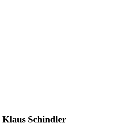
Klaus Schindler