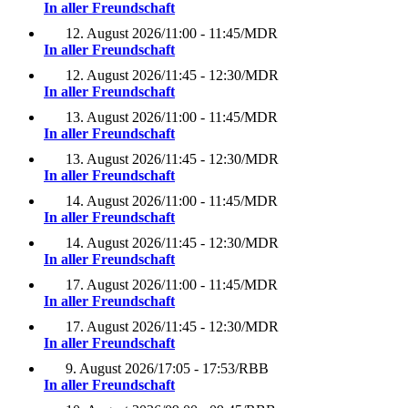
In aller Freundschaft
12. August 2026
/
11:00 - 11:45
/
MDR
In aller Freundschaft
12. August 2026
/
11:45 - 12:30
/
MDR
In aller Freundschaft
13. August 2026
/
11:00 - 11:45
/
MDR
In aller Freundschaft
13. August 2026
/
11:45 - 12:30
/
MDR
In aller Freundschaft
14. August 2026
/
11:00 - 11:45
/
MDR
In aller Freundschaft
14. August 2026
/
11:45 - 12:30
/
MDR
In aller Freundschaft
17. August 2026
/
11:00 - 11:45
/
MDR
In aller Freundschaft
17. August 2026
/
11:45 - 12:30
/
MDR
In aller Freundschaft
9. August 2026
/
17:05 - 17:53
/
RBB
In aller Freundschaft