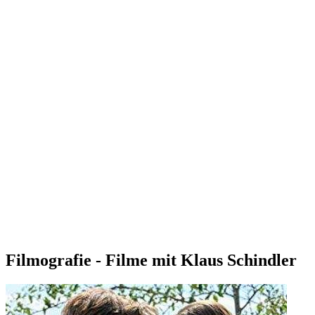
Filmografie - Filme mit Klaus Schindler