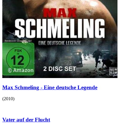
Max Schmeling - Eine deutsche Legende
(
2010
)
Vater auf der Flucht