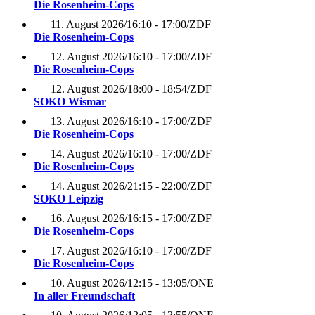
Die Rosenheim-Cops
11. August 2026
/
16:10 - 17:00
/
ZDF
Die Rosenheim-Cops
12. August 2026
/
16:10 - 17:00
/
ZDF
Die Rosenheim-Cops
12. August 2026
/
18:00 - 18:54
/
ZDF
SOKO Wismar
13. August 2026
/
16:10 - 17:00
/
ZDF
Die Rosenheim-Cops
14. August 2026
/
16:10 - 17:00
/
ZDF
Die Rosenheim-Cops
14. August 2026
/
21:15 - 22:00
/
ZDF
SOKO Leipzig
16. August 2026
/
16:15 - 17:00
/
ZDF
Die Rosenheim-Cops
17. August 2026
/
16:10 - 17:00
/
ZDF
Die Rosenheim-Cops
10. August 2026
/
12:15 - 13:05
/
ONE
In aller Freundschaft