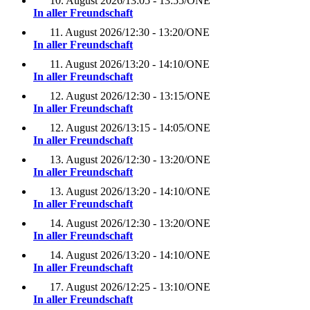
10. August 2026
/
13:05 - 13:55
/
ONE
In aller Freundschaft
11. August 2026
/
12:30 - 13:20
/
ONE
In aller Freundschaft
11. August 2026
/
13:20 - 14:10
/
ONE
In aller Freundschaft
12. August 2026
/
12:30 - 13:15
/
ONE
In aller Freundschaft
12. August 2026
/
13:15 - 14:05
/
ONE
In aller Freundschaft
13. August 2026
/
12:30 - 13:20
/
ONE
In aller Freundschaft
13. August 2026
/
13:20 - 14:10
/
ONE
In aller Freundschaft
14. August 2026
/
12:30 - 13:20
/
ONE
In aller Freundschaft
14. August 2026
/
13:20 - 14:10
/
ONE
In aller Freundschaft
17. August 2026
/
12:25 - 13:10
/
ONE
In aller Freundschaft