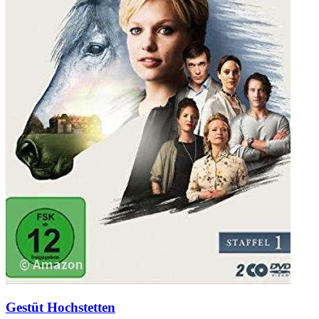
Gestüt Hochstetten