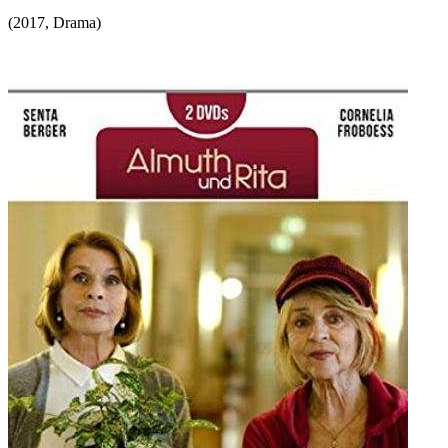
(
2017
,
Drama
)