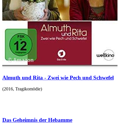
Almuth und Rita - Zwei wie Pech und Schwefel
(
2016
,
Tragikomödie
)
Das Geheimnis der Hebamme