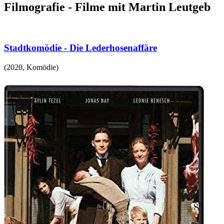
Filmografie - Filme mit Martin Leutgeb
Stadtkomödie - Die Lederhosenaffäre
(
2020
,
Komödie
)