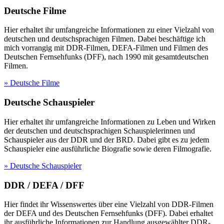
Deutsche Filme
Hier erhaltet ihr umfangreiche Informationen zu einer Vielzahl von
deutschen und deutschsprachigen Filmen. Dabei beschäftige ich
mich vorrangig mit DDR-Filmen, DEFA-Filmen und Filmen des
Deutschen Fernsehfunks (DFF), nach 1990 mit gesamtdeutschen
Filmen.
» Deutsche Filme
Deutsche Schauspieler
Hier erhaltet ihr umfangreiche Informationen zu Leben und Wirken
der deutschen und deutschsprachigen Schauspielerinnen und
Schauspieler aus der DDR und der BRD. Dabei gibt es zu jedem
Schauspieler eine ausführliche Biografie sowie deren Filmografie.
» Deutsche Schauspieler
DDR / DEFA / DFF
Hier findet ihr Wissenswertes über eine Vielzahl von DDR-Filmen
der DEFA und des Deutschen Fernsehfunks (DFF). Dabei erhaltet
ihr ausführliche Informationen zur Handlung ausgewählter DDR-