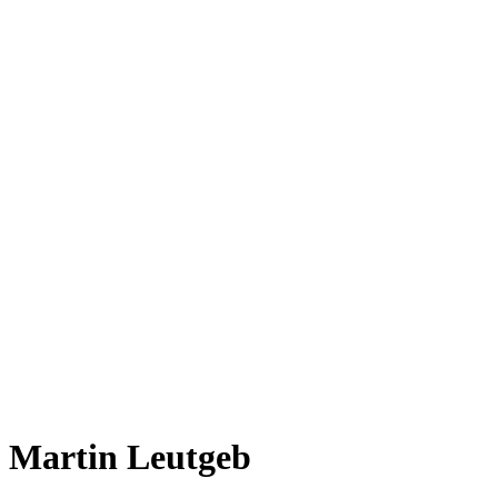
Martin Leutgeb