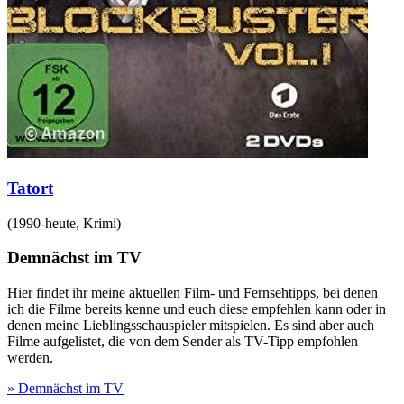
Tatort
(
1990-heute
,
Krimi
)
Demnächst im TV
Hier findet ihr meine aktuellen Film- und Fernsehtipps, bei denen
ich die Filme bereits kenne und euch diese empfehlen kann oder in
denen meine Lieblingsschauspieler mitspielen. Es sind aber auch
Filme aufgelistet, die von dem Sender als TV-Tipp empfohlen
werden.
» Demnächst im TV