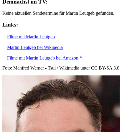
Demnächst im TV:
Keine aktuellen Sendetermine für Martin Leutgeb gefunden.
Links:
Filme mit Martin Leutgeb
Martin Leutgeb bei Wikipedia
Filme mit Martin Leutgeb bei Amazon *
Foto: Manfred Werner - Tsui / Wikimedia unter CC BY-SA 3.0