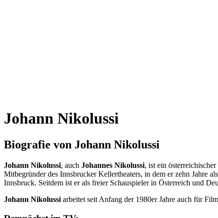
Johann Nikolussi
Biografie von Johann Nikolussi
Johann Nikolussi
, auch
Johannes Nikolussi
, ist ein österreichisc
Mitbegründer des Innsbrucker Kellertheaters, in dem er zehn Jahre al
Innsbruck. Seitdem ist er als freier Schauspieler in Österreich und Deu
Johann Nikolussi
arbeitet seit Anfang der 1980er Jahre auch für Fil