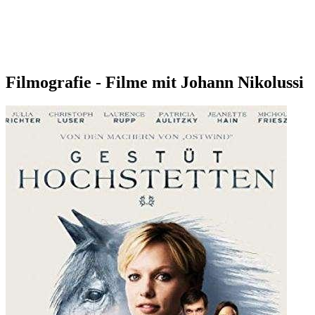
Filmografie - Filme mit Johann Nikolussi