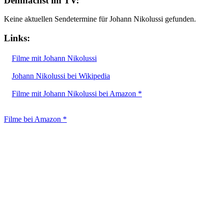
Demnächst im TV:
Keine aktuellen Sendetermine für Johann Nikolussi gefunden.
Links:
Filme mit Johann Nikolussi
Johann Nikolussi bei Wikipedia
Filme mit Johann Nikolussi bei Amazon *
Filme bei Amazon *