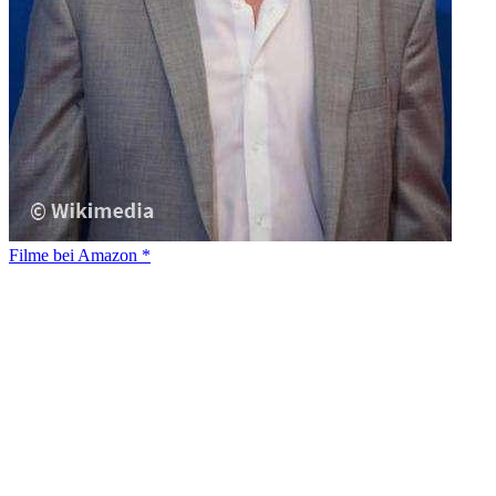
Filme bei Amazon *