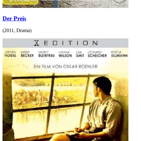
Der Preis
(
2011
,
Drama
)