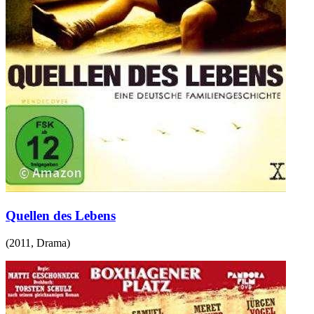
Quellen des Lebens
(
2011
,
Drama
)