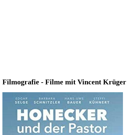
Filmografie - Filme mit Vincent Krüger