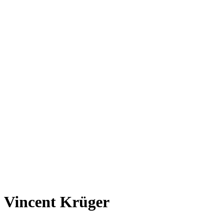
Vincent Krüger