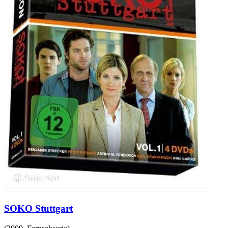
SOKO Stuttgart