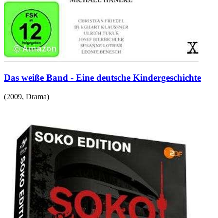
Das weiße Band - Eine deutsche Kindergeschichte
(
2009
,
Drama
)