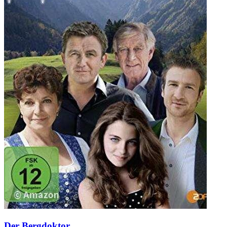
Der Bergdoktor