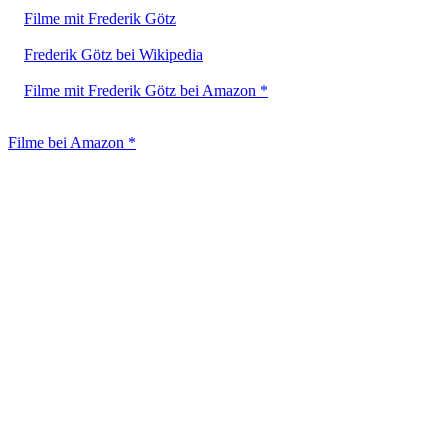
Filme mit Frederik Götz
Frederik Götz bei Wikipedia
Filme mit Frederik Götz bei Amazon *
Filme bei Amazon *