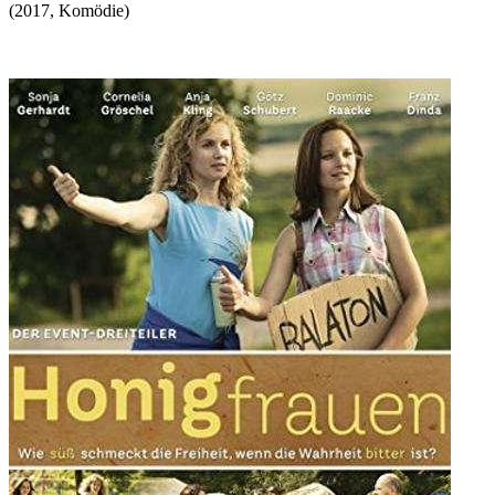
(
2017
,
Komödie
)