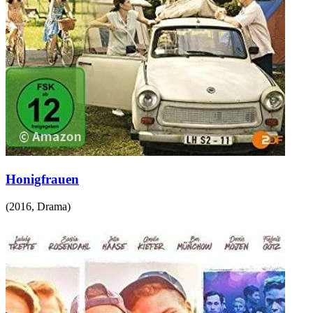
Honigfrauen
(
2016
,
Drama
)