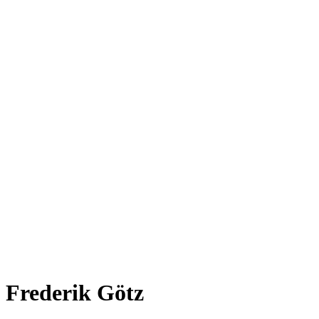
Frederik Götz