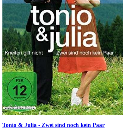
Tonio & Julia - Zwei sind noch kein Paar