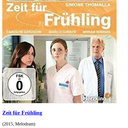
Zeit für Frühling
(
2015
,
Melodram
)