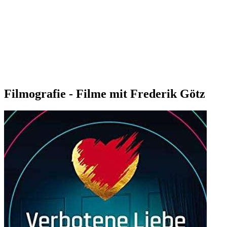
Filmografie - Filme mit Frederik Götz