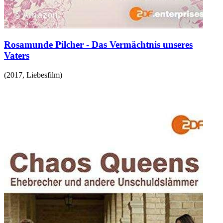
Rosamunde Pilcher - Das Vermächtnis unseres
Vaters
(
2017
,
Liebesfilm
)