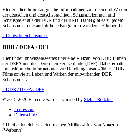
Hier erhaltet ihr umfangreiche Informationen zu Leben und Wirken
der deutschen und deutschsprachigen Schauspielerinnen und
Schauspieler aus der DDR und der BRD. Dabei gibt es zu jedem
Schauspieler eine ausführliche Biografie sowie deren Filmografie.
» Deutsche Schauspieler
DDR / DEFA / DFF
Hier findet ihr Wissenswertes über eine Vielzahl von DDR-Filmen
der DEFA und des Deutschen Fernsehfunks (DFF). Dabei erhaltet
ihr ausführliche Informationen zur Handlung ausgewählter DDR-
Filme sowie zu Leben und Wirken der mitwirkenden DDR-
Schauspieler.
» DDR / DEFA / DFF
© 2015-2026 Filmeule Karola
-
Created by
Stefan Böttcher
Impressum
Datenschutz
* Hierbei handelt es sich um einen Affiliate-Link von Amazon
(Werbung).