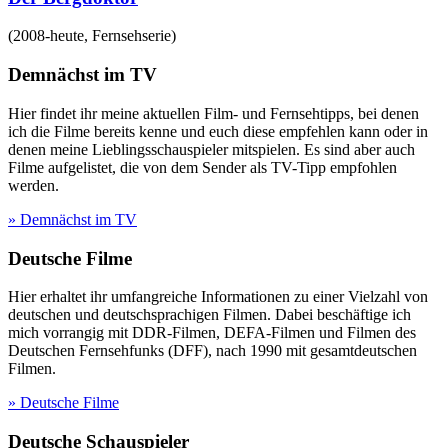
(
2008-heute
,
Fernsehserie
)
Demnächst im TV
Hier findet ihr meine aktuellen Film- und Fernsehtipps, bei denen
ich die Filme bereits kenne und euch diese empfehlen kann oder in
denen meine Lieblingsschauspieler mitspielen. Es sind aber auch
Filme aufgelistet, die von dem Sender als TV-Tipp empfohlen
werden.
» Demnächst im TV
Deutsche Filme
Hier erhaltet ihr umfangreiche Informationen zu einer Vielzahl von
deutschen und deutschsprachigen Filmen. Dabei beschäftige ich
mich vorrangig mit DDR-Filmen, DEFA-Filmen und Filmen des
Deutschen Fernsehfunks (DFF), nach 1990 mit gesamtdeutschen
Filmen.
» Deutsche Filme
Deutsche Schauspieler