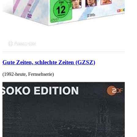
Gute Zeiten, schlechte Zeiten (GZSZ)
(
1992-heute
,
Fernsehserie
)