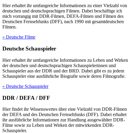
Hier erhaltet ihr umfangreiche Informationen zu einer Vielzahl von
deutschen und deutschsprachigen Filmen. Dabei beschäftige ich
mich vorrangig mit DDR-Filmen, DEFA-Filmen und Filmen des
Deutschen Fernsehfunks (DFF), nach 1990 mit gesamtdeutschen
Filmen.
» Deutsche Filme
Deutsche Schauspieler
Hier erhaltet ihr umfangreiche Informationen zu Leben und Wirken
der deutschen und deutschsprachigen Schauspielerinnen und
Schauspieler aus der DDR und der BRD. Dabei gibt es zu jedem
Schauspieler eine ausführliche Biografie sowie deren Filmografie.
» Deutsche Schauspieler
DDR / DEFA / DFF
Hier findet ihr Wissenswertes über eine Vielzahl von DDR-Filmen
der DEFA und des Deutschen Fernsehfunks (DFF). Dabei erhaltet
ihr ausführliche Informationen zur Handlung ausgewählter DDR-
Filme sowie zu Leben und Wirken der mitwirkenden DDR-
Schauspieler.