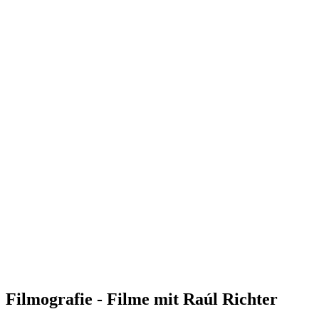
Filmografie - Filme mit Raúl Richter