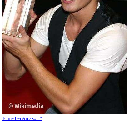
Filme bei Amazon *