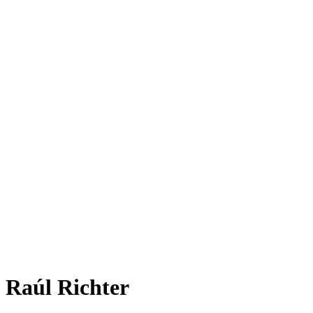
Raúl Richter