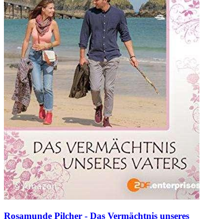
Rosamunde Pilcher - Das Vermächtnis unseres