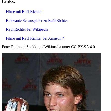
Links:
Filme mit Raúl Richter
Relevante Schauspieler zu Raúl Richter
Raúl Richter bei Wikipedia
Filme mit Raúl Richter bei Amazon *
Foto: Raimond Spekking / Wikimedia unter CC BY-SA 4.0