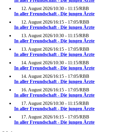
In aller Freundschaft - Die jungen Ärzte
12. August 2026
/
10:30 - 11:15
/
RBB
In aller Freundschaft - Die jungen Ärzte
12. August 2026
/
16:15 - 17:05
/
RBB
In aller Freundschaft - Die jungen Ärzte
13. August 2026
/
10:30 - 11:15
/
RBB
In aller Freundschaft - Die jungen Ärzte
13. August 2026
/
16:15 - 17:05
/
RBB
In aller Freundschaft - Die jungen Ärzte
14. August 2026
/
10:30 - 11:15
/
RBB
In aller Freundschaft - Die jungen Ärzte
14. August 2026
/
16:15 - 17:05
/
RBB
In aller Freundschaft - Die jungen Ärzte
16. August 2026
/
16:15 - 17:05
/
RBB
In aller Freundschaft - Die jungen Ärzte
17. August 2026
/
10:30 - 11:15
/
RBB
In aller Freundschaft - Die jungen Ärzte
17. August 2026
/
16:15 - 17:05
/
RBB
In aller Freundschaft - Die jungen Ärzte