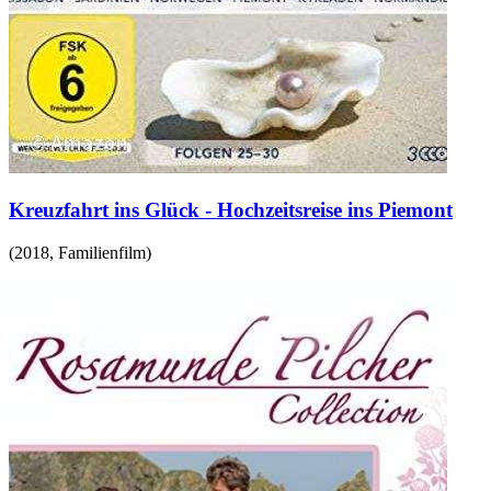
Kreuzfahrt ins Glück - Hochzeitsreise ins Piemont
(
2018
,
Familienfilm
)