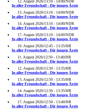
12. August 2026
/
13:10 - 14:00
/
NDR
In aller Freundschaft - Die jungen Ärzte
13. August 2026
/
13:10 - 14:00
/
NDR
In aller Freundschaft - Die jungen Ärzte
14. August 2026
/
13:10 - 14:00
/
NDR
In aller Freundschaft - Die jungen Ärzte
17. August 2026
/
13:10 - 14:00
/
NDR
In aller Freundschaft - Die jungen Ärzte
10. August 2026
/
12:45 - 13:35
/
HR
In aller Freundschaft - Die jungen Ärzte
11. August 2026
/
12:50 - 13:40
/
HR
In aller Freundschaft - Die jungen Ärzte
12. August 2026
/
12:50 - 13:35
/
HR
In aller Freundschaft - Die jungen Ärzte
13. August 2026
/
12:50 - 13:35
/
HR
In aller Freundschaft - Die jungen Ärzte
14. August 2026
/
12:50 - 13:35
/
HR
In aller Freundschaft - Die jungen Ärzte
17. August 2026
/
12:50 - 13:40
/
HR
In aller Freundschaft - Die jungen Ärzte