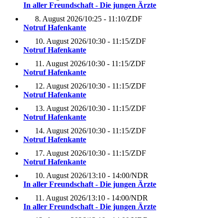
In aller Freundschaft - Die jungen Ärzte
8. August 2026
/
10:25 - 11:10
/
ZDF
Notruf Hafenkante
10. August 2026
/
10:30 - 11:15
/
ZDF
Notruf Hafenkante
11. August 2026
/
10:30 - 11:15
/
ZDF
Notruf Hafenkante
12. August 2026
/
10:30 - 11:15
/
ZDF
Notruf Hafenkante
13. August 2026
/
10:30 - 11:15
/
ZDF
Notruf Hafenkante
14. August 2026
/
10:30 - 11:15
/
ZDF
Notruf Hafenkante
17. August 2026
/
10:30 - 11:15
/
ZDF
Notruf Hafenkante
10. August 2026
/
13:10 - 14:00
/
NDR
In aller Freundschaft - Die jungen Ärzte
11. August 2026
/
13:10 - 14:00
/
NDR
In aller Freundschaft - Die jungen Ärzte