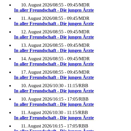
10. August 2026
/
08:55 - 09:45
/
MDR
In aller Freundschaft - Die jungen Ärzte
11. August 2026
/
08:55 - 09:45
/
MDR
In aller Freundschaft - Die jungen Ärzte
12. August 2026
/
08:55 - 09:45
/
MDR
In aller Freundschaft - Die jungen Ärzte
13. August 2026
/
08:55 - 09:45
/
MDR
In aller Freundschaft - Die jungen Ärzte
14. August 2026
/
08:55 - 09:45
/
MDR
In aller Freundschaft - Die jungen Ärzte
17. August 2026
/
08:55 - 09:45
/
MDR
In aller Freundschaft - Die jungen Ärzte
10. August 2026
/
10:30 - 11:15
/
RBB
In aller Freundschaft - Die jungen Ärzte
10. August 2026
/
16:15 - 17:05
/
RBB
In aller Freundschaft - Die jungen Ärzte
11. August 2026
/
10:30 - 11:15
/
RBB
In aller Freundschaft - Die jungen Ärzte
11. August 2026
/
16:15 - 17:05
/
RBB