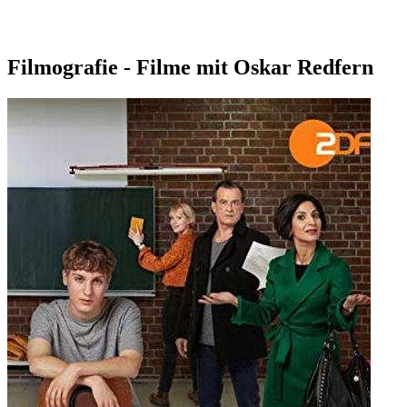
Filmografie - Filme mit Oskar Redfern