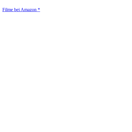
Filme bei Amazon *