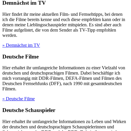
Demnächst im TV
Hier findet ihr meine aktuellen Film- und Fernsehtipps, bei denen
ich die Filme bereits kenne und euch diese empfehlen kann oder in
denen meine Lieblingsschauspieler mitspielen. Es sind aber auch
Filme aufgelistet, die von dem Sender als TV-Tipp empfohlen
werden.
» Demnächst im TV
Deutsche Filme
Hier erhaltet ihr umfangreiche Informationen zu einer Vielzahl von
deutschen und deutschsprachigen Filmen. Dabei beschäftige ich
mich vorrangig mit DDR-Filmen, DEFA-Filmen und Filmen des
Deutschen Fernsehfunks (DFF), nach 1990 mit gesamtdeutschen
Filmen.
» Deutsche Filme
Deutsche Schauspieler
Hier erhaltet ihr umfangreiche Informationen zu Leben und Wirken
der deutschen und deutschsprachigen Schauspielerinnen und