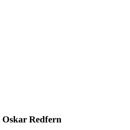
Oskar Redfern