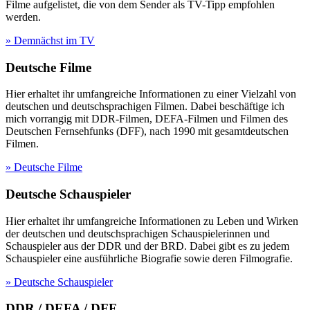
Filme aufgelistet, die von dem Sender als TV-Tipp empfohlen
werden.
» Demnächst im TV
Deutsche Filme
Hier erhaltet ihr umfangreiche Informationen zu einer Vielzahl von
deutschen und deutschsprachigen Filmen. Dabei beschäftige ich
mich vorrangig mit DDR-Filmen, DEFA-Filmen und Filmen des
Deutschen Fernsehfunks (DFF), nach 1990 mit gesamtdeutschen
Filmen.
» Deutsche Filme
Deutsche Schauspieler
Hier erhaltet ihr umfangreiche Informationen zu Leben und Wirken
der deutschen und deutschsprachigen Schauspielerinnen und
Schauspieler aus der DDR und der BRD. Dabei gibt es zu jedem
Schauspieler eine ausführliche Biografie sowie deren Filmografie.
» Deutsche Schauspieler
DDR / DEFA / DFF