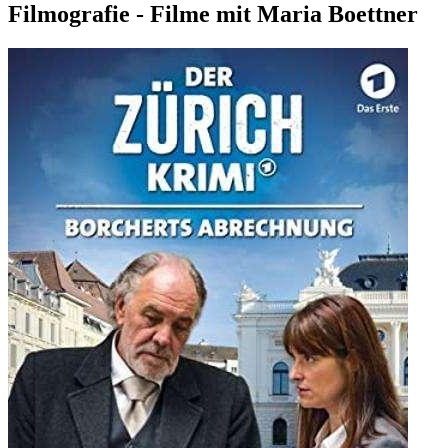
Filmografie - Filme mit Maria Boettner