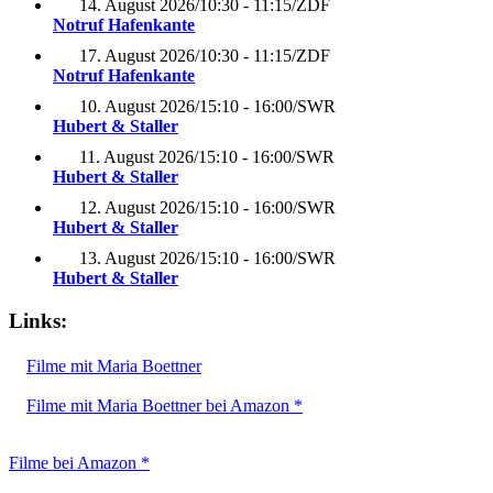
14. August 2026
/
10:30 - 11:15
/
ZDF
Notruf Hafenkante
17. August 2026
/
10:30 - 11:15
/
ZDF
Notruf Hafenkante
10. August 2026
/
15:10 - 16:00
/
SWR
Hubert & Staller
11. August 2026
/
15:10 - 16:00
/
SWR
Hubert & Staller
12. August 2026
/
15:10 - 16:00
/
SWR
Hubert & Staller
13. August 2026
/
15:10 - 16:00
/
SWR
Hubert & Staller
Links:
Filme mit Maria Boettner
Filme mit Maria Boettner bei Amazon *
Filme bei Amazon *