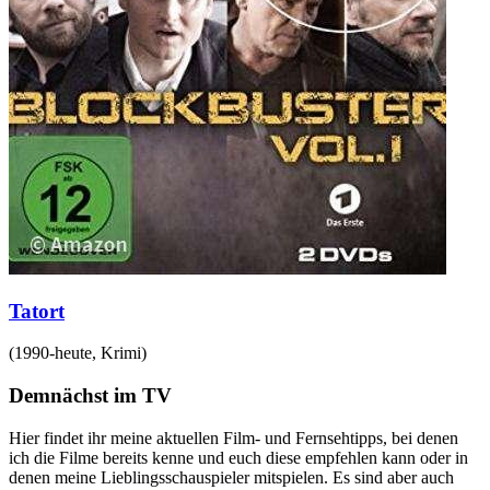
Tatort
(
1990-heute
,
Krimi
)
Demnächst im TV
Hier findet ihr meine aktuellen Film- und Fernsehtipps, bei denen
ich die Filme bereits kenne und euch diese empfehlen kann oder in
denen meine Lieblingsschauspieler mitspielen. Es sind aber auch