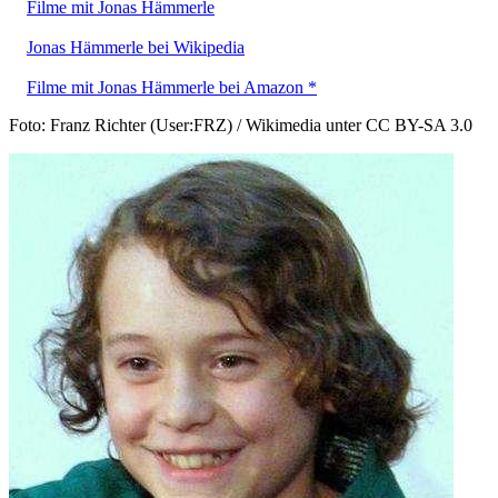
Filme mit Jonas Hämmerle
Jonas Hämmerle bei Wikipedia
Filme mit Jonas Hämmerle bei Amazon *
Foto: Franz Richter (User:FRZ) / Wikimedia unter CC BY-SA 3.0