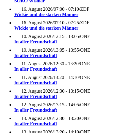
SOKO Wismar
16. August 2026
/
07:00 - 07:10
/
ZDF
Wickie und die starken Männer
16. August 2026
/
07:10 - 07:25
/
ZDF
Wickie und die starken Männer
10. August 2026
/
12:15 - 13:05
/
ONE
In aller Freundschaft
10. August 2026
/
13:05 - 13:55
/
ONE
In aller Freundschaft
11. August 2026
/
12:30 - 13:20
/
ONE
In aller Freundschaft
11. August 2026
/
13:20 - 14:10
/
ONE
In aller Freundschaft
12. August 2026
/
12:30 - 13:15
/
ONE
In aller Freundschaft
12. August 2026
/
13:15 - 14:05
/
ONE
In aller Freundschaft
13. August 2026
/
12:30 - 13:20
/
ONE
In aller Freundschaft
13. August 2026
/
13:20 - 14:10
/
ONE