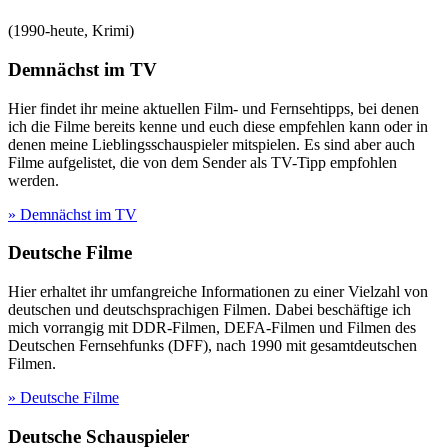
(
1990-heute
,
Krimi
)
Demnächst im TV
Hier findet ihr meine aktuellen Film- und Fernsehtipps, bei denen
ich die Filme bereits kenne und euch diese empfehlen kann oder in
denen meine Lieblingsschauspieler mitspielen. Es sind aber auch
Filme aufgelistet, die von dem Sender als TV-Tipp empfohlen
werden.
» Demnächst im TV
Deutsche Filme
Hier erhaltet ihr umfangreiche Informationen zu einer Vielzahl von
deutschen und deutschsprachigen Filmen. Dabei beschäftige ich
mich vorrangig mit DDR-Filmen, DEFA-Filmen und Filmen des
Deutschen Fernsehfunks (DFF), nach 1990 mit gesamtdeutschen
Filmen.
» Deutsche Filme
Deutsche Schauspieler