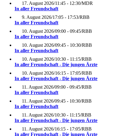
17. August 2026
/
11:45 - 12:30
/
MDR
In aller Freundschaft
9. August 2026
/
17:05 - 17:53
/
RBB
In aller Freundschaft
10. August 2026
/
09:00 - 09:45
/
RBB
In aller Freundschaft
10. August 2026
/
09:45 - 10:30
/
RBB
In aller Freundschaft
10. August 2026
/
10:30 - 11:15
/
RBB
In aller Freundschaft - Die jungen Ärzte
10. August 2026
/
16:15 - 17:05
/
RBB
In aller Freundschaft - Die jungen Ärzte
11. August 2026
/
09:00 - 09:45
/
RBB
In aller Freundschaft
11. August 2026
/
09:45 - 10:30
/
RBB
In aller Freundschaft
11. August 2026
/
10:30 - 11:15
/
RBB
In aller Freundschaft - Die jungen Ärzte
11. August 2026
/
16:15 - 17:05
/
RBB
In aller Freundschaft - Die jungen Ärzte