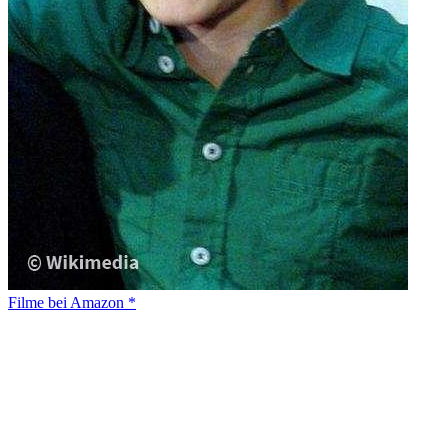
Filme bei Amazon *