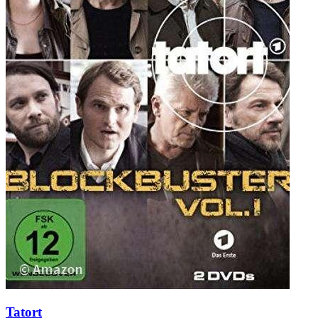
Tatort