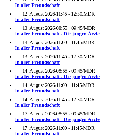
In aller Freundschaft
12. August 2026
/
11:45 - 12:30
/
MDR
In aller Freundschaft
13. August 2026
/
08:55 - 09:45
/
MDR
In aller Freundschaft - Die jungen Ärzte
13. August 2026
/
11:00 - 11:45
/
MDR
In aller Freundschaft
13. August 2026
/
11:45 - 12:30
/
MDR
In aller Freundschaft
14. August 2026
/
08:55 - 09:45
/
MDR
In aller Freundschaft - Die jungen Ärzte
14. August 2026
/
11:00 - 11:45
/
MDR
In aller Freundschaft
14. August 2026
/
11:45 - 12:30
/
MDR
In aller Freundschaft
17. August 2026
/
08:55 - 09:45
/
MDR
In aller Freundschaft - Die jungen Ärzte
17. August 2026
/
11:00 - 11:45
/
MDR
In aller Freundschaft