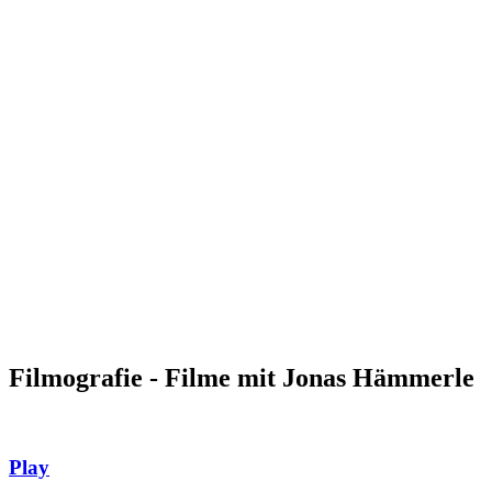
Filmografie - Filme mit Jonas Hämmerle
Play