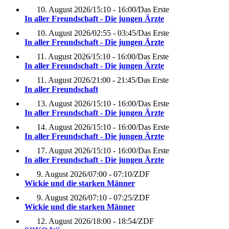
10. August 2026
/
15:10 - 16:00
/
Das Erste
In aller Freundschaft - Die jungen Ärzte
10. August 2026
/
02:55 - 03:45
/
Das Erste
In aller Freundschaft - Die jungen Ärzte
11. August 2026
/
15:10 - 16:00
/
Das Erste
In aller Freundschaft - Die jungen Ärzte
11. August 2026
/
21:00 - 21:45
/
Das Erste
In aller Freundschaft
13. August 2026
/
15:10 - 16:00
/
Das Erste
In aller Freundschaft - Die jungen Ärzte
14. August 2026
/
15:10 - 16:00
/
Das Erste
In aller Freundschaft - Die jungen Ärzte
17. August 2026
/
15:10 - 16:00
/
Das Erste
In aller Freundschaft - Die jungen Ärzte
9. August 2026
/
07:00 - 07:10
/
ZDF
Wickie und die starken Männer
9. August 2026
/
07:10 - 07:25
/
ZDF
Wickie und die starken Männer
12. August 2026
/
18:00 - 18:54
/
ZDF