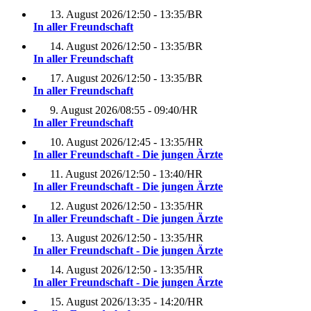
13. August 2026
/
12:50 - 13:35
/
BR
In aller Freundschaft
14. August 2026
/
12:50 - 13:35
/
BR
In aller Freundschaft
17. August 2026
/
12:50 - 13:35
/
BR
In aller Freundschaft
9. August 2026
/
08:55 - 09:40
/
HR
In aller Freundschaft
10. August 2026
/
12:45 - 13:35
/
HR
In aller Freundschaft - Die jungen Ärzte
11. August 2026
/
12:50 - 13:40
/
HR
In aller Freundschaft - Die jungen Ärzte
12. August 2026
/
12:50 - 13:35
/
HR
In aller Freundschaft - Die jungen Ärzte
13. August 2026
/
12:50 - 13:35
/
HR
In aller Freundschaft - Die jungen Ärzte
14. August 2026
/
12:50 - 13:35
/
HR
In aller Freundschaft - Die jungen Ärzte
15. August 2026
/
13:35 - 14:20
/
HR