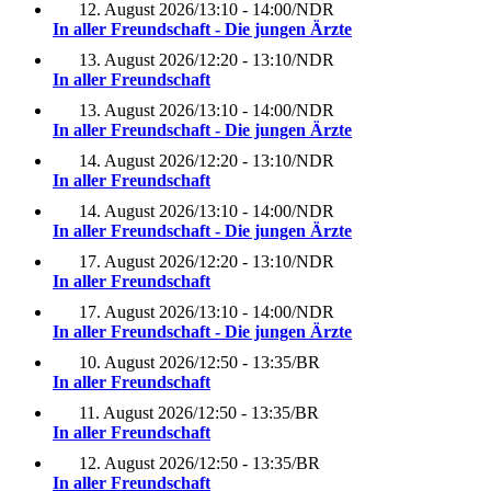
12. August 2026
/
13:10 - 14:00
/
NDR
In aller Freundschaft - Die jungen Ärzte
13. August 2026
/
12:20 - 13:10
/
NDR
In aller Freundschaft
13. August 2026
/
13:10 - 14:00
/
NDR
In aller Freundschaft - Die jungen Ärzte
14. August 2026
/
12:20 - 13:10
/
NDR
In aller Freundschaft
14. August 2026
/
13:10 - 14:00
/
NDR
In aller Freundschaft - Die jungen Ärzte
17. August 2026
/
12:20 - 13:10
/
NDR
In aller Freundschaft
17. August 2026
/
13:10 - 14:00
/
NDR
In aller Freundschaft - Die jungen Ärzte
10. August 2026
/
12:50 - 13:35
/
BR
In aller Freundschaft
11. August 2026
/
12:50 - 13:35
/
BR
In aller Freundschaft
12. August 2026
/
12:50 - 13:35
/
BR
In aller Freundschaft