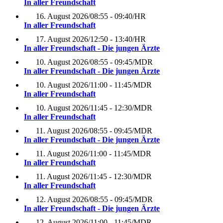
In aller Freundschaft
16. August 2026
/
08:55 - 09:40
/
HR
In aller Freundschaft
17. August 2026
/
12:50 - 13:40
/
HR
In aller Freundschaft - Die jungen Ärzte
10. August 2026
/
08:55 - 09:45
/
MDR
In aller Freundschaft - Die jungen Ärzte
10. August 2026
/
11:00 - 11:45
/
MDR
In aller Freundschaft
10. August 2026
/
11:45 - 12:30
/
MDR
In aller Freundschaft
11. August 2026
/
08:55 - 09:45
/
MDR
In aller Freundschaft - Die jungen Ärzte
11. August 2026
/
11:00 - 11:45
/
MDR
In aller Freundschaft
11. August 2026
/
11:45 - 12:30
/
MDR
In aller Freundschaft
12. August 2026
/
08:55 - 09:45
/
MDR
In aller Freundschaft - Die jungen Ärzte
12. August 2026
/
11:00 - 11:45
/
MDR