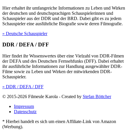
Hier erhaltet ihr umfangreiche Informationen zu Leben und Wirken
der deutschen und deutschsprachigen Schauspielerinnen und
Schauspieler aus der DDR und der BRD. Dabei gibt es zu jedem
Schauspieler eine ausführliche Biografie sowie deren Filmografie.
» Deutsche Schauspieler
DDR / DEFA / DFF
Hier findet ihr Wissenswertes über eine Vielzahl von DDR-Filmen
der DEFA und des Deutschen Fernsehfunks (DFF). Dabei erhaltet
ihr ausführliche Informationen zur Handlung ausgewählter DDR-
Filme sowie zu Leben und Wirken der mitwirkenden DDR-
Schauspieler.
» DDR / DEFA / DFF
© 2015-2026 Filmeule Karola
-
Created by
Stefan Böttcher
Impressum
Datenschutz
* Hierbei handelt es sich um einen Affiliate-Link von Amazon
(Werbung).