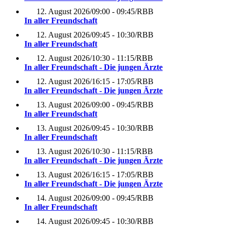
12. August 2026
/
09:00 - 09:45
/
RBB
In aller Freundschaft
12. August 2026
/
09:45 - 10:30
/
RBB
In aller Freundschaft
12. August 2026
/
10:30 - 11:15
/
RBB
In aller Freundschaft - Die jungen Ärzte
12. August 2026
/
16:15 - 17:05
/
RBB
In aller Freundschaft - Die jungen Ärzte
13. August 2026
/
09:00 - 09:45
/
RBB
In aller Freundschaft
13. August 2026
/
09:45 - 10:30
/
RBB
In aller Freundschaft
13. August 2026
/
10:30 - 11:15
/
RBB
In aller Freundschaft - Die jungen Ärzte
13. August 2026
/
16:15 - 17:05
/
RBB
In aller Freundschaft - Die jungen Ärzte
14. August 2026
/
09:00 - 09:45
/
RBB
In aller Freundschaft
14. August 2026
/
09:45 - 10:30
/
RBB