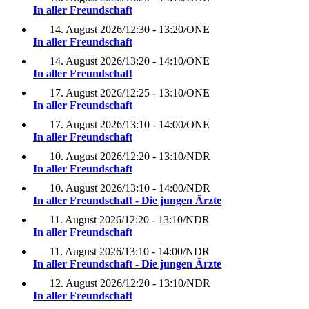
In aller Freundschaft
14. August 2026
/
12:30 - 13:20
/
ONE
In aller Freundschaft
14. August 2026
/
13:20 - 14:10
/
ONE
In aller Freundschaft
17. August 2026
/
12:25 - 13:10
/
ONE
In aller Freundschaft
17. August 2026
/
13:10 - 14:00
/
ONE
In aller Freundschaft
10. August 2026
/
12:20 - 13:10
/
NDR
In aller Freundschaft
10. August 2026
/
13:10 - 14:00
/
NDR
In aller Freundschaft - Die jungen Ärzte
11. August 2026
/
12:20 - 13:10
/
NDR
In aller Freundschaft
11. August 2026
/
13:10 - 14:00
/
NDR
In aller Freundschaft - Die jungen Ärzte
12. August 2026
/
12:20 - 13:10
/
NDR
In aller Freundschaft