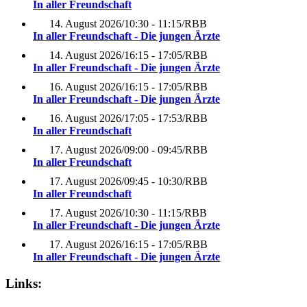
In aller Freundschaft
14. August 2026
/
10:30 - 11:15
/
RBB
In aller Freundschaft - Die jungen Ärzte
14. August 2026
/
16:15 - 17:05
/
RBB
In aller Freundschaft - Die jungen Ärzte
16. August 2026
/
16:15 - 17:05
/
RBB
In aller Freundschaft - Die jungen Ärzte
16. August 2026
/
17:05 - 17:53
/
RBB
In aller Freundschaft
17. August 2026
/
09:00 - 09:45
/
RBB
In aller Freundschaft
17. August 2026
/
09:45 - 10:30
/
RBB
In aller Freundschaft
17. August 2026
/
10:30 - 11:15
/
RBB
In aller Freundschaft - Die jungen Ärzte
17. August 2026
/
16:15 - 17:05
/
RBB
In aller Freundschaft - Die jungen Ärzte
Links: