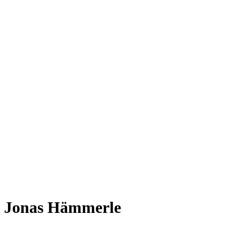
Jonas Hämmerle