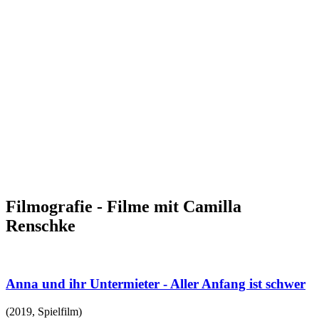
Filmografie - Filme mit Camilla
Renschke
Anna und ihr Untermieter - Aller Anfang ist schwer
(
2019
,
Spielfilm
)