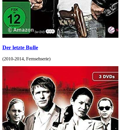
Der letzte Bulle
(
2010-2014
,
Fernsehserie
)