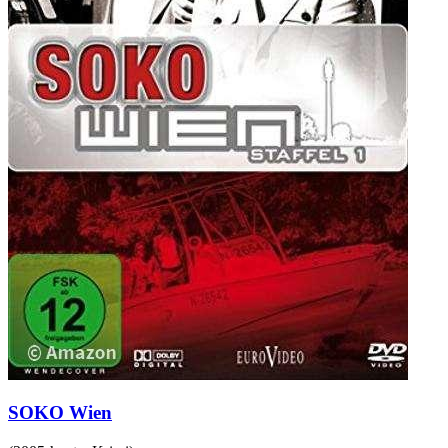
SOKO Wien