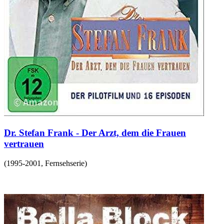
Dr. Stefan Frank - Der Arzt, dem die Frauen
vertrauen
(
1995-2001
,
Fernsehserie
)