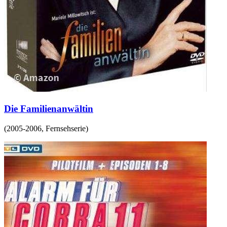
Die Familienanwältin
(
2005-2006
,
Fernsehserie
)