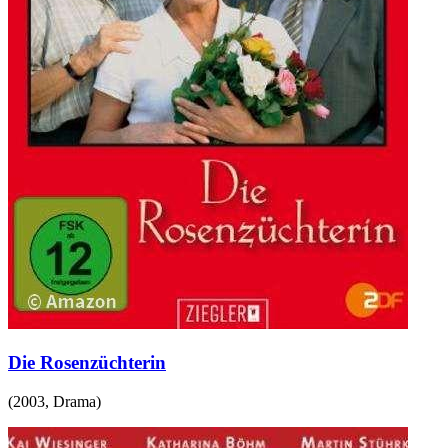
Die Rosenzüchterin
(
2003
,
Drama
)