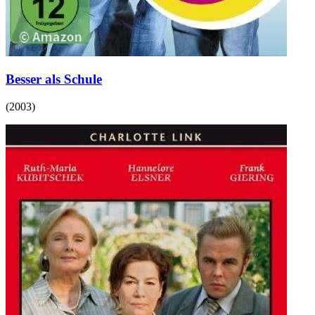
Besser als Schule
(
2003
)