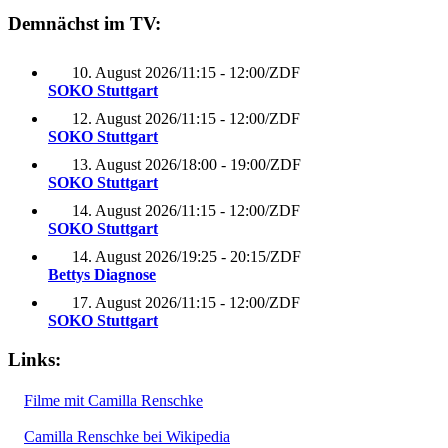
Demnächst im TV:
10. August 2026
/
11:15 - 12:00
/
ZDF
SOKO Stuttgart
12. August 2026
/
11:15 - 12:00
/
ZDF
SOKO Stuttgart
13. August 2026
/
18:00 - 19:00
/
ZDF
SOKO Stuttgart
14. August 2026
/
11:15 - 12:00
/
ZDF
SOKO Stuttgart
14. August 2026
/
19:25 - 20:15
/
ZDF
Bettys Diagnose
17. August 2026
/
11:15 - 12:00
/
ZDF
SOKO Stuttgart
Links:
Filme mit Camilla Renschke
Camilla Renschke bei Wikipedia