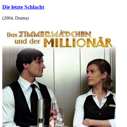
Die letzte Schlacht
(
2004
,
Drama
)