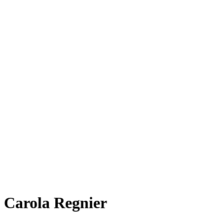
Carola Regnier