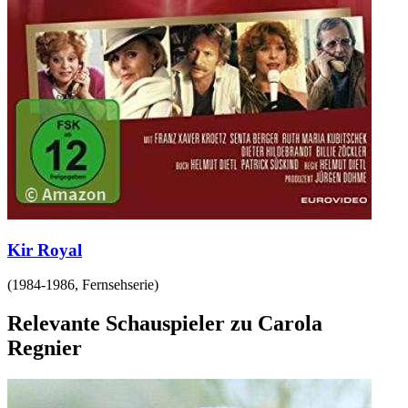
Kir Royal
(
1984-1986
,
Fernsehserie
)
Relevante Schauspieler zu Carola
Regnier