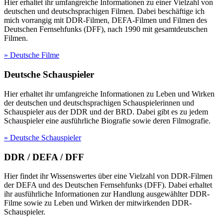
Hier erhaltet ihr umfangreiche Informationen zu einer Vielzahl von
deutschen und deutschsprachigen Filmen. Dabei beschäftige ich
mich vorrangig mit DDR-Filmen, DEFA-Filmen und Filmen des
Deutschen Fernsehfunks (DFF), nach 1990 mit gesamtdeutschen
Filmen.
» Deutsche Filme
Deutsche Schauspieler
Hier erhaltet ihr umfangreiche Informationen zu Leben und Wirken
der deutschen und deutschsprachigen Schauspielerinnen und
Schauspieler aus der DDR und der BRD. Dabei gibt es zu jedem
Schauspieler eine ausführliche Biografie sowie deren Filmografie.
» Deutsche Schauspieler
DDR / DEFA / DFF
Hier findet ihr Wissenswertes über eine Vielzahl von DDR-Filmen
der DEFA und des Deutschen Fernsehfunks (DFF). Dabei erhaltet
ihr ausführliche Informationen zur Handlung ausgewählter DDR-
Filme sowie zu Leben und Wirken der mitwirkenden DDR-
Schauspieler.