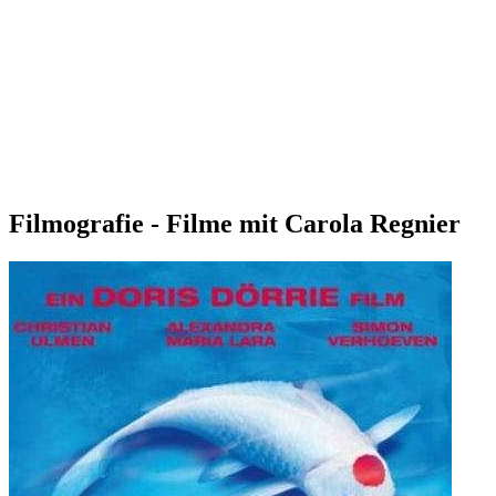
Filmografie - Filme mit Carola Regnier