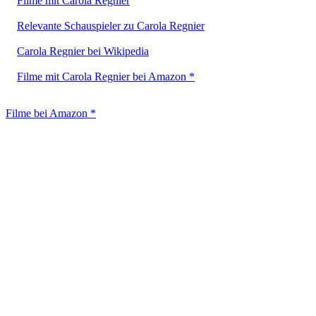
Filme mit Carola Regnier
Relevante Schauspieler zu Carola Regnier
Carola Regnier bei Wikipedia
Filme mit Carola Regnier bei Amazon *
Filme bei Amazon *