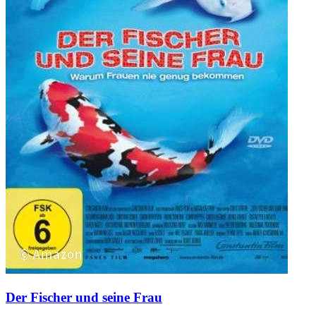
Der Fischer und seine Frau