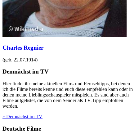
Charles Regnier
(geb.
22.07.1914
)
Demnächst im TV
Hier findet ihr meine aktuellen Film- und Fernsehtipps, bei denen
ich die Filme bereits kenne und euch diese empfehlen kann oder in
denen meine Lieblingsschauspieler mitspielen. Es sind aber auch
Filme aufgelistet, die von dem Sender als TV-Tipp empfohlen
werden.
» Demnächst im TV
Deutsche Filme