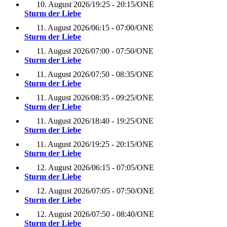
10. August 2026
/
19:25 - 20:15
/
ONE
Sturm der Liebe
11. August 2026
/
06:15 - 07:00
/
ONE
Sturm der Liebe
11. August 2026
/
07:00 - 07:50
/
ONE
Sturm der Liebe
11. August 2026
/
07:50 - 08:35
/
ONE
Sturm der Liebe
11. August 2026
/
08:35 - 09:25
/
ONE
Sturm der Liebe
11. August 2026
/
18:40 - 19:25
/
ONE
Sturm der Liebe
11. August 2026
/
19:25 - 20:15
/
ONE
Sturm der Liebe
12. August 2026
/
06:15 - 07:05
/
ONE
Sturm der Liebe
12. August 2026
/
07:05 - 07:50
/
ONE
Sturm der Liebe
12. August 2026
/
07:50 - 08:40
/
ONE
Sturm der Liebe