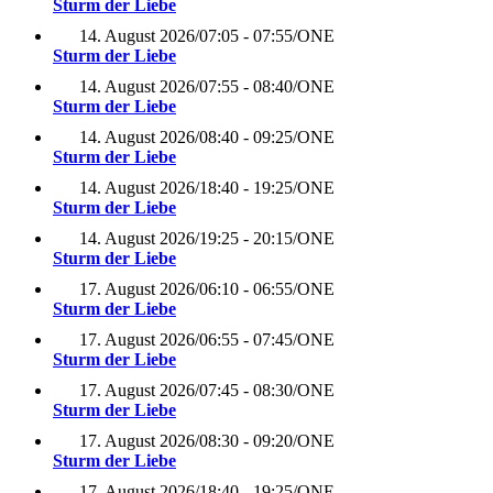
Sturm der Liebe
14. August 2026
/
07:05 - 07:55
/
ONE
Sturm der Liebe
14. August 2026
/
07:55 - 08:40
/
ONE
Sturm der Liebe
14. August 2026
/
08:40 - 09:25
/
ONE
Sturm der Liebe
14. August 2026
/
18:40 - 19:25
/
ONE
Sturm der Liebe
14. August 2026
/
19:25 - 20:15
/
ONE
Sturm der Liebe
17. August 2026
/
06:10 - 06:55
/
ONE
Sturm der Liebe
17. August 2026
/
06:55 - 07:45
/
ONE
Sturm der Liebe
17. August 2026
/
07:45 - 08:30
/
ONE
Sturm der Liebe
17. August 2026
/
08:30 - 09:20
/
ONE
Sturm der Liebe
17. August 2026
/
18:40 - 19:25
/
ONE