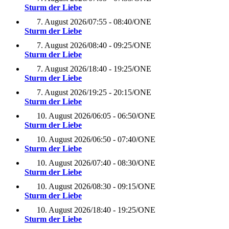
Sturm der Liebe
7. August 2026
/
07:55 - 08:40
/
ONE
Sturm der Liebe
7. August 2026
/
08:40 - 09:25
/
ONE
Sturm der Liebe
7. August 2026
/
18:40 - 19:25
/
ONE
Sturm der Liebe
7. August 2026
/
19:25 - 20:15
/
ONE
Sturm der Liebe
10. August 2026
/
06:05 - 06:50
/
ONE
Sturm der Liebe
10. August 2026
/
06:50 - 07:40
/
ONE
Sturm der Liebe
10. August 2026
/
07:40 - 08:30
/
ONE
Sturm der Liebe
10. August 2026
/
08:30 - 09:15
/
ONE
Sturm der Liebe
10. August 2026
/
18:40 - 19:25
/
ONE
Sturm der Liebe