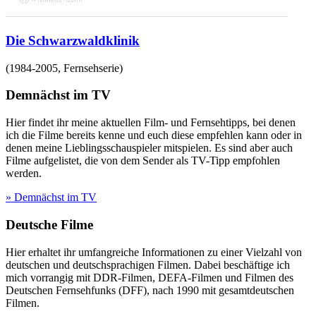
Die Schwarzwaldklinik
(
1984-2005
,
Fernsehserie
)
Demnächst im TV
Hier findet ihr meine aktuellen Film- und Fernsehtipps, bei denen
ich die Filme bereits kenne und euch diese empfehlen kann oder in
denen meine Lieblingsschauspieler mitspielen. Es sind aber auch
Filme aufgelistet, die von dem Sender als TV-Tipp empfohlen
werden.
» Demnächst im TV
Deutsche Filme
Hier erhaltet ihr umfangreiche Informationen zu einer Vielzahl von
deutschen und deutschsprachigen Filmen. Dabei beschäftige ich
mich vorrangig mit DDR-Filmen, DEFA-Filmen und Filmen des
Deutschen Fernsehfunks (DFF), nach 1990 mit gesamtdeutschen
Filmen.