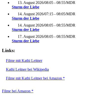
13. August 2026
/
08:05 - 08:55
/
MDR
Sturm der Liebe
14. August 2026
/
07:15 - 08:05
/
MDR
Sturm der Liebe
14. August 2026
/
08:05 - 08:55
/
MDR
Sturm der Liebe
17. August 2026
/
08:05 - 08:55
/
MDR
Sturm der Liebe
Links:
Filme mit Kathi Leitner
Kathi Leitner bei Wikipedia
Filme mit Kathi Leitner bei Amazon *
Filme bei Amazon *