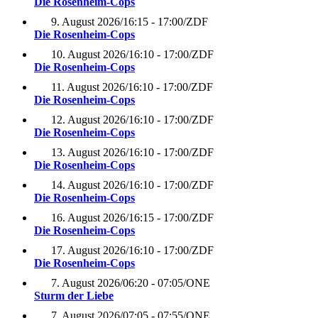
Die Rosenheim-Cops
9. August 2026
/
16:15 - 17:00
/
ZDF
Die Rosenheim-Cops
10. August 2026
/
16:10 - 17:00
/
ZDF
Die Rosenheim-Cops
11. August 2026
/
16:10 - 17:00
/
ZDF
Die Rosenheim-Cops
12. August 2026
/
16:10 - 17:00
/
ZDF
Die Rosenheim-Cops
13. August 2026
/
16:10 - 17:00
/
ZDF
Die Rosenheim-Cops
14. August 2026
/
16:10 - 17:00
/
ZDF
Die Rosenheim-Cops
16. August 2026
/
16:15 - 17:00
/
ZDF
Die Rosenheim-Cops
17. August 2026
/
16:10 - 17:00
/
ZDF
Die Rosenheim-Cops
7. August 2026
/
06:20 - 07:05
/
ONE
Sturm der Liebe
7. August 2026
/
07:05 - 07:55
/
ONE