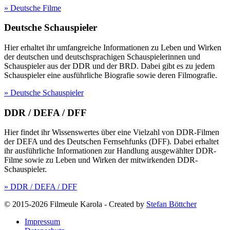
» Deutsche Filme
Deutsche Schauspieler
Hier erhaltet ihr umfangreiche Informationen zu Leben und Wirken
der deutschen und deutschsprachigen Schauspielerinnen und
Schauspieler aus der DDR und der BRD. Dabei gibt es zu jedem
Schauspieler eine ausführliche Biografie sowie deren Filmografie.
» Deutsche Schauspieler
DDR / DEFA / DFF
Hier findet ihr Wissenswertes über eine Vielzahl von DDR-Filmen
der DEFA und des Deutschen Fernsehfunks (DFF). Dabei erhaltet
ihr ausführliche Informationen zur Handlung ausgewählter DDR-
Filme sowie zu Leben und Wirken der mitwirkenden DDR-
Schauspieler.
» DDR / DEFA / DFF
© 2015-2026 Filmeule Karola
-
Created by
Stefan Böttcher
Impressum