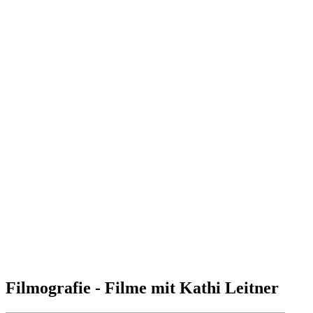
Filmografie - Filme mit Kathi Leitner