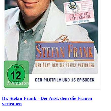
Dr. Stefan Frank - Der Arzt, dem die Frauen
vertrauen