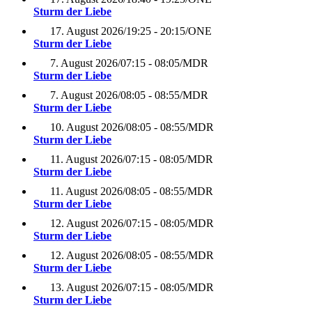
Sturm der Liebe
17. August 2026
/
19:25 - 20:15
/
ONE
Sturm der Liebe
7. August 2026
/
07:15 - 08:05
/
MDR
Sturm der Liebe
7. August 2026
/
08:05 - 08:55
/
MDR
Sturm der Liebe
10. August 2026
/
08:05 - 08:55
/
MDR
Sturm der Liebe
11. August 2026
/
07:15 - 08:05
/
MDR
Sturm der Liebe
11. August 2026
/
08:05 - 08:55
/
MDR
Sturm der Liebe
12. August 2026
/
07:15 - 08:05
/
MDR
Sturm der Liebe
12. August 2026
/
08:05 - 08:55
/
MDR
Sturm der Liebe
13. August 2026
/
07:15 - 08:05
/
MDR
Sturm der Liebe