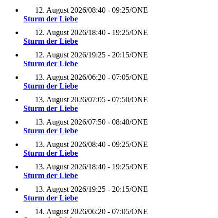
12. August 2026
/
08:40 - 09:25
/
ONE
Sturm der Liebe
12. August 2026
/
18:40 - 19:25
/
ONE
Sturm der Liebe
12. August 2026
/
19:25 - 20:15
/
ONE
Sturm der Liebe
13. August 2026
/
06:20 - 07:05
/
ONE
Sturm der Liebe
13. August 2026
/
07:05 - 07:50
/
ONE
Sturm der Liebe
13. August 2026
/
07:50 - 08:40
/
ONE
Sturm der Liebe
13. August 2026
/
08:40 - 09:25
/
ONE
Sturm der Liebe
13. August 2026
/
18:40 - 19:25
/
ONE
Sturm der Liebe
13. August 2026
/
19:25 - 20:15
/
ONE
Sturm der Liebe
14. August 2026
/
06:20 - 07:05
/
ONE