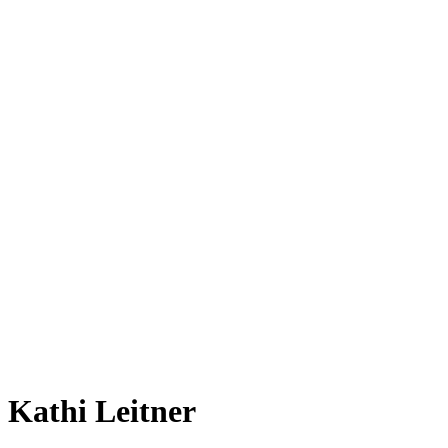
Kathi Leitner