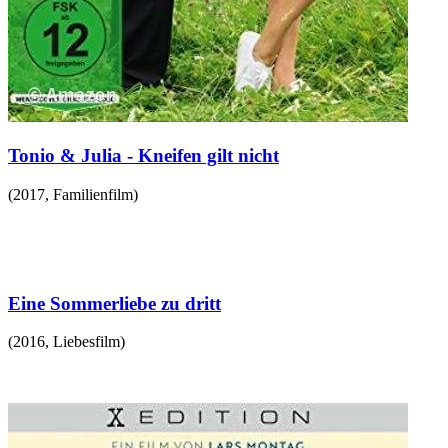
Tonio & Julia - Kneifen gilt nicht
(
2017
,
Familienfilm
)
Eine Sommerliebe zu dritt
(
2016
,
Liebesfilm
)