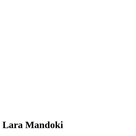
Lara Mandoki