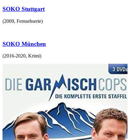
SOKO Stuttgart
(
2009
,
Fernsehserie
)
SOKO München
(
2016-2020
,
Krimi
)