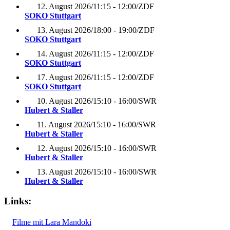
12. August 2026
/
11:15 - 12:00
/
ZDF
SOKO Stuttgart
13. August 2026
/
18:00 - 19:00
/
ZDF
SOKO Stuttgart
14. August 2026
/
11:15 - 12:00
/
ZDF
SOKO Stuttgart
17. August 2026
/
11:15 - 12:00
/
ZDF
SOKO Stuttgart
10. August 2026
/
15:10 - 16:00
/
SWR
Hubert & Staller
11. August 2026
/
15:10 - 16:00
/
SWR
Hubert & Staller
12. August 2026
/
15:10 - 16:00
/
SWR
Hubert & Staller
13. August 2026
/
15:10 - 16:00
/
SWR
Hubert & Staller
Links:
Filme mit Lara Mandoki