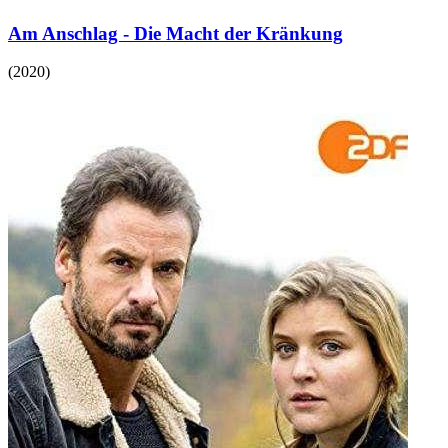
Am Anschlag - Die Macht der Kränkung
(
2020
)