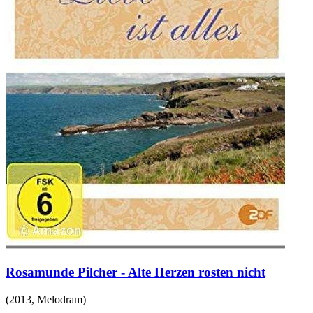
Rosamunde Pilcher - Alte Herzen rosten nicht
(
2013
,
Melodram
)