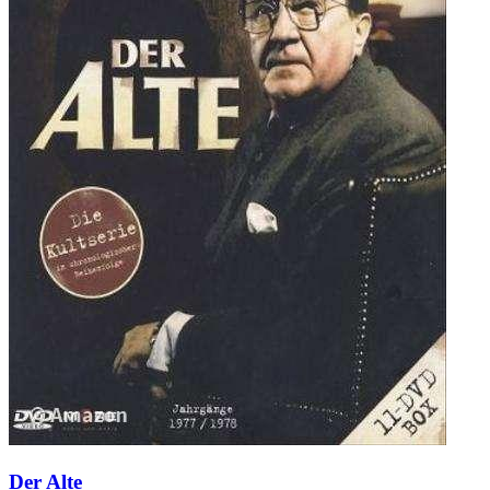
Der Alte