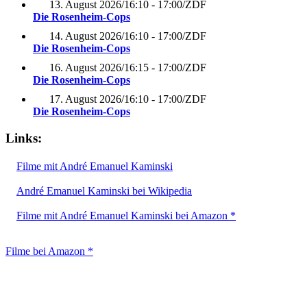
13. August 2026
/
16:10 - 17:00
/
ZDF
Die Rosenheim-Cops
14. August 2026
/
16:10 - 17:00
/
ZDF
Die Rosenheim-Cops
16. August 2026
/
16:15 - 17:00
/
ZDF
Die Rosenheim-Cops
17. August 2026
/
16:10 - 17:00
/
ZDF
Die Rosenheim-Cops
Links:
Filme mit André Emanuel Kaminski
André Emanuel Kaminski bei Wikipedia
Filme mit André Emanuel Kaminski bei Amazon *
Filme bei Amazon *