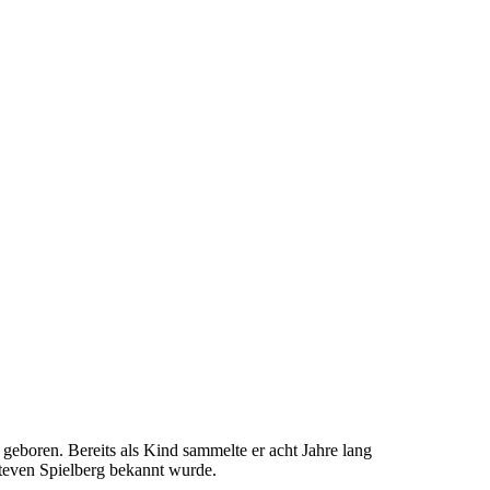
eboren. Bereits als Kind sammelte er acht Jahre lang
teven Spielberg bekannt wurde.