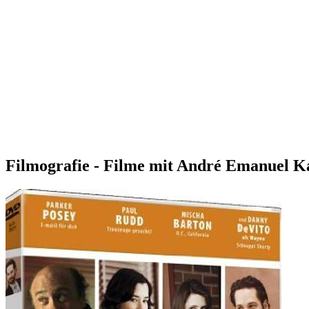
Filmografie - Filme mit André Emanuel K