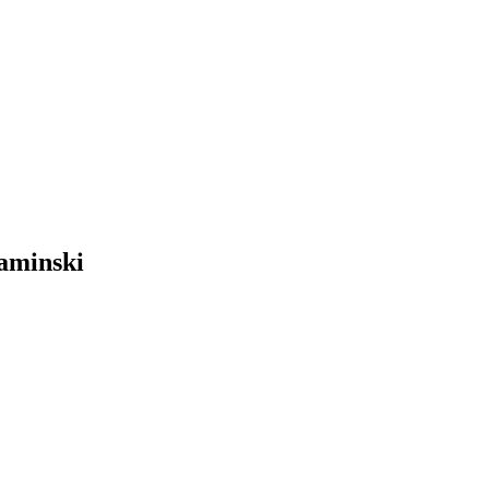
aminski