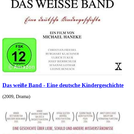
Das weiße Band - Eine deutsche Kindergeschichte
(
2009
,
Drama
)