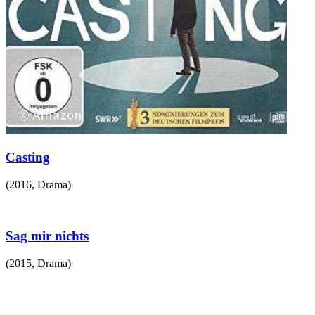
Casting
(
2016
,
Drama
)
Sag mir nichts
(
2015
,
Drama
)