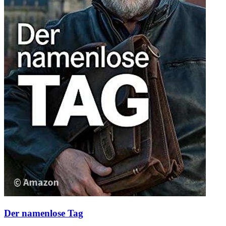
Der namenlose Tag