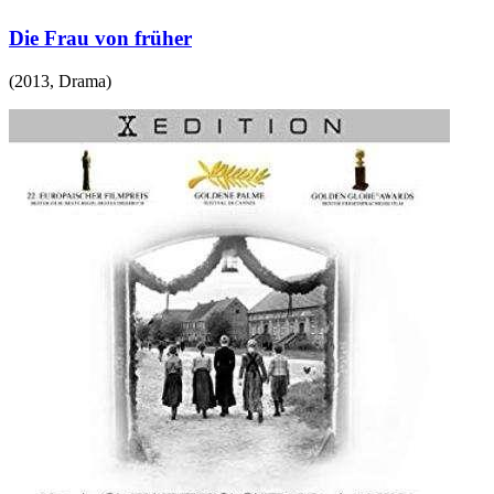
Die Frau von früher
(
2013
,
Drama
)