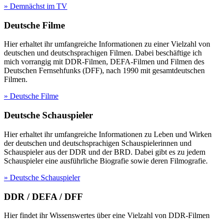
» Demnächst im TV
Deutsche Filme
Hier erhaltet ihr umfangreiche Informationen zu einer Vielzahl von
deutschen und deutschsprachigen Filmen. Dabei beschäftige ich
mich vorrangig mit DDR-Filmen, DEFA-Filmen und Filmen des
Deutschen Fernsehfunks (DFF), nach 1990 mit gesamtdeutschen
Filmen.
» Deutsche Filme
Deutsche Schauspieler
Hier erhaltet ihr umfangreiche Informationen zu Leben und Wirken
der deutschen und deutschsprachigen Schauspielerinnen und
Schauspieler aus der DDR und der BRD. Dabei gibt es zu jedem
Schauspieler eine ausführliche Biografie sowie deren Filmografie.
» Deutsche Schauspieler
DDR / DEFA / DFF
Hier findet ihr Wissenswertes über eine Vielzahl von DDR-Filmen