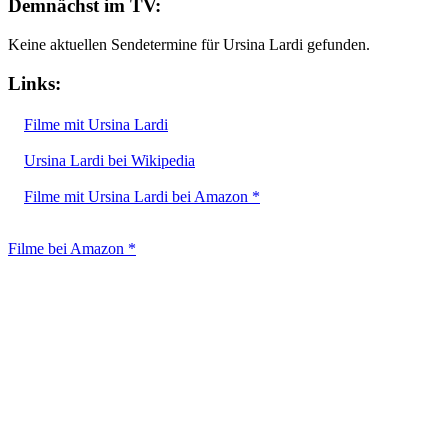
Demnächst im TV:
Keine aktuellen Sendetermine für Ursina Lardi gefunden.
Links:
Filme mit Ursina Lardi
Ursina Lardi bei Wikipedia
Filme mit Ursina Lardi bei Amazon *
Filme bei Amazon *