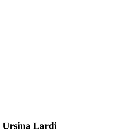
Ursina Lardi