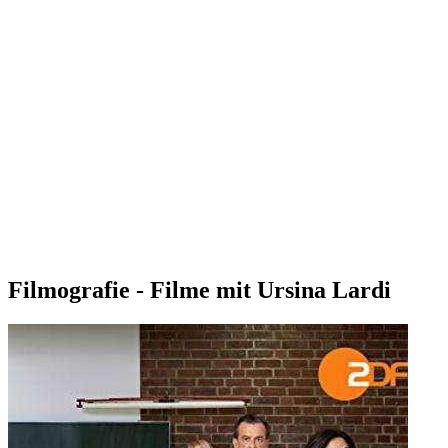
Filmografie - Filme mit Ursina Lardi