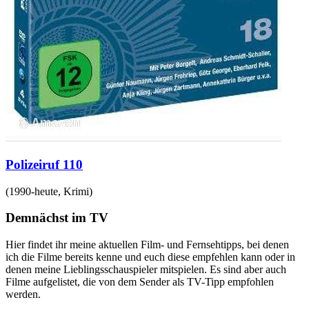
Polizeiruf 110
(
1990-heute
,
Krimi
)
Demnächst im TV
Hier findet ihr meine aktuellen Film- und Fernsehtipps, bei denen
ich die Filme bereits kenne und euch diese empfehlen kann oder in
denen meine Lieblingsschauspieler mitspielen. Es sind aber auch
Filme aufgelistet, die von dem Sender als TV-Tipp empfohlen
werden.