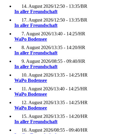
14. August 2026
/
12:50 - 13:35
/
BR
In aller Freundschaft
17. August 2026
/
12:50 - 13:35
/
BR
In aller Freundschaft
7. August 2026
/
13:40 - 14:25
/
HR
WaPo Bodensee
8. August 2026
/
13:35 - 14:20
/
HR
In aller Freundschaft
9. August 2026
/
08:55 - 09:40
/
HR
In aller Freundschaft
10. August 2026
/
13:35 - 14:25
/
HR
WaPo Bodensee
11. August 2026
/
13:40 - 14:25
/
HR
WaPo Bodensee
12. August 2026
/
13:35 - 14:25
/
HR
WaPo Bodensee
15. August 2026
/
13:35 - 14:20
/
HR
In aller Freundschaft
16. August 2026
/
08:55 - 09:40
/
HR