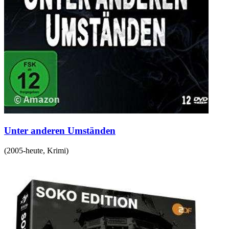
Unter anderen Umständen
(
2005-heute
,
Krimi
)