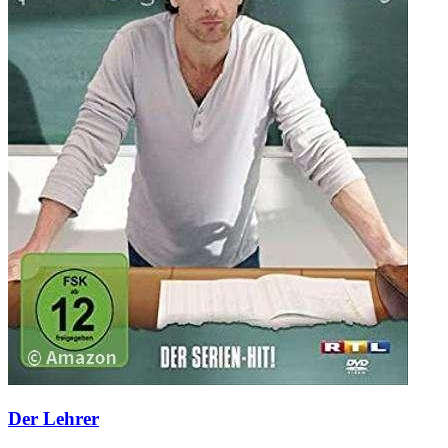
Der Lehrer