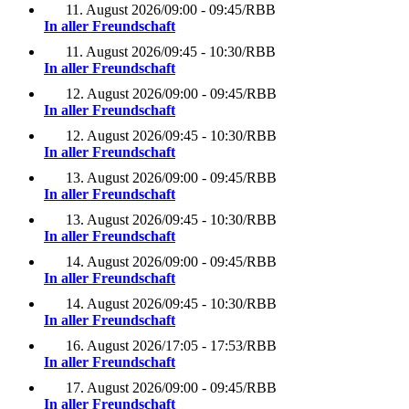
11. August 2026
/
09:00 - 09:45
/
RBB
In aller Freundschaft
11. August 2026
/
09:45 - 10:30
/
RBB
In aller Freundschaft
12. August 2026
/
09:00 - 09:45
/
RBB
In aller Freundschaft
12. August 2026
/
09:45 - 10:30
/
RBB
In aller Freundschaft
13. August 2026
/
09:00 - 09:45
/
RBB
In aller Freundschaft
13. August 2026
/
09:45 - 10:30
/
RBB
In aller Freundschaft
14. August 2026
/
09:00 - 09:45
/
RBB
In aller Freundschaft
14. August 2026
/
09:45 - 10:30
/
RBB
In aller Freundschaft
16. August 2026
/
17:05 - 17:53
/
RBB
In aller Freundschaft
17. August 2026
/
09:00 - 09:45
/
RBB
In aller Freundschaft