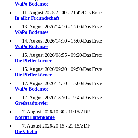
WaPo Bodensee
11. August 2026
/
21:00 - 21:45
/
Das Erste
In aller Freundschaft
13. August 2026
/
14:10 - 15:00
/
Das Erste
WaPo Bodensee
14. August 2026
/
14:10 - 15:00
/
Das Erste
WaPo Bodensee
15. August 2026
/
08:55 - 09:20
/
Das Erste
Die Pfefferkörner
15. August 2026
/
09:20 - 09:50
/
Das Erste
Die Pfefferkörner
17. August 2026
/
14:10 - 15:00
/
Das Erste
WaPo Bodensee
17. August 2026
/
18:50 - 19:45
/
Das Erste
Großstadtrevier
7. August 2026
/
10:30 - 11:15
/
ZDF
Notruf Hafenkante
7. August 2026
/
20:15 - 21:15
/
ZDF
Die Chefin