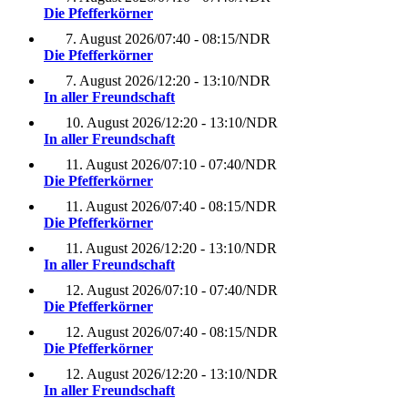
Die Pfefferkörner
7. August 2026
/
07:40 - 08:15
/
NDR
Die Pfefferkörner
7. August 2026
/
12:20 - 13:10
/
NDR
In aller Freundschaft
10. August 2026
/
12:20 - 13:10
/
NDR
In aller Freundschaft
11. August 2026
/
07:10 - 07:40
/
NDR
Die Pfefferkörner
11. August 2026
/
07:40 - 08:15
/
NDR
Die Pfefferkörner
11. August 2026
/
12:20 - 13:10
/
NDR
In aller Freundschaft
12. August 2026
/
07:10 - 07:40
/
NDR
Die Pfefferkörner
12. August 2026
/
07:40 - 08:15
/
NDR
Die Pfefferkörner
12. August 2026
/
12:20 - 13:10
/
NDR
In aller Freundschaft