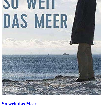
So weit das Meer