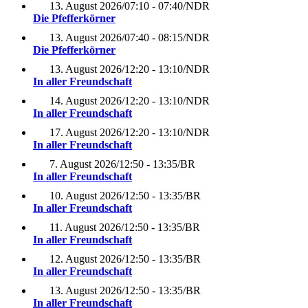
13. August 2026
/
07:10 - 07:40
/
NDR
Die Pfefferkörner
13. August 2026
/
07:40 - 08:15
/
NDR
Die Pfefferkörner
13. August 2026
/
12:20 - 13:10
/
NDR
In aller Freundschaft
14. August 2026
/
12:20 - 13:10
/
NDR
In aller Freundschaft
17. August 2026
/
12:20 - 13:10
/
NDR
In aller Freundschaft
7. August 2026
/
12:50 - 13:35
/
BR
In aller Freundschaft
10. August 2026
/
12:50 - 13:35
/
BR
In aller Freundschaft
11. August 2026
/
12:50 - 13:35
/
BR
In aller Freundschaft
12. August 2026
/
12:50 - 13:35
/
BR
In aller Freundschaft
13. August 2026
/
12:50 - 13:35
/
BR
In aller Freundschaft