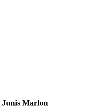
Junis Marlon