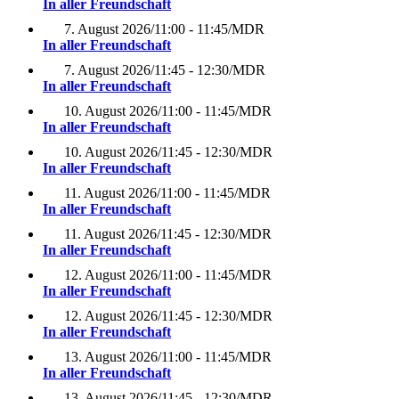
In aller Freundschaft
7. August 2026
/
11:00 - 11:45
/
MDR
In aller Freundschaft
7. August 2026
/
11:45 - 12:30
/
MDR
In aller Freundschaft
10. August 2026
/
11:00 - 11:45
/
MDR
In aller Freundschaft
10. August 2026
/
11:45 - 12:30
/
MDR
In aller Freundschaft
11. August 2026
/
11:00 - 11:45
/
MDR
In aller Freundschaft
11. August 2026
/
11:45 - 12:30
/
MDR
In aller Freundschaft
12. August 2026
/
11:00 - 11:45
/
MDR
In aller Freundschaft
12. August 2026
/
11:45 - 12:30
/
MDR
In aller Freundschaft
13. August 2026
/
11:00 - 11:45
/
MDR
In aller Freundschaft
13. August 2026
/
11:45 - 12:30
/
MDR