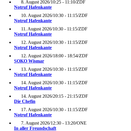
8. August 2026
/
10:25 - 11:10
/
ZDF
Notruf Hafenkante
10. August 2026
/
10:30 - 11:15
/
ZDF
Notruf Hafenkante
11. August 2026
/
10:30 - 11:15
/
ZDF
Notruf Hafenkante
12. August 2026
/
10:30 - 11:15
/
ZDF
Notruf Hafenkante
12. August 2026
/
18:00 - 18:54
/
ZDF
SOKO Wismar
13. August 2026
/
10:30 - 11:15
/
ZDF
Notruf Hafenkante
14. August 2026
/
10:30 - 11:15
/
ZDF
Notruf Hafenkante
14. August 2026
/
20:15 - 21:15
/
ZDF
Die Chefin
17. August 2026
/
10:30 - 11:15
/
ZDF
Notruf Hafenkante
7. August 2026
/
12:30 - 13:20
/
ONE
In aller Freundschaft