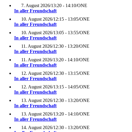
7. August 2026
/
13:20 - 14:10
/
ONE
In aller Freundschaft
10. August 2026
/
12:15 - 13:05
/
ONE
In aller Freundschaft
10. August 2026
/
13:05 - 13:55
/
ONE
In aller Freundschaft
11. August 2026
/
12:30 - 13:20
/
ONE
In aller Freundschaft
11. August 2026
/
13:20 - 14:10
/
ONE
In aller Freundschaft
12. August 2026
/
12:30 - 13:15
/
ONE
In aller Freundschaft
12. August 2026
/
13:15 - 14:05
/
ONE
In aller Freundschaft
13. August 2026
/
12:30 - 13:20
/
ONE
In aller Freundschaft
13. August 2026
/
13:20 - 14:10
/
ONE
In aller Freundschaft
14. August 2026
/
12:30 - 13:20
/
ONE