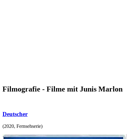
Filmografie - Filme mit Junis Marlon
Deutscher
(
2020
,
Fernsehserie
)