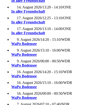
In aller Freundschaft
14. August 2026
/
13:20 - 14:10
/
ONE
In aller Freundschaft
17. August 2026
/
12:25 - 13:10
/
ONE
In aller Freundschaft
17. August 2026
/
13:10 - 14:00
/
ONE
In aller Freundschaft
9. August 2026
/
14:20 - 15:10
/
WDR
WaPo Bodensee
9. August 2026
/
15:10 - 16:00
/
WDR
WaPo Bodensee
9. August 2026
/
00:00 - 00:50
/
WDR
WaPo Bodensee
16. August 2026
/
14:20 - 15:10
/
WDR
WaPo Bodensee
16. August 2026
/
15:10 - 16:00
/
WDR
WaPo Bodensee
16. August 2026
/
00:00 - 00:50
/
WDR
WaPo Bodensee
7. August 2026
/
07:10 - 07:40
/
NDR