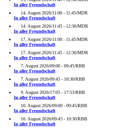
In aller Freundschaft
14. August 2026
/
11:00 - 11:45
/
MDR
In aller Freundschaft
14. August 2026
/
11:45 - 12:30
/
MDR
In aller Freundschaft
17. August 2026
/
11:00 - 11:45
/
MDR
In aller Freundschaft
17. August 2026
/
11:45 - 12:30
/
MDR
In aller Freundschaft
7. August 2026
/
09:00 - 09:45
/
RBB
In aller Freundschaft
7. August 2026
/
09:45 - 10:30
/
RBB
In aller Freundschaft
9. August 2026
/
17:05 - 17:53
/
RBB
In aller Freundschaft
10. August 2026
/
09:00 - 09:45
/
RBB
In aller Freundschaft
10. August 2026
/
09:45 - 10:30
/
RBB
In aller Freundschaft