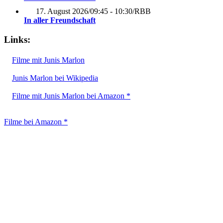
17. August 2026
/
09:45 - 10:30
/
RBB
In aller Freundschaft
Links:
Filme mit Junis Marlon
Junis Marlon bei Wikipedia
Filme mit Junis Marlon bei Amazon *
Filme bei Amazon *