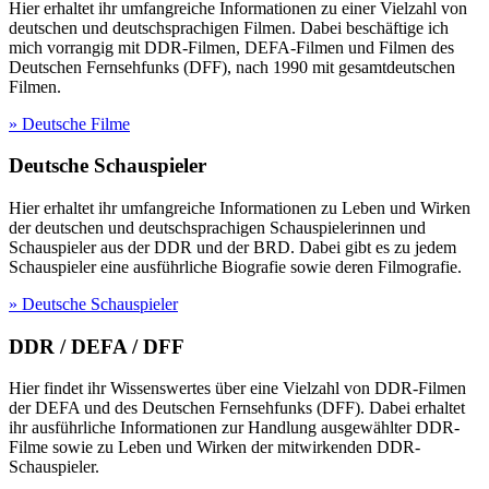
Hier erhaltet ihr umfangreiche Informationen zu einer Vielzahl von
deutschen und deutschsprachigen Filmen. Dabei beschäftige ich
mich vorrangig mit DDR-Filmen, DEFA-Filmen und Filmen des
Deutschen Fernsehfunks (DFF), nach 1990 mit gesamtdeutschen
Filmen.
» Deutsche Filme
Deutsche Schauspieler
Hier erhaltet ihr umfangreiche Informationen zu Leben und Wirken
der deutschen und deutschsprachigen Schauspielerinnen und
Schauspieler aus der DDR und der BRD. Dabei gibt es zu jedem
Schauspieler eine ausführliche Biografie sowie deren Filmografie.
» Deutsche Schauspieler
DDR / DEFA / DFF
Hier findet ihr Wissenswertes über eine Vielzahl von DDR-Filmen
der DEFA und des Deutschen Fernsehfunks (DFF). Dabei erhaltet
ihr ausführliche Informationen zur Handlung ausgewählter DDR-
Filme sowie zu Leben und Wirken der mitwirkenden DDR-
Schauspieler.