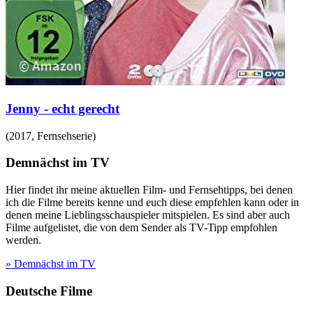
Jenny - echt gerecht
(
2017
,
Fernsehserie
)
Demnächst im TV
Hier findet ihr meine aktuellen Film- und Fernsehtipps, bei denen
ich die Filme bereits kenne und euch diese empfehlen kann oder in
denen meine Lieblingsschauspieler mitspielen. Es sind aber auch
Filme aufgelistet, die von dem Sender als TV-Tipp empfohlen
werden.
» Demnächst im TV
Deutsche Filme