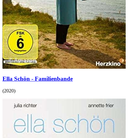
Ella Schön - Familienbande
(
2020
)