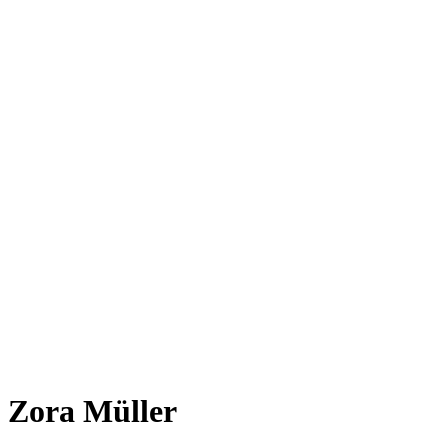
Zora Müller