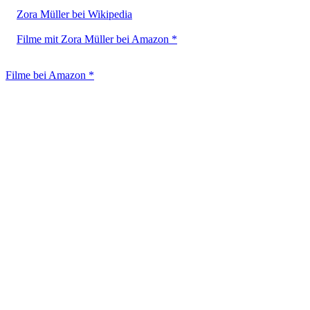
Zora Müller bei Wikipedia
Filme mit Zora Müller bei Amazon *
Filme bei Amazon *