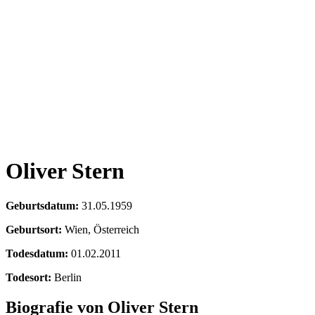
Oliver Stern
Geburtsdatum:
31.05.1959
Geburtsort:
Wien, Österreich
Todesdatum:
01.02.2011
Todesort:
Berlin
Biografie von Oliver Stern