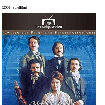
(
2001
,
Spielfilm
)