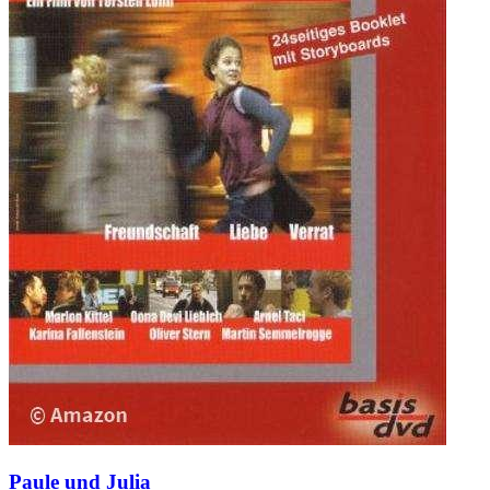
Paule und Julia