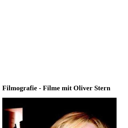
Filmografie - Filme mit Oliver Stern