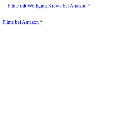
Filme mit Wolfgang Krewe bei Amazon *
Filme bei Amazon *