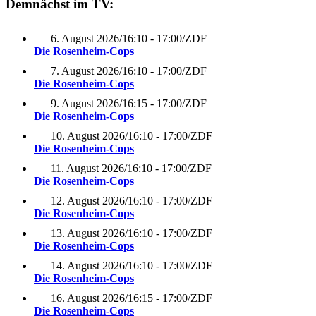
Demnächst im TV:
6. August 2026
/
16:10 - 17:00
/
ZDF
Die Rosenheim-Cops
7. August 2026
/
16:10 - 17:00
/
ZDF
Die Rosenheim-Cops
9. August 2026
/
16:15 - 17:00
/
ZDF
Die Rosenheim-Cops
10. August 2026
/
16:10 - 17:00
/
ZDF
Die Rosenheim-Cops
11. August 2026
/
16:10 - 17:00
/
ZDF
Die Rosenheim-Cops
12. August 2026
/
16:10 - 17:00
/
ZDF
Die Rosenheim-Cops
13. August 2026
/
16:10 - 17:00
/
ZDF
Die Rosenheim-Cops
14. August 2026
/
16:10 - 17:00
/
ZDF
Die Rosenheim-Cops
16. August 2026
/
16:15 - 17:00
/
ZDF
Die Rosenheim-Cops