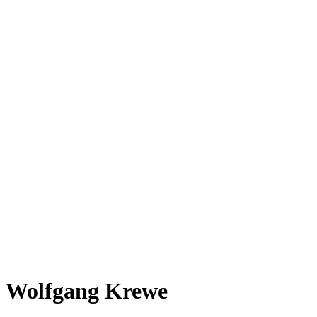
Wolfgang Krewe