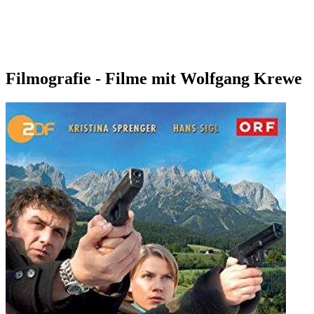
Filmografie - Filme mit Wolfgang Krewe