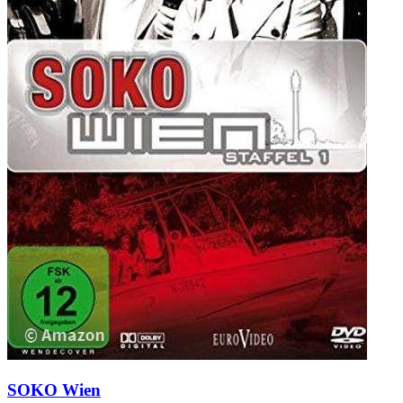
SOKO Wien