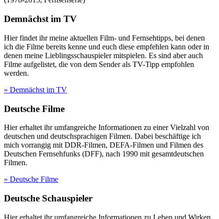
Demnächst im TV
Hier findet ihr meine aktuellen Film- und Fernsehtipps, bei denen
ich die Filme bereits kenne und euch diese empfehlen kann oder in
denen meine Lieblingsschauspieler mitspielen. Es sind aber auch
Filme aufgelistet, die von dem Sender als TV-Tipp empfohlen
werden.
» Demnächst im TV
Deutsche Filme
Hier erhaltet ihr umfangreiche Informationen zu einer Vielzahl von
deutschen und deutschsprachigen Filmen. Dabei beschäftige ich
mich vorrangig mit DDR-Filmen, DEFA-Filmen und Filmen des
Deutschen Fernsehfunks (DFF), nach 1990 mit gesamtdeutschen
Filmen.
» Deutsche Filme
Deutsche Schauspieler
Hier erhaltet ihr umfangreiche Informationen zu Leben und Wirken