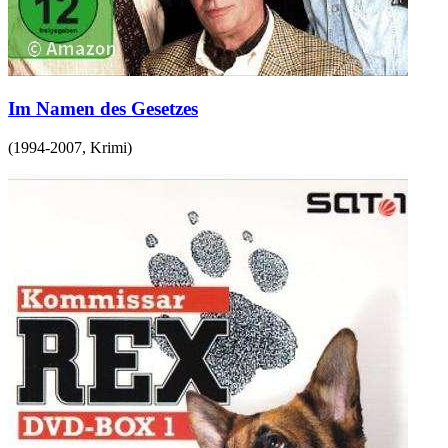
Im Namen des Gesetzes
(
1994-2007
,
Krimi
)