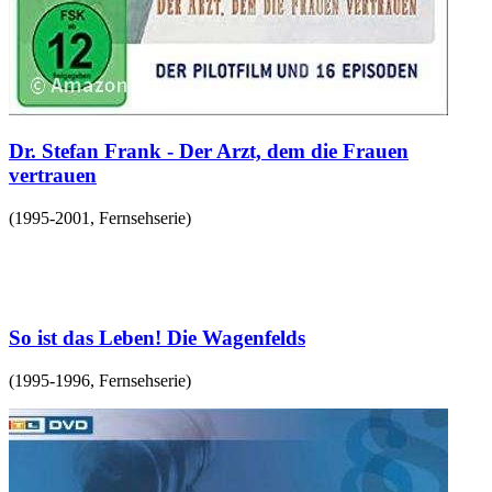
Dr. Stefan Frank - Der Arzt, dem die Frauen
vertrauen
(
1995-2001
,
Fernsehserie
)
So ist das Leben! Die Wagenfelds
(
1995-1996
,
Fernsehserie
)