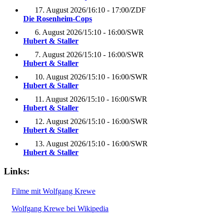
17. August 2026
/
16:10 - 17:00
/
ZDF
Die Rosenheim-Cops
6. August 2026
/
15:10 - 16:00
/
SWR
Hubert & Staller
7. August 2026
/
15:10 - 16:00
/
SWR
Hubert & Staller
10. August 2026
/
15:10 - 16:00
/
SWR
Hubert & Staller
11. August 2026
/
15:10 - 16:00
/
SWR
Hubert & Staller
12. August 2026
/
15:10 - 16:00
/
SWR
Hubert & Staller
13. August 2026
/
15:10 - 16:00
/
SWR
Hubert & Staller
Links:
Filme mit Wolfgang Krewe
Wolfgang Krewe bei Wikipedia