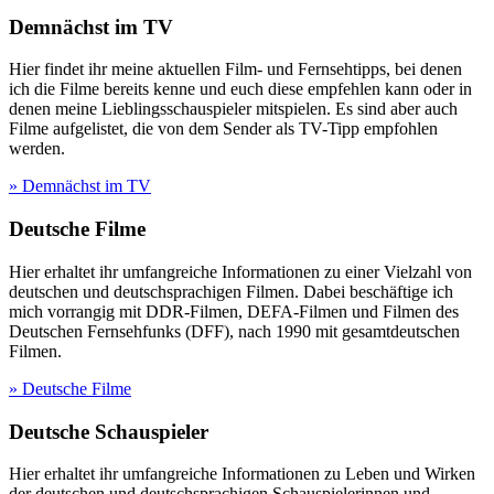
Demnächst im TV
Hier findet ihr meine aktuellen Film- und Fernsehtipps, bei denen
ich die Filme bereits kenne und euch diese empfehlen kann oder in
denen meine Lieblingsschauspieler mitspielen. Es sind aber auch
Filme aufgelistet, die von dem Sender als TV-Tipp empfohlen
werden.
» Demnächst im TV
Deutsche Filme
Hier erhaltet ihr umfangreiche Informationen zu einer Vielzahl von
deutschen und deutschsprachigen Filmen. Dabei beschäftige ich
mich vorrangig mit DDR-Filmen, DEFA-Filmen und Filmen des
Deutschen Fernsehfunks (DFF), nach 1990 mit gesamtdeutschen
Filmen.
» Deutsche Filme
Deutsche Schauspieler
Hier erhaltet ihr umfangreiche Informationen zu Leben und Wirken
der deutschen und deutschsprachigen Schauspielerinnen und