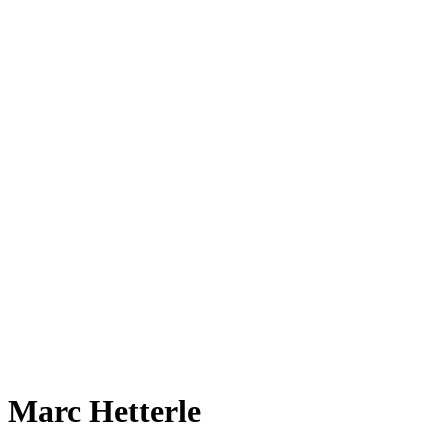
Marc Hetterle