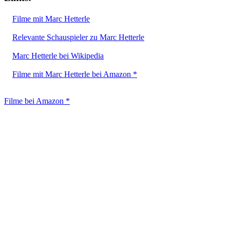
Filme mit Marc Hetterle
Relevante Schauspieler zu Marc Hetterle
Marc Hetterle bei Wikipedia
Filme mit Marc Hetterle bei Amazon *
Filme bei Amazon *