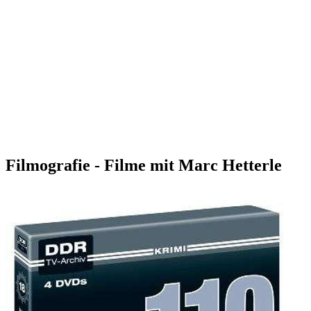
Filmografie - Filme mit Marc Hetterle