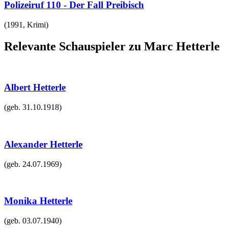
Polizeiruf 110 - Der Fall Preibisch
(
1991
,
Krimi
)
Relevante Schauspieler zu Marc Hetterle
Albert Hetterle
(geb.
31.10.1918
)
Alexander Hetterle
(geb.
24.07.1969
)
Monika Hetterle
(geb.
03.07.1940
)