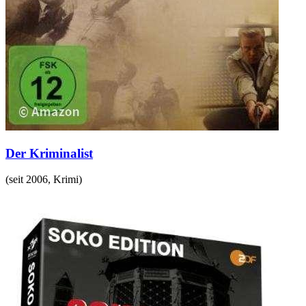
Der Kriminalist
(
seit 2006
,
Krimi
)