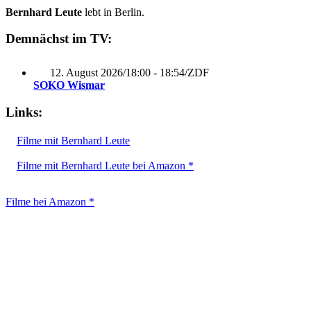
Bernhard Leute
lebt in Berlin.
Demnächst im TV:
12. August 2026
/
18:00 - 18:54
/
ZDF
SOKO Wismar
Links:
Filme mit Bernhard Leute
Filme mit Bernhard Leute bei Amazon *
Filme bei Amazon *