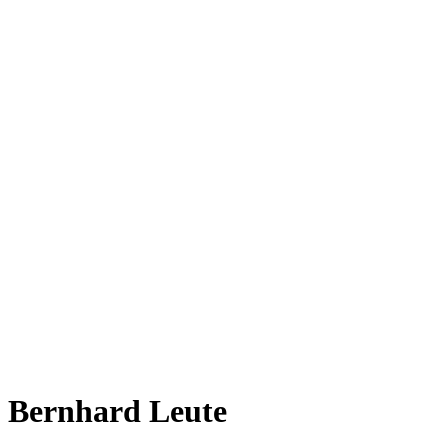
Bernhard Leute