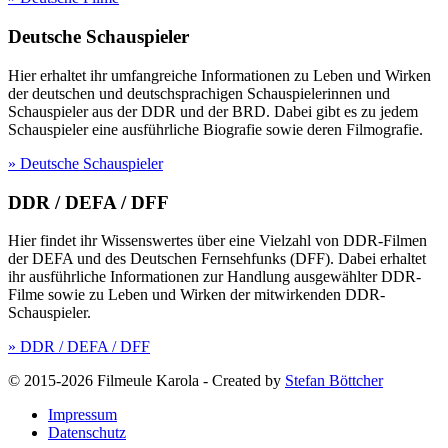
Deutsche Schauspieler
Hier erhaltet ihr umfangreiche Informationen zu Leben und Wirken
der deutschen und deutschsprachigen Schauspielerinnen und
Schauspieler aus der DDR und der BRD. Dabei gibt es zu jedem
Schauspieler eine ausführliche Biografie sowie deren Filmografie.
» Deutsche Schauspieler
DDR / DEFA / DFF
Hier findet ihr Wissenswertes über eine Vielzahl von DDR-Filmen
der DEFA und des Deutschen Fernsehfunks (DFF). Dabei erhaltet
ihr ausführliche Informationen zur Handlung ausgewählter DDR-
Filme sowie zu Leben und Wirken der mitwirkenden DDR-
Schauspieler.
» DDR / DEFA / DFF
© 2015-2026 Filmeule Karola
-
Created by
Stefan Böttcher
Impressum
Datenschutz