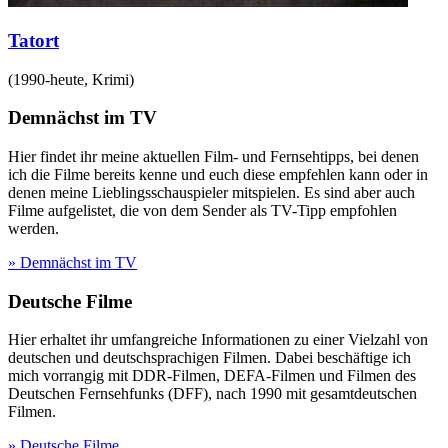
Tatort
(
1990-heute
,
Krimi
)
Demnächst im TV
Hier findet ihr meine aktuellen Film- und Fernsehtipps, bei denen
ich die Filme bereits kenne und euch diese empfehlen kann oder in
denen meine Lieblingsschauspieler mitspielen. Es sind aber auch
Filme aufgelistet, die von dem Sender als TV-Tipp empfohlen
werden.
» Demnächst im TV
Deutsche Filme
Hier erhaltet ihr umfangreiche Informationen zu einer Vielzahl von
deutschen und deutschsprachigen Filmen. Dabei beschäftige ich
mich vorrangig mit DDR-Filmen, DEFA-Filmen und Filmen des
Deutschen Fernsehfunks (DFF), nach 1990 mit gesamtdeutschen
Filmen.
» Deutsche Filme