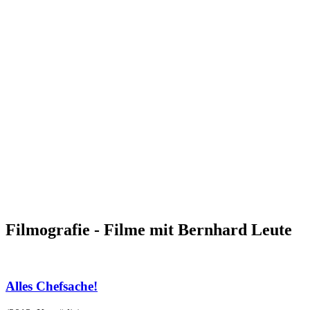
Filmografie - Filme mit Bernhard Leute
Alles Chefsache!