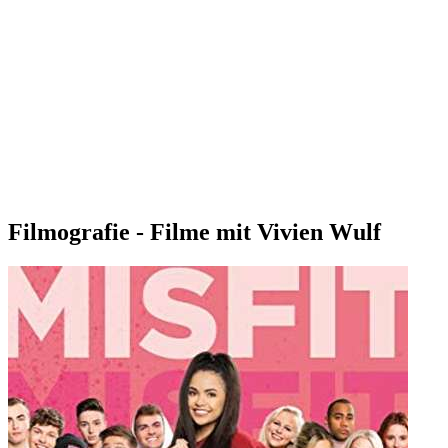
Filmografie - Filme mit Vivien Wulf