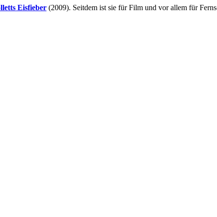
letts Eisfieber
(2009). Seitdem ist sie für Film und vor allem für Ferns