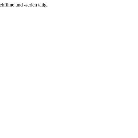
ehfilme und -serien tätig.