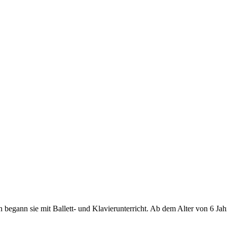
n begann sie mit Ballett- und Klavierunterricht. Ab dem Alter von 6 Jah