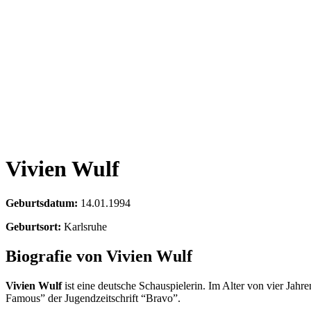
Vivien Wulf
Geburtsdatum:
14.01.1994
Geburtsort:
Karlsruhe
Biografie von Vivien Wulf
Vivien Wulf
ist eine deutsche Schauspielerin. Im Alter von vier Jahre
Famous” der Jugendzeitschrift “Bravo”.