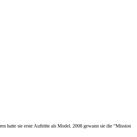
ren hatte sie erste Auftritte als Model. 2008 gewann sie die “Mission