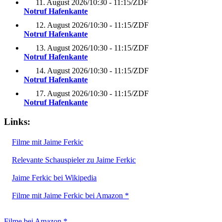
11. August 2026
/
10:30 - 11:15
/
ZDF
Notruf Hafenkante
12. August 2026
/
10:30 - 11:15
/
ZDF
Notruf Hafenkante
13. August 2026
/
10:30 - 11:15
/
ZDF
Notruf Hafenkante
14. August 2026
/
10:30 - 11:15
/
ZDF
Notruf Hafenkante
17. August 2026
/
10:30 - 11:15
/
ZDF
Notruf Hafenkante
Links:
Filme mit Jaime Ferkic
Relevante Schauspieler zu Jaime Ferkic
Jaime Ferkic bei Wikipedia
Filme mit Jaime Ferkic bei Amazon *
Filme bei Amazon *