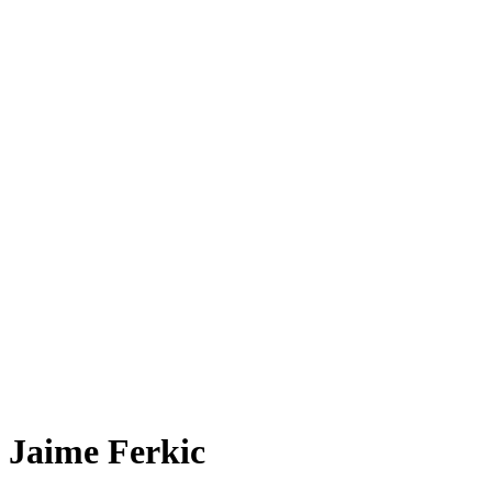
Jaime Ferkic