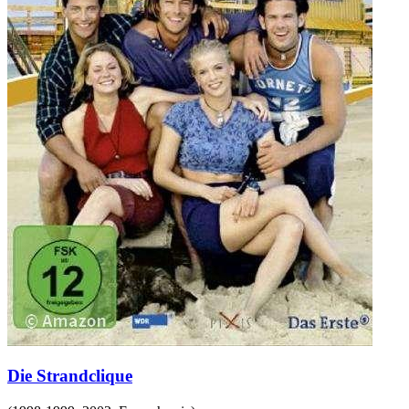
Die Strandclique