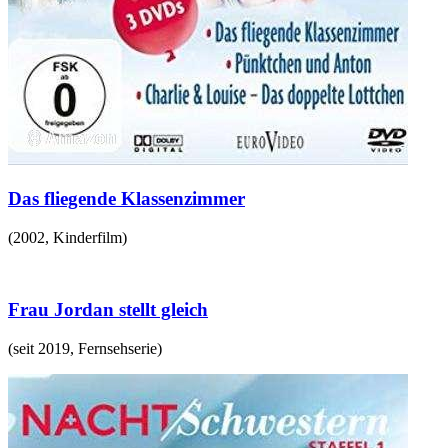
Das fliegende Klassenzimmer
(
2002
,
Kinderfilm
)
Frau Jordan stellt gleich
(
seit 2019
,
Fernsehserie
)