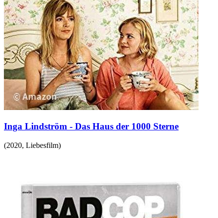
Inga Lindström - Das Haus der 1000 Sterne
(
2020
,
Liebesfilm
)