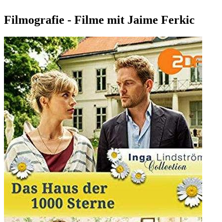
Filmografie - Filme mit Jaime Ferkic