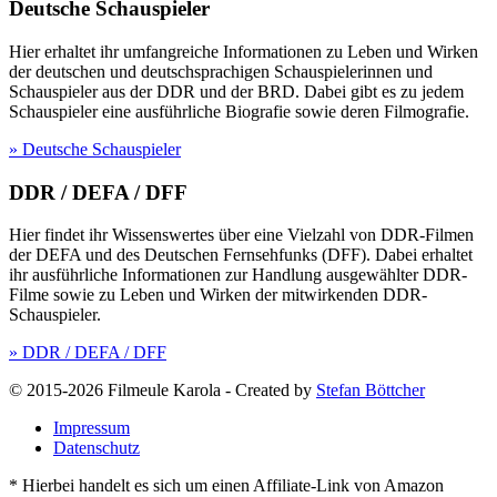
Deutsche Schauspieler
Hier erhaltet ihr umfangreiche Informationen zu Leben und Wirken
der deutschen und deutschsprachigen Schauspielerinnen und
Schauspieler aus der DDR und der BRD. Dabei gibt es zu jedem
Schauspieler eine ausführliche Biografie sowie deren Filmografie.
» Deutsche Schauspieler
DDR / DEFA / DFF
Hier findet ihr Wissenswertes über eine Vielzahl von DDR-Filmen
der DEFA und des Deutschen Fernsehfunks (DFF). Dabei erhaltet
ihr ausführliche Informationen zur Handlung ausgewählter DDR-
Filme sowie zu Leben und Wirken der mitwirkenden DDR-
Schauspieler.
» DDR / DEFA / DFF
© 2015-2026 Filmeule Karola
-
Created by
Stefan Böttcher
Impressum
Datenschutz
* Hierbei handelt es sich um einen Affiliate-Link von Amazon