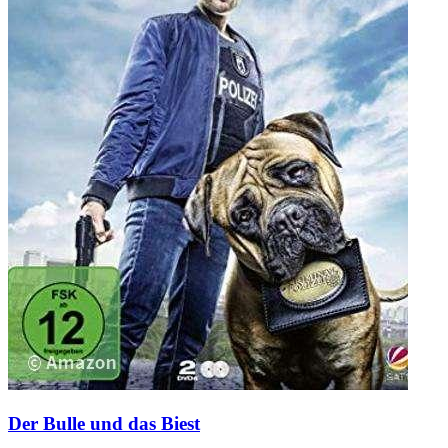
Der Bulle und das Biest