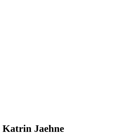
Katrin Jaehne