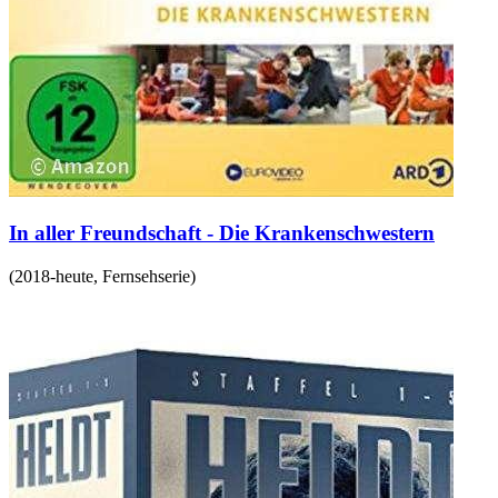
In aller Freundschaft - Die Krankenschwestern
(
2018-heute
,
Fernsehserie
)