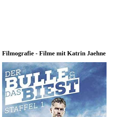
Filmografie - Filme mit Katrin Jaehne