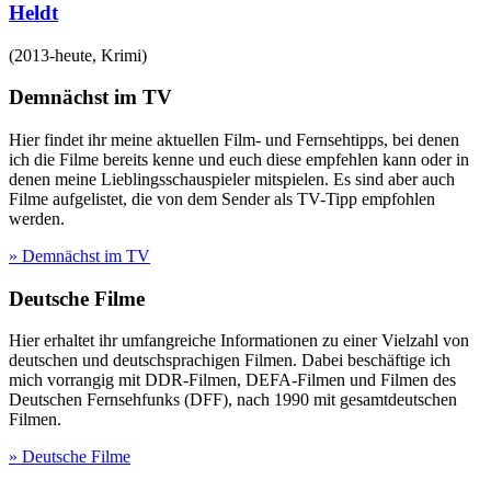
Heldt
(
2013-heute
,
Krimi
)
Demnächst im TV
Hier findet ihr meine aktuellen Film- und Fernsehtipps, bei denen
ich die Filme bereits kenne und euch diese empfehlen kann oder in
denen meine Lieblingsschauspieler mitspielen. Es sind aber auch
Filme aufgelistet, die von dem Sender als TV-Tipp empfohlen
werden.
» Demnächst im TV
Deutsche Filme
Hier erhaltet ihr umfangreiche Informationen zu einer Vielzahl von
deutschen und deutschsprachigen Filmen. Dabei beschäftige ich
mich vorrangig mit DDR-Filmen, DEFA-Filmen und Filmen des
Deutschen Fernsehfunks (DFF), nach 1990 mit gesamtdeutschen
Filmen.
» Deutsche Filme