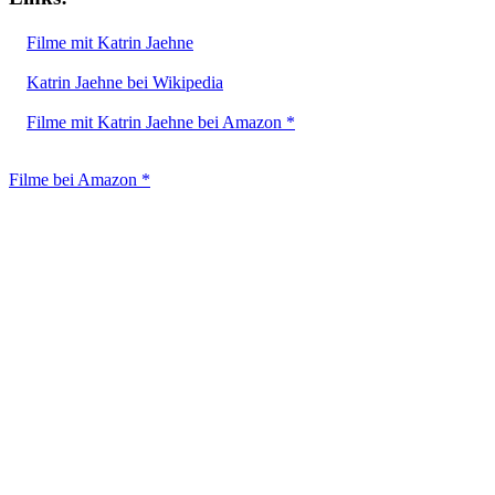
Filme mit Katrin Jaehne
Katrin Jaehne bei Wikipedia
Filme mit Katrin Jaehne bei Amazon *
Filme bei Amazon *