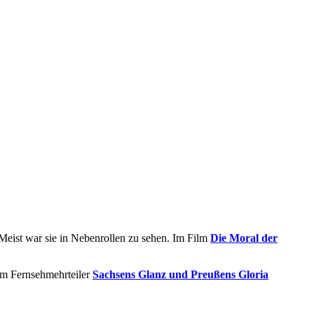
 Meist war sie in Nebenrollen zu sehen. Im Film
Die Moral der
im Fernsehmehrteiler
Sachsens Glanz und Preußens Gloria