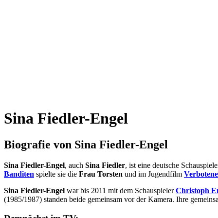
Sina Fiedler-Engel
Biografie von Sina Fiedler-Engel
Sina Fiedler-Engel
, auch
Sina Fiedler
, ist eine deutsche Schauspie
Banditen
spielte sie die
Frau Torsten
und im Jugendfilm
Verbotene
Sina Fiedler-Engel
war bis 2011 mit dem Schauspieler
Christoph E
(1985/1987) standen beide gemeinsam vor der Kamera. Ihre gemeinsa