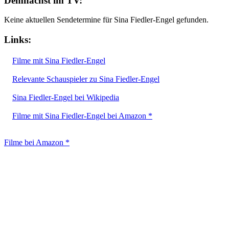
Demnächst im TV:
Keine aktuellen Sendetermine für Sina Fiedler-Engel gefunden.
Links:
Filme mit Sina Fiedler-Engel
Relevante Schauspieler zu Sina Fiedler-Engel
Sina Fiedler-Engel bei Wikipedia
Filme mit Sina Fiedler-Engel bei Amazon *
Filme bei Amazon *