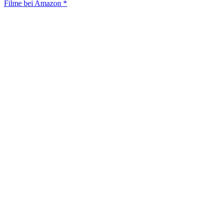
Filme bei Amazon *