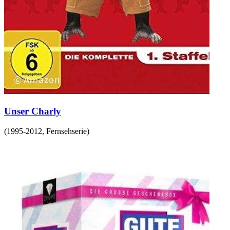
Unser Charly
(
1995-2012
,
Fernsehserie
)