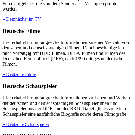
Filme aufgelistet, die von dem Sender als TV-Tipp empfohlen
werden.
» Demnächst im TV
Deutsche Filme
Hier erhaltet ihr umfangreiche Informationen zu einer Vielzahl von
deutschen und deutschsprachigen Filmen. Dabei beschäftige ich
mich vorrangig mit DDR-Filmen, DEFA-Filmen und Filmen des
Deutschen Fernsehfunks (DFF), nach 1990 mit gesamtdeutschen
Filmen.
» Deutsche Filme
Deutsche Schauspieler
Hier erhaltet ihr umfangreiche Informationen zu Leben und Wirken
der deutschen und deutschsprachigen Schauspielerinnen und
Schauspieler aus der DDR und der BRD. Dabei gibt es zu jedem
Schauspieler eine ausführliche Biografie sowie deren Filmografie.
» Deutsche Schauspieler