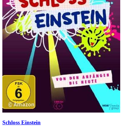
Schloss Einstein