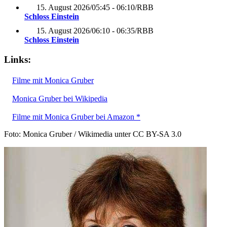
15. August 2026
/
05:45 - 06:10
/
RBB
Schloss Einstein
15. August 2026
/
06:10 - 06:35
/
RBB
Schloss Einstein
Links:
Filme mit Monica Gruber
Monica Gruber bei Wikipedia
Filme mit Monica Gruber bei Amazon *
Foto: Monica Gruber / Wikimedia unter CC BY-SA 3.0