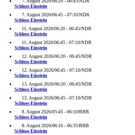
7. August 2026
/
06:20 - 06:45
/
NDR
Schloss Einstein
7. August 2026
/
06:45 - 07:10
/
NDR
Schloss Einstein
11. August 2026
/
06:20 - 06:45
/
NDR
Schloss Einstein
11. August 2026
/
06:45 - 07:10
/
NDR
Schloss Einstein
12. August 2026
/
06:20 - 06:45
/
NDR
Schloss Einstein
12. August 2026
/
06:45 - 07:10
/
NDR
Schloss Einstein
13. August 2026
/
06:20 - 06:45
/
NDR
Schloss Einstein
13. August 2026
/
06:45 - 07:10
/
NDR
Schloss Einstein
8. August 2026
/
05:45 - 06:10
/
RBB
Schloss Einstein
8. August 2026
/
06:10 - 06:35
/
RBB
Schloss Einstein