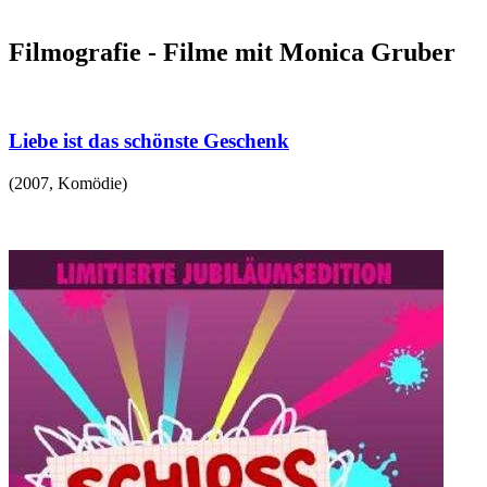
Filmografie - Filme mit Monica Gruber
Liebe ist das schönste Geschenk
(
2007
,
Komödie
)