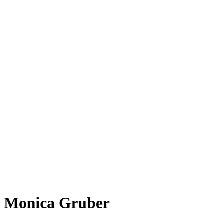
Monica Gruber