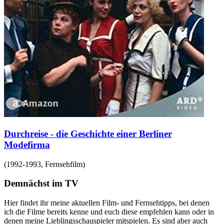
Durchreise - die Geschichte einer Berliner
Modefirma
(
1992-1993
,
Fernsehfilm
)
Demnächst im TV
Hier findet ihr meine aktuellen Film- und Fernsehtipps, bei denen
ich die Filme bereits kenne und euch diese empfehlen kann oder in
denen meine Lieblingsschauspieler mitspielen. Es sind aber auch