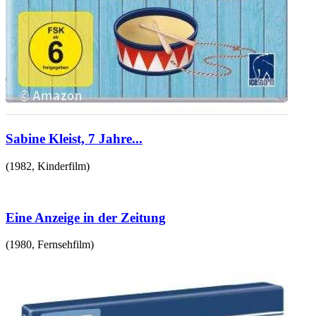
Sabine Kleist, 7 Jahre...
(
1982
,
Kinderfilm
)
Eine Anzeige in der Zeitung
(
1980
,
Fernsehfilm
)