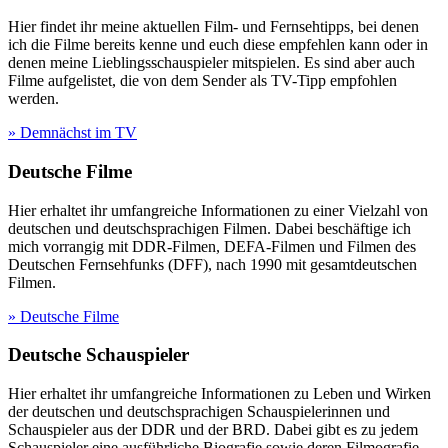
Hier findet ihr meine aktuellen Film- und Fernsehtipps, bei denen
ich die Filme bereits kenne und euch diese empfehlen kann oder in
denen meine Lieblingsschauspieler mitspielen. Es sind aber auch
Filme aufgelistet, die von dem Sender als TV-Tipp empfohlen
werden.
» Demnächst im TV
Deutsche Filme
Hier erhaltet ihr umfangreiche Informationen zu einer Vielzahl von
deutschen und deutschsprachigen Filmen. Dabei beschäftige ich
mich vorrangig mit DDR-Filmen, DEFA-Filmen und Filmen des
Deutschen Fernsehfunks (DFF), nach 1990 mit gesamtdeutschen
Filmen.
» Deutsche Filme
Deutsche Schauspieler
Hier erhaltet ihr umfangreiche Informationen zu Leben und Wirken
der deutschen und deutschsprachigen Schauspielerinnen und
Schauspieler aus der DDR und der BRD. Dabei gibt es zu jedem
Schauspieler eine ausführliche Biografie sowie deren Filmografie.