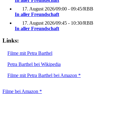
In aller Freundschaft
17. August 2026
/
09:00 - 09:45
/
RBB
In aller Freundschaft
17. August 2026
/
09:45 - 10:30
/
RBB
In aller Freundschaft
Links:
Filme mit Petra Barthel
Petra Barthel bei Wikipedia
Filme mit Petra Barthel bei Amazon *
Filme bei Amazon *