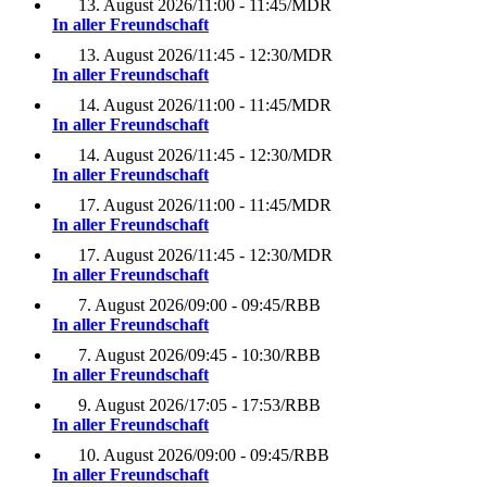
13. August 2026
/
11:00 - 11:45
/
MDR
In aller Freundschaft
13. August 2026
/
11:45 - 12:30
/
MDR
In aller Freundschaft
14. August 2026
/
11:00 - 11:45
/
MDR
In aller Freundschaft
14. August 2026
/
11:45 - 12:30
/
MDR
In aller Freundschaft
17. August 2026
/
11:00 - 11:45
/
MDR
In aller Freundschaft
17. August 2026
/
11:45 - 12:30
/
MDR
In aller Freundschaft
7. August 2026
/
09:00 - 09:45
/
RBB
In aller Freundschaft
7. August 2026
/
09:45 - 10:30
/
RBB
In aller Freundschaft
9. August 2026
/
17:05 - 17:53
/
RBB
In aller Freundschaft
10. August 2026
/
09:00 - 09:45
/
RBB
In aller Freundschaft