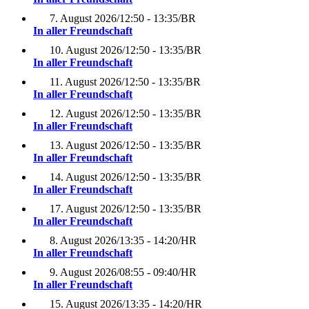
7. August 2026
/
12:50 - 13:35
/
BR
In aller Freundschaft
10. August 2026
/
12:50 - 13:35
/
BR
In aller Freundschaft
11. August 2026
/
12:50 - 13:35
/
BR
In aller Freundschaft
12. August 2026
/
12:50 - 13:35
/
BR
In aller Freundschaft
13. August 2026
/
12:50 - 13:35
/
BR
In aller Freundschaft
14. August 2026
/
12:50 - 13:35
/
BR
In aller Freundschaft
17. August 2026
/
12:50 - 13:35
/
BR
In aller Freundschaft
8. August 2026
/
13:35 - 14:20
/
HR
In aller Freundschaft
9. August 2026
/
08:55 - 09:40
/
HR
In aller Freundschaft
15. August 2026
/
13:35 - 14:20
/
HR