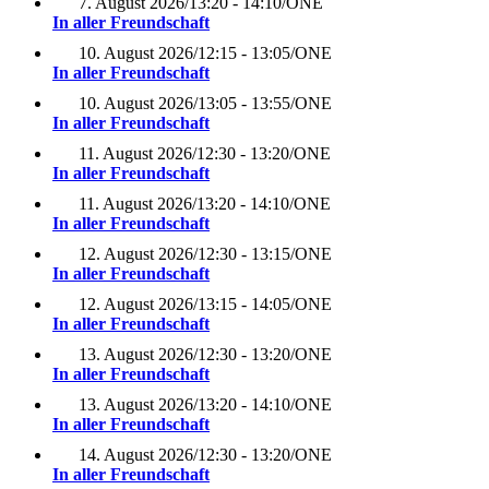
7. August 2026
/
13:20 - 14:10
/
ONE
In aller Freundschaft
10. August 2026
/
12:15 - 13:05
/
ONE
In aller Freundschaft
10. August 2026
/
13:05 - 13:55
/
ONE
In aller Freundschaft
11. August 2026
/
12:30 - 13:20
/
ONE
In aller Freundschaft
11. August 2026
/
13:20 - 14:10
/
ONE
In aller Freundschaft
12. August 2026
/
12:30 - 13:15
/
ONE
In aller Freundschaft
12. August 2026
/
13:15 - 14:05
/
ONE
In aller Freundschaft
13. August 2026
/
12:30 - 13:20
/
ONE
In aller Freundschaft
13. August 2026
/
13:20 - 14:10
/
ONE
In aller Freundschaft
14. August 2026
/
12:30 - 13:20
/
ONE
In aller Freundschaft