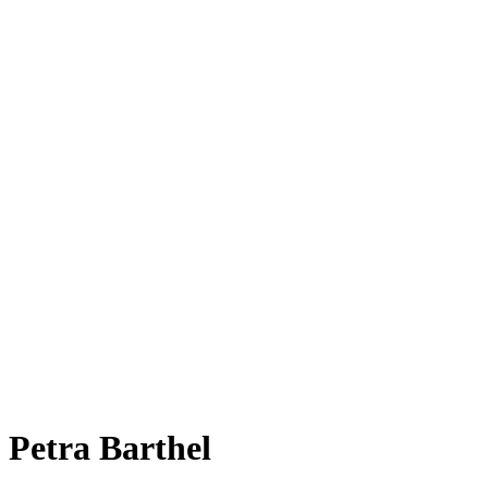
Petra Barthel