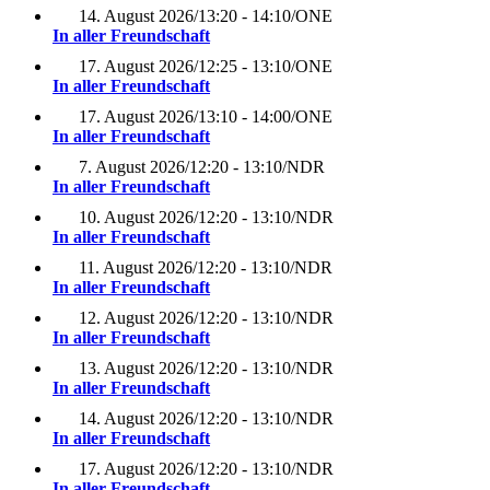
14. August 2026
/
13:20 - 14:10
/
ONE
In aller Freundschaft
17. August 2026
/
12:25 - 13:10
/
ONE
In aller Freundschaft
17. August 2026
/
13:10 - 14:00
/
ONE
In aller Freundschaft
7. August 2026
/
12:20 - 13:10
/
NDR
In aller Freundschaft
10. August 2026
/
12:20 - 13:10
/
NDR
In aller Freundschaft
11. August 2026
/
12:20 - 13:10
/
NDR
In aller Freundschaft
12. August 2026
/
12:20 - 13:10
/
NDR
In aller Freundschaft
13. August 2026
/
12:20 - 13:10
/
NDR
In aller Freundschaft
14. August 2026
/
12:20 - 13:10
/
NDR
In aller Freundschaft
17. August 2026
/
12:20 - 13:10
/
NDR
In aller Freundschaft