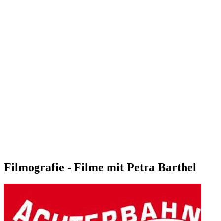
Filmografie - Filme mit Petra Barthel