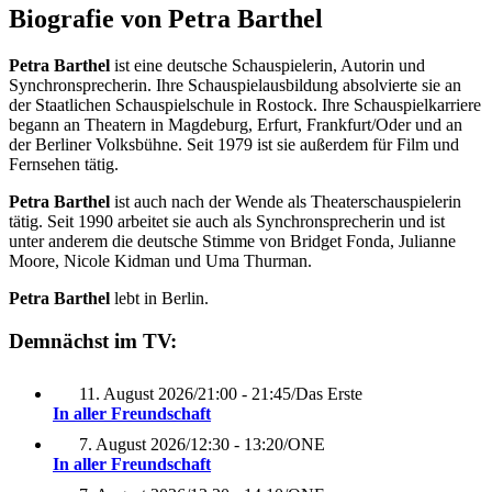
Biografie von Petra Barthel
Petra Barthel
ist eine deutsche Schauspielerin, Autorin und
Synchronsprecherin. Ihre Schauspielausbildung absolvierte sie an
der Staatlichen Schauspielschule in Rostock. Ihre Schauspielkarriere
begann an Theatern in Magdeburg, Erfurt, Frankfurt/Oder und an
der Berliner Volksbühne. Seit 1979 ist sie außerdem für Film und
Fernsehen tätig.
Petra Barthel
ist auch nach der Wende als Theaterschauspielerin
tätig. Seit 1990 arbeitet sie auch als Synchronsprecherin und ist
unter anderem die deutsche Stimme von Bridget Fonda, Julianne
Moore, Nicole Kidman und Uma Thurman.
Petra Barthel
lebt in Berlin.
Demnächst im TV:
11. August 2026
/
21:00 - 21:45
/
Das Erste
In aller Freundschaft
7. August 2026
/
12:30 - 13:20
/
ONE
In aller Freundschaft