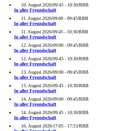
10. August 2026
/
09:45 - 10:30
/
RBB
In aller Freundschaft
11. August 2026
/
09:00 - 09:45
/
RBB
In aller Freundschaft
11. August 2026
/
09:45 - 10:30
/
RBB
In aller Freundschaft
12. August 2026
/
09:00 - 09:45
/
RBB
In aller Freundschaft
12. August 2026
/
09:45 - 10:30
/
RBB
In aller Freundschaft
13. August 2026
/
09:00 - 09:45
/
RBB
In aller Freundschaft
13. August 2026
/
09:45 - 10:30
/
RBB
In aller Freundschaft
14. August 2026
/
09:00 - 09:45
/
RBB
In aller Freundschaft
14. August 2026
/
09:45 - 10:30
/
RBB
In aller Freundschaft
16. August 2026
/
17:05 - 17:53
/
RBB