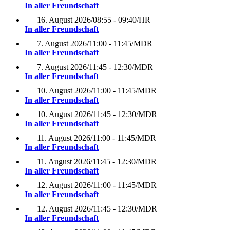
In aller Freundschaft
16. August 2026
/
08:55 - 09:40
/
HR
In aller Freundschaft
7. August 2026
/
11:00 - 11:45
/
MDR
In aller Freundschaft
7. August 2026
/
11:45 - 12:30
/
MDR
In aller Freundschaft
10. August 2026
/
11:00 - 11:45
/
MDR
In aller Freundschaft
10. August 2026
/
11:45 - 12:30
/
MDR
In aller Freundschaft
11. August 2026
/
11:00 - 11:45
/
MDR
In aller Freundschaft
11. August 2026
/
11:45 - 12:30
/
MDR
In aller Freundschaft
12. August 2026
/
11:00 - 11:45
/
MDR
In aller Freundschaft
12. August 2026
/
11:45 - 12:30
/
MDR
In aller Freundschaft