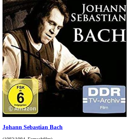
Johann Sebastian Bach